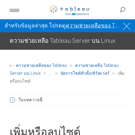
สำหรับข้อมูลล่าสุด โปรดดู
ความช่วยเหลือของ Tableau เป็นภาษาอังกฤษ (สหรัฐอเมริกา)
ความช่วยเหลือ Tableau Server บน Linux
ความช่วยเหลือของ Tableau
ความช่วยเหลือ Tableau
Server บน Linux
...
จัดการไซต์ทั่วทั้งเซิร์ฟเวอร์
เพิ่ม
หรือลบไซต์
ในบทความนี้
เพิ่มหรือลบไซต์