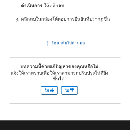
ดำเนินการ
ให้คลิก
ลบ
คลิก
ลบ
ในกล่องโต้ตอบการยืนยันที่ปรากฏขึ้น
ย้อนกลับไปด้านบน
บทความนี้ช่วยแก้ปัญหาของคุณหรือไม่
แจ้งให้เราทราบเพื่อให้เราสามารถปรับปรุงให้ดียิ่ง
ขึ้นได้!
ใช่
ไม่