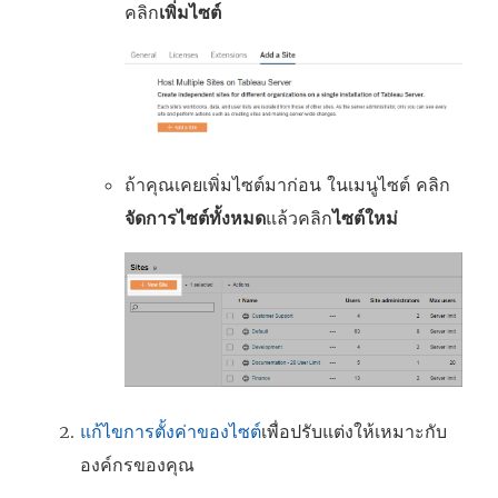
คลิก
เพิ่มไซต์
ถ้าคุณเคยเพิ่มไซต์มาก่อน ในเมนูไซต์ คลิก
จัดการไซต์ทั้งหมด
แล้วคลิก
ไซต์ใหม่
แก้ไขการตั้งค่าของไซต์
เพื่อปรับแต่งให้เหมาะกับ
องค์กรของคุณ