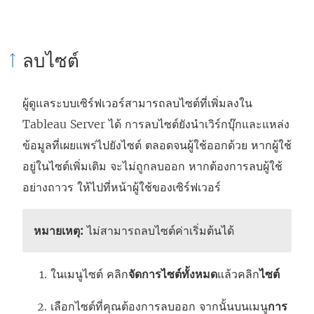
ลบไซต์
ผู้ดูแลระบบเซิร์ฟเวอร์สามารถลบไซต์ที่เพิ่มลงใน
Tableau Server ได้ การลบไซต์ยังนำเวิร์กบุ๊กและแหล่ง
ข้อมูลที่เผยแพร่ไปยังไซต์ ตลอดจนผู้ใช้ออกด้วย หากผู้ใช้
อยู่ในไซต์เพิ่มเติม จะไม่ถูกลบออก หากต้องการลบผู้ใช้
อย่างถาวร ให้ไปที่หน้าผู้ใช้ของเซิร์ฟเวอร์
หมายเหตุ:
ไม่สามารถลบไซต์ค่าเริ่มต้นได้
ในเมนูไซต์ คลิก
จัดการไซต์ทั้งหมด
แล้วคลิก
ไซต์
เลือกไซต์ที่คุณต้องการลบออก จากนั้นบนเมนู
การ