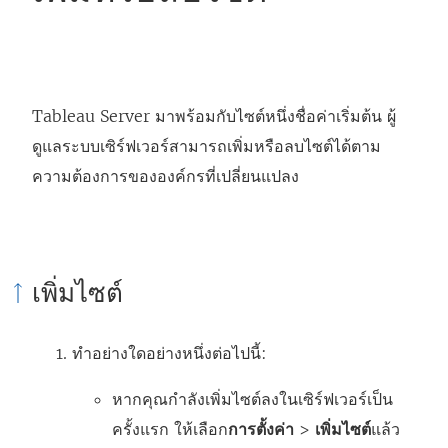
Tableau Server
มาพร้อมกับไซต์หนึ่งชื่อค่าเริ่มต้น ผู้
ดูแลระบบเซิร์ฟเวอร์สามารถเพิ่มหรือลบไซต์ได้ตาม
ความต้องการขององค์กรที่เปลี่ยนแปลง
เพิ่มไซต์
ทำอย่างใดอย่างหนึ่งต่อไปนี้:
หากคุณกำลังเพิ่มไซต์ลงในเซิร์ฟเวอร์เป็น
ครั้งแรก ให้เลือก
การตั้งค่า
>
เพิ่มไซต์
แล้ว