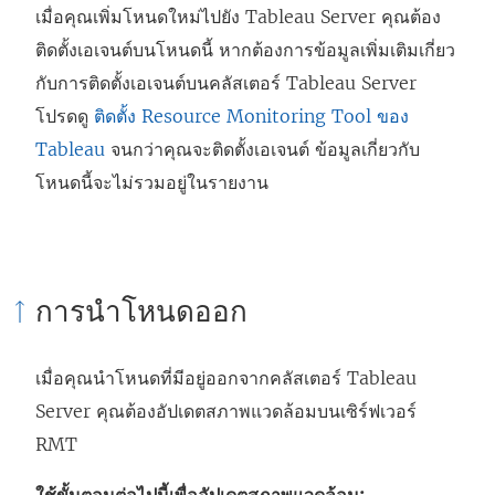
เมื่อคุณเพิ่มโหนดใหม่ไปยัง Tableau Server คุณต้อง
ติดตั้งเอเจนต์บนโหนดนี้ หากต้องการข้อมูลเพิ่มเติมเกี่ยว
กับการติดตั้งเอเจนต์บนคลัสเตอร์ Tableau Server
โปรดดู
ติดตั้ง Resource Monitoring Tool ของ
Tableau
จนกว่าคุณจะติดตั้งเอเจนต์ ข้อมูลเกี่ยวกับ
โหนดนี้จะไม่รวมอยู่ในรายงาน
การนำโหนดออก
เมื่อคุณนำโหนดที่มีอยู่ออกจากคลัสเตอร์ Tableau
Server คุณต้องอัปเดตสภาพแวดล้อมบนเซิร์ฟเวอร์
RMT