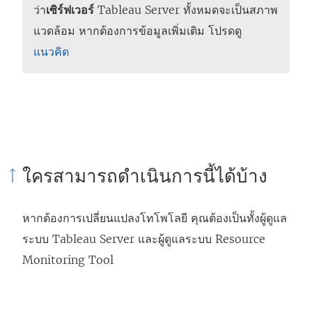
ว่า
เซิร์ฟเวอร์
Tableau Server ทั้งหมดจะเป็นสภาพ
แวดล้อม หากต้องการข้อมูลเพิ่มเติม โปรดดู
แนวคิด
ใครสามารถดำเนินการนี้ได้บ้าง
หากต้องการเปลี่ยนแปลงโทโพโลยี คุณต้องเป็นทั้งผู้ดูแล
ระบบ Tableau Server และผู้ดูแลระบบ
Resource
Monitoring Tool