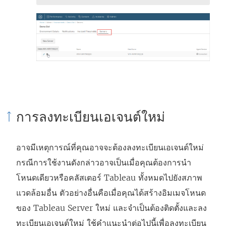
การลงทะเบียนเอเจนต์ใหม่
อาจมีเหตุการณ์ที่คุณอาจจะต้องลงทะเบียนเอเจนต์ใหม่
กรณีการใช้งานดังกล่าวอาจเป็นเมื่อคุณต้องการนำ
โหนดเดียวหรือคลัสเตอร์ Tableau ทั้งหมดไปยังสภาพ
แวดล้อมอื่น ตัวอย่างอื่นคือเมื่อคุณได้สร้างอิมเมจโหนด
ของ Tableau Server ใหม่ และจำเป็นต้องติดตั้งและลง
ทะเบียนเอเจนต์ใหม่ ใช้คำแนะนำต่อไปนี้เพื่อลงทะเบียน