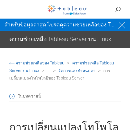
สำหรับข้อมูลล่าสุด โปรดดู
ความช่วยเหลือของ Tableau เป็นภาษาอังกฤษ (สหรัฐอเมริกา)
ความช่วยเหลือ Tableau Server บน Linux
ความช่วยเหลือของ Tableau
ความช่วยเหลือ Tableau
Server บน Linux
...
จัดการและกำหนดค่า
การ
เปลี่ยนแปลงโทโพโลยีของ Tableau Server
ในบทความนี้
การเปลี่ยนแปลงโทโพโล