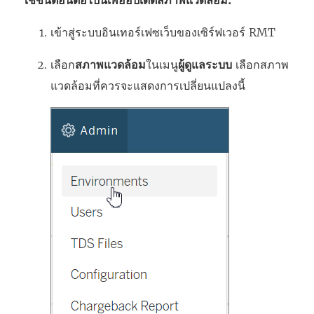
ใช้ขั้นตอนต่อไปนี้เพื่ออัปเดตสภาพแวดล้อม:
เข้าสู่ระบบอินเทอร์เฟซเว็บของเซิร์ฟเวอร์ RMT
เลือก
สภาพแวดล้อม
ในเมนู
ผู้ดูแลระบบ
เลือกสภาพ
แวดล้อมที่ควรจะแสดงการเปลี่ยนแปลงนี้