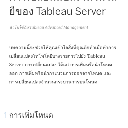
ยีของ Tableau Server
นำไปใช้กับ Tableau Advanced Management
บทความนี้จะช่วยให้คุณเข้าใจสิ่งที่คุณต้อทำเมื่อทำการ
เปลี่ยนแปลงโทโพโลยีบางรายการไปยัง Tableau
Server การเปลี่ยนแปลง ได้แก่ การเพิ่มหรือนำโหนด
ออก การเพิ่มหรือนำกระบวนการออกจากโหนด และ
การเปลี่ยนแปลงจำนวนกระบวนการบนโหนด
การเพิ่มโหนด