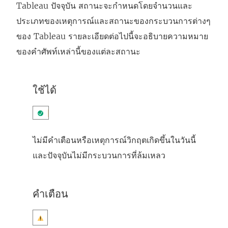
Tableau ปัจจุบัน สถานะจะกำหนดโดยจำนวนและ
ประเภทของเหตุการณ์และสถานะของกระบวนการต่างๆ
ของ Tableau รายละเอียดต่อไปนี้จะอธิบายความหมาย
ของคำศัพท์เหล่านี้ของแต่ละสถานะ
ใช้ได้
ไม่มีคำเตือนหรือเหตุการณ์วิกฤตเกิดขึ้นในวันนี้
และปัจจุบันไม่มีกระบวนการที่ล้มเหลว
คำเตือน