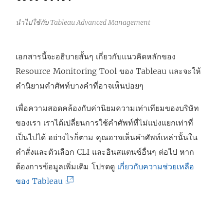
นำไปใช้กับ Tableau Advanced Management
เอกสารนี้จะอธิบายสั้นๆ เกี่ยวกับแนวคิดหลักของ
Resource Monitoring Tool ของ Tableau
และจะให้
คำนิยามคำศัพท์บางคำที่อาจเห็นบ่อยๆ
เพื่อความสอดคล้องกับค่านิยมความเท่าเทียมของบริษัท
ของเรา เราได้เปลี่ยนการใช้คำศัพท์ที่ไม่แบ่งแยกเท่าที่
เป็นไปได้ อย่างไรก็ตาม คุณอาจเห็นคำศัพท์เหล่านั้นใน
คำสั่งและตัวเลือก CLI และอินสแตนซ์อื่นๆ ต่อไป หาก
ต้องการข้อมูลเพิ่มเติม โปรดดู
เกี่ยวกับความช่วยเหลือ
(
ของ Tableau
ลิ
ง