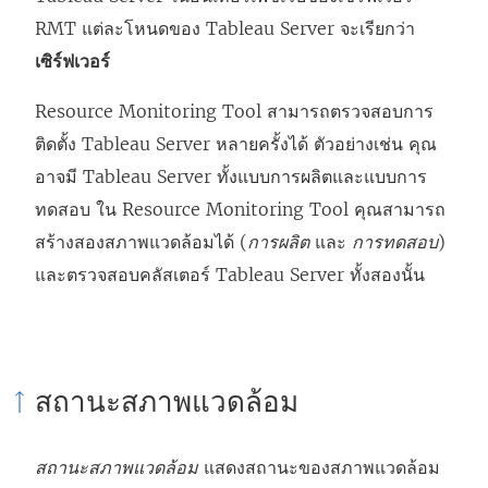
RMT แต่ละโหนดของ Tableau Server จะเรียกว่า
เซิร์ฟเวอร์
Resource Monitoring Tool
สามารถตรวจสอบการ
ติดตั้ง Tableau Server หลายครั้งได้ ตัวอย่างเช่น คุณ
อาจมี Tableau Server ทั้งแบบการผลิตและแบบการ
ทดสอบ ใน
Resource Monitoring Tool
คุณสามารถ
สร้างสองสภาพแวดล้อมได้ (
การผลิต
และ
การทดสอบ
)
และตรวจสอบคลัสเตอร์ Tableau Server ทั้งสองนั้น
สถานะสภาพแวดล้อม
สถานะสภาพแวดล้อม
แสดงสถานะของสภาพแวดล้อม