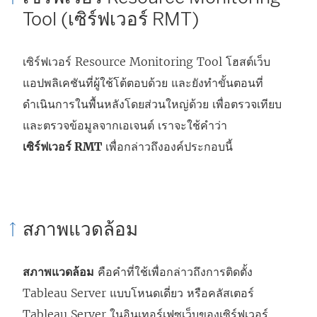
ห
Tool
(เซิร์ฟเวอร์ RMT)
ม่
)
เซิร์ฟเวอร์
Resource Monitoring Tool
โฮสต์เว็บ
แอปพลิเคชันที่ผู้ใช้โต้ตอบด้วย และยังทำขั้นตอนที่
ดำเนินการในพื้นหลังโดยส่วนใหญ่ด้วย เพื่อตรวจเทียบ
และตรวจข้อมูลจากเอเจนต์ เราจะใช้คำว่า
เซิร์ฟเวอร์ RMT
เพื่อกล่าวถึงองค์ประกอบนี้
สภาพแวดล้อม
สภาพแวดล้อม
คือคำที่ใช้เพื่อกล่าวถึงการติดตั้ง
Tableau Server แบบโหนดเดี่ยว หรือคลัสเตอร์
Tableau Server ในอินเทอร์เฟซเว็บของเซิร์ฟเวอร์