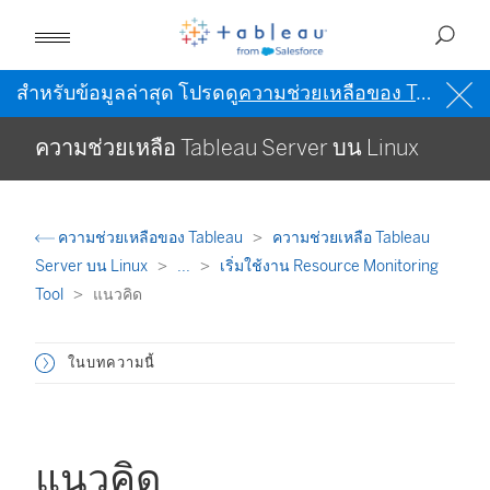
สำหรับข้อมูลล่าสุด โปรดดู
ความช่วยเหลือของ Tableau เป็นภาษาอังกฤษ (สหรัฐอเมริกา)
ความช่วยเหลือ Tableau Server บน Linux
ความช่วยเหลือของ Tableau
ความช่วยเหลือ Tableau
Server บน Linux
...
เริ่มใช้งาน Resource Monitoring
Tool
แนวคิด
ในบทความนี้
แนวคิด