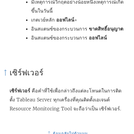
มีเหตุการณ์วิกฤตอย่างน้อยหนึ่งเหตุการณ์เกิด
ขึ้นในวันนี้
เกตเวย์หลัก
ออฟไลน์
+
อินสแตนซ์ของกระบวนการ
ขาดสิทธิ์อนุญาต
อินสแตนซ์ของกระบวนการ
ออฟไลน์
เซิร์ฟเวอร์
เซิร์ฟเวอร์
คือคำที่ใช้เพื่อกล่าวถึงแต่ละโหนดในการติด
ตั้ง Tableau Server ทุกเครื่องที่คุณติดตั้งเอเจนต์
Resource Monitoring Tool
จะถือว่าเป็น
เซิร์ฟเวอร์
.
ย้อนกลับไปด้านบน