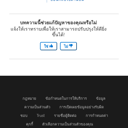
บทความนี้ช่วยแก้ปัญหาของคุณหรือไม่
แจ้งให้เราทราบเพื่อให้เราสามารถปรับปรุงให้ดียิ่ง
ขึ้นได้!
ใช่
ไม่
กฎหมาย
ข้อกำหนดในการให้บริการ
ข้อมูล
ความเป็นส่วนตัว
การเปิดเผยข้อมูลอย่างรับผิด
ชอบ
Trust
รายชื่อผู้ติดต่อ
การกำหนดค่า
คุกกี้
ตัวเลือกความเป็นส่วนตัวของคุณ