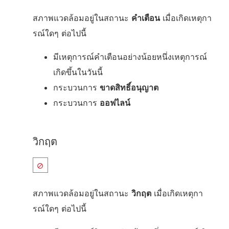
สภาพแวดล้อมอยู่ในสถานะ
คำเตือน
เมื่อเกิดเหตุกา
รณ์ใดๆ ต่อไปนี้
มีเหตุการณ์คำเตือนอย่างน้อยหนึ่งเหตุการณ์
เกิดขึ้นในวันนี้
กระบวนการ
ขาดสิทธิ์อนุญาต
กระบวนการ
ออฟไลน์
วิกฤต
สภาพแวดล้อมอยู่ในสถานะ
วิกฤต
เมื่อเกิดเหตุกา
รณ์ใดๆ ต่อไปนี้