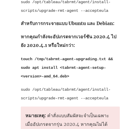
sudo /opt/tableau/tabrmt/agent/install-
scripts/upgrade-rmt-agent --accepteula
สำหรับการกระจายแบบ Ubuntu และ Debian:
หากคุณกำลังจะอัปเกรดจากเวอร์ชัน 2020.4 ไป
ยัง 2020.4.1 หรือใหม่กว่า:
touch /tmp/tabrmt-agent-upgrading.txt &&
sudo apt install <tabrmt-agent-setup-
<version>-amd_64.deb>
sudo /opt/tableau/tabrmt/agent/install-
scripts/upgrade-rmt-agent --accepteula
หมายเหตุ:
คำสั่งแบบสัมผัสจะจำเป็นเฉพาะ
เมื่ออัปเกรดจากรุ่น 2020.4 หากคุณไม่ได้