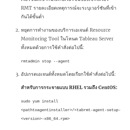
RMT รายละเอียดเหตุการณ์จะระบุเวอร์ชันที่เข้า
กันได้ขั้นต่ำ
หยุดการทำงานของบริการเอเจนต์
Resource
Monitoring Tool
ในโหนด Tableau Server
ทั้งหมดด้วยการใช้คำสั่งต่อไปนี้:
rmtadmin stop --agent
อัปเกรดเอเจนต์ทั้งหมดโดยเรียกใช้คำสั่งต่อไปนี้:
สำหรับการกระจายแบบ RHEL รวมถึง CentOS:
sudo yum install
<pathtoagentinstaller>/<tabrmt-agent-setup-
<version>-x86_64.rpm>