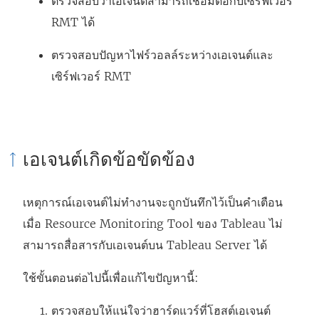
ตรวจสอบว่าเอเจนต์สามารถเชื่อมต่อกับเซิร์ฟเวอร์
RMT ได้
ตรวจสอบปัญหาไฟร์วอลล์ระหว่างเอเจนต์และ
เซิร์ฟเวอร์ RMT
เอเจนต์เกิดข้อขัดข้อง
เหตุการณ์เอเจนต์ไม่ทำงานจะถูกบันทึกไว้เป็นคำเตือน
เมื่อ
Resource Monitoring Tool ของ Tableau
ไม่
สามารถสื่อสารกับเอเจนต์บน Tableau Server ได้
ใช้ขั้นตอนต่อไปนี้เพื่อแก้ไขปัญหานี้:
ตรวจสอบให้แน่ใจว่าฮาร์ดแวร์ที่โฮสต์เอเจนต์