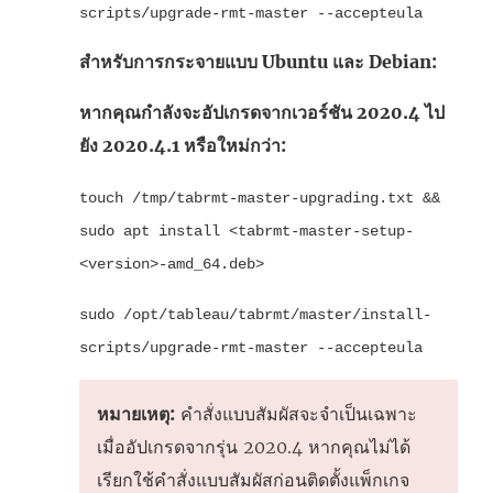
scripts/upgrade-rmt-master --accepteula
สำหรับการกระจายแบบ Ubuntu และ Debian:
หากคุณกำลังจะอัปเกรดจากเวอร์ชัน 2020.4 ไป
ยัง 2020.4.1 หรือใหม่กว่า:
touch /tmp/tabrmt-master-upgrading.txt &&
sudo apt install <tabrmt-master-setup-
<version>-amd_64.deb>
sudo /opt/tableau/tabrmt/master/install-
scripts/upgrade-rmt-master --accepteula
หมายเหตุ:
คำสั่งแบบสัมผัสจะจำเป็นเฉพาะ
เมื่ออัปเกรดจากรุ่น 2020.4 หากคุณไม่ได้
เรียกใช้คำสั่งแบบสัมผัสก่อนติดตั้งแพ็กเกจ