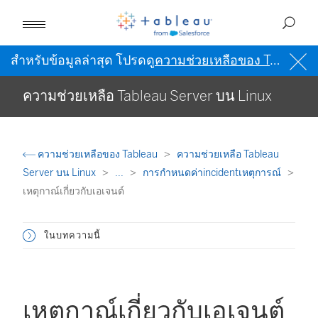
สำหรับข้อมูลล่าสุด โปรดดู
ความช่วยเหลือของ Tableau เป็นภาษาอังกฤษ (สหรัฐอเมริกา)
ความช่วยเหลือ Tableau Server บน Linux
ความช่วยเหลือของ Tableau
ความช่วยเหลือ Tableau
Server บน Linux
...
การกำหนดค่าincidentเหตุการณ์
เหตุกาณ์เกี่ยวกับเอเจนต์
ในบทความนี้
เหตุกาณ์เกี่ยวกับเอเจนต์