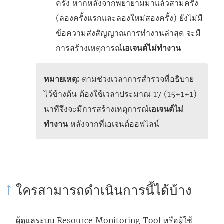
ครั้ง หากหลังจากพยายามมาแล้วสามครั้ง
(ลองครั้งแรกและลองใหม่สองครั้ง) ยังไม่มี
ข้อความส่งสัญญาณการทำงานล่าสุด จะมี
การสร้างเหตุการณ์
เอเจนต์ไม่ทำงาน
หมายเหตุ:
ตามช่วงเวลาการสำรวจที่อธิบาย
ไว้ข้างต้น ต้องใช้เวลาประมาณ 17 (15+1+1)
นาทีจึงจะมีการสร้างเหตุการณ์
เอเจนต์ไม่
ทำงาน
หลังจากที่เอเจนต์ออฟไลน์
ใครสามารถดำเนินการนี้ได้บ้าง
ผู้ดูแลระบบ
Resource Monitoring Tool
หรือผู้ใช้