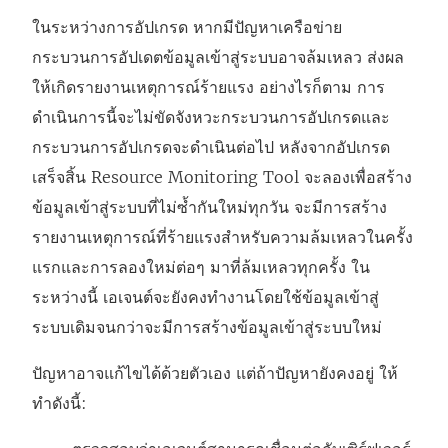
ในระหว่างการอัปเกรด หากมีปัญหาเครือข่าย
กระบวนการอัปเดตข้อมูลเข้าสู่ระบบอาจล้มเหลว ส่งผล
ให้เกิดรายงานเหตุการณ์ร้ายแรง อย่างไรก็ตาม การ
ดำเนินการนี้จะไม่ขัดจังหวะกระบวนการอัปเกรดและ
กระบวนการอัปเกรดจะดำเนินต่อไป หลังจากอัปเกรด
เสร็จสิ้น Resource Monitoring Tool จะลองเพื่อสร้าง
ข้อมูลเข้าสู่ระบบที่ไม่ซ้ำกันใหม่ทุกวัน จะมีการสร้าง
รายงานเหตุการณ์ที่ร้ายแรงสำหรับความล้มเหลวในครั้ง
แรกและการลองใหม่ต่อๆ มาที่ล้มเหลวทุกครั้ง ใน
ระหว่างนี้ เอเจนต์จะยังคงทำงานโดยใช้ข้อมูลเข้าสู่
ระบบเดิมจนกว่าจะมีการสร้างข้อมูลเข้าสู่ระบบใหม่
ปัญหาอาจแก้ไขได้ด้วยตัวเอง แต่ถ้าปัญหายังคงอยู่ ให้
ทำดังนี้: