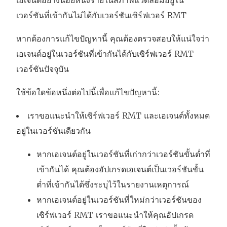
เอเจนต์อย่างน้อยหนึ่งรายในสภาพแวดล้อมอยู่ใน
เวอร์ชันที่เข้ากันไม่ได้กับเวอร์ชันเซิร์ฟเวอร์ RMT
หากต้องการแก้ไขปัญหานี้ คุณต้องตรวจสอบให้แน่ใจว่า
เอเจนต์อยู่ในเวอร์ชันที่เข้ากันได้กับเซิร์ฟเวอร์ RMT
เวอร์ชันปัจจุบัน
ใช้ข้อใดข้อหนึ่งต่อไปนี้เพื่อแก้ไขปัญหานี้:
เราขอแนะนำให้เซิร์ฟเวอร์ RMT และเอเจนต์ทั้งหมด
อยู่ในเวอร์ชันเดียวกัน
หากเอเจนต์อยู่ในเวอร์ชันที่เก่ากว่าเวอร์ชันขั้นต่ำที่
เข้ากันได้ คุณต้องอัปเกรดเอเจนต์เป็นเวอร์ชันขั้น
ต่ำที่เข้ากันได้ซึ่งระบุไว้ในรายงานเหตุการณ์
หากเอเจนต์อยู่ในเวอร์ชันที่ใหม่กว่าเวอร์ชันของ
เซิร์ฟเวอร์ RMT เราขอแนะนำให้คุณอัปเกรด