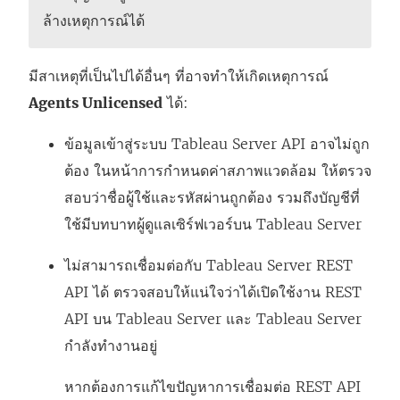
ล้างเหตุการณ์ได้
มีสาเหตุที่เป็นไปได้อื่นๆ ที่อาจทำให้เกิดเหตุการณ์
Agents Unlicensed
ได้:
ข้อมูลเข้าสู่ระบบ Tableau Server API อาจไม่ถูก
ต้อง ในหน้าการกำหนดค่าสภาพแวดล้อม ให้ตรวจ
สอบว่าชื่อผู้ใช้และรหัสผ่านถูกต้อง รวมถึงบัญชีที่
ใช้มีบทบาทผู้ดูแลเซิร์ฟเวอร์บน Tableau Server
ไม่สามารถเชื่อมต่อกับ Tableau Server REST
API ได้ ตรวจสอบให้แน่ใจว่าได้เปิดใช้งาน REST
API บน Tableau Server และ Tableau Server
กำลังทำงานอยู่
หากต้องการแก้ไขปัญหาการเชื่อมต่อ REST API