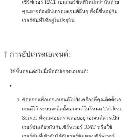
เซิร์ฟเวอร์ RMT เป็นเวอร์ชันที่ใหม่กว่านั้นด้วย
คุณอาจต้องอัปเกรดเอเจนต์อื่นๆ ทั้งนี้ขึ้นอยู่กับ
เวอร์ชันที่ใช้อยู่ในปัจจุบัน
การอัปเกรดเอเจนต์:
ใช้ขั้นตอนต่อไปนี้เพื่ออัปเกรดเอเจนต์:
คัดลอกแพ็กเกจเอเจนต์ไปยังเครื่องที่คุณติดตั้งเอ
เจนต์ไว้ ระบบจะติดตั้งเอเจนต์ในโหนด Tableau
Server ที่คุณคอยตรวจสอบอยู่ เอเจนต์ควรเป็น
เวอร์ชันเดียวกันกับเซิร์ฟเวอร์ RMT หรือใช้
เวอร์ชันที่เข้ากันได้กับเวอร์ชันของเซิร์ฟเวอร์