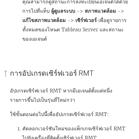
คุณสามารถดูสถานะการลงทะเบียนเอเจนต์ได้ด้วย
การไปที่แท็บ
ผู้ดูแลระบบ
->
สภาพแวดล้อม
->
แก้ไขสภาพแวดล้อม
->
เซิร์ฟเวอร์
เพื่อดูรายการ
ทั้งหมดของโหนด Tableau Server และสถานะ
ของเอเจนต์
การอัปเกรดเซิร์ฟเวอร์ RMT
อัปเกรดเซิร์ฟเวอร์ RMT หากมีเอเจนต์ตั้งแต่หนึ่ง
รายการขึ้นไปเป็นรุ่นที่ใหม่กว่า
ใช้ขั้นตอนต่อไปนี้เพื่ออัปเกรดเซิร์ฟเวอร์ RMT:
คัดลอกเวอร์ชันใหม่ของแพ็กเกจเซิร์ฟเวอร์ RMT
ไปยังเครื่องที่ติดตั้งเซิร์ฟเวอร์ RMT