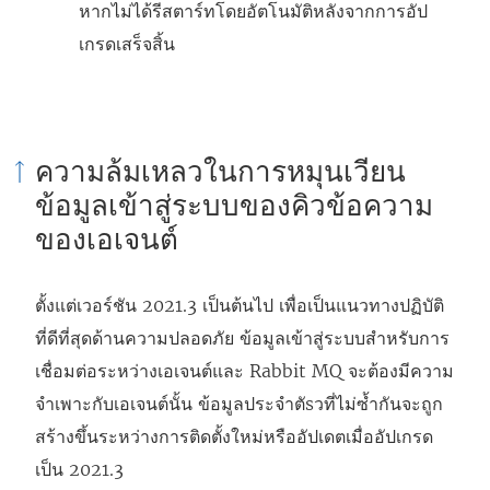
หากไม่ได้รีสตาร์ทโดยอัตโนมัติหลังจากการอัป
เกรดเสร็จสิ้น
ความล้มเหลวในการหมุนเวียน
ข้อมูลเข้าสู่ระบบของคิวข้อความ
ของเอเจนต์
ตั้งแต่เวอร์ชัน 2021.3 เป็นต้นไป เพื่อเป็นแนวทางปฏิบัติ
ที่ดีที่สุดด้านความปลอดภัย ข้อมูลเข้าสู่ระบบสำหรับการ
เชื่อมต่อระหว่างเอเจนต์และ Rabbit MQ จะต้องมีความ
จำเพาะกับเอเจนต์นั้น ข้อมูลประจำตัsวที่ไม่ซ้ำกันจะถูก
สร้างขึ้นระหว่างการติดตั้งใหม่หรืออัปเดตเมื่ออัปเกรด
เป็น 2021.3