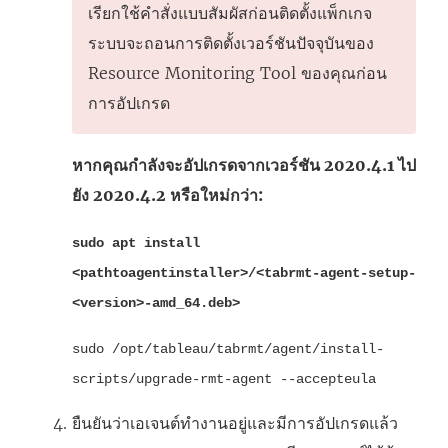
เรียกใช้คำสั่งแบบสัมผัสก่อนติดตั้งแพ็กเกจ
ระบบจะถอนการติดตั้งเวอร์ชันปัจจุบันของ
Resource Monitoring Tool
ของคุณก่อน
การอัปเกรด
หากคุณกำลังจะอัปเกรดจากเวอร์ชัน 2020.4.1 ไป
ยัง 2020.4.2 หรือใหม่กว่า:
sudo apt install
<pathtoagentinstaller>/<tabrmt-agent-setup-
<version>-amd_64.deb>
sudo /opt/tableau/tabrmt/agent/install-
scripts/upgrade-rmt-agent --accepteula
ยืนยันว่าเอเจนต์ทำงานอยู่และมีการอัปเกรดแล้ว