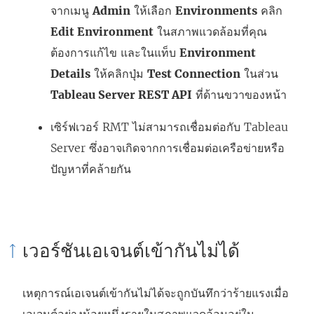
จากเมนู
Admin
ให้เลือก
Environments
คลิก
Edit Environment
ในสภาพแวดล้อมที่คุณ
ต้องการแก้ไข และในแท็บ
Environment
Details
ให้คลิกปุ่ม
Test Connection
ในส่วน
Tableau Server REST API
ที่ด้านขวาของหน้า
เซิร์ฟเวอร์ RMT ไม่สามารถเชื่อมต่อกับ Tableau
Server ซึ่งอาจเกิดจากการเชื่อมต่อเครือข่ายหรือ
ปัญหาที่คล้ายกัน
เวอร์ชันเอเจนต์เข้ากันไม่ได้
เหตุการณ์เอเจนต์เข้ากันไม่ได้จะถูกบันทึกว่าร้ายแรงเมื่อ