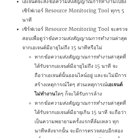
เอเจนต์จะส่ง
ข้อความส่งสัญญาณการทำงาน
ไปยัง
เซิร์ฟเวอร์
Resource Monitoring Tool
ทุกๆ 5
นาที
เซิร์ฟเวอร์
Resource Monitoring Tool
จะตรวจ
สอบเพื่อดูว่า
ข้อความส่งสัญญาณการทำงาน
ล่าสุด
จากเอเจนต์มีอายุไม่ถึง 15 นาทีหรือไม่
หาก
ข้อความส่งสัญญาณการทำงาน
ล่าสุดที่
ได้รับจากเอเจนต์มีอายุไม่ถึง 15 นาที จะ
ถือว่าเอเจนต์นั้นออนไลน์อยู่ และจะไม่มีการ
สร้างเหตุการณ์ใดๆ ส่วนเหตุการณ์
เอเจนต์
ไม่ทำงาน
ใดๆ ก็จะได้รับการล้าง
หาก
ข้อความส่งสัญญาณการทำงาน
ล่าสุดที่
ได้รับจากเอเจนต์มีอายุเกิน 15 นาที จะถือว่า
เป็นความพยายามครั้งแรกที่ล้มเหลว ทุก
นาทีหลังจากนั้น จะมีการตรวจสอบอีกสอง