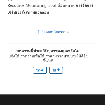
Resource Monitoring Tool
ที่มีบทบาท
การจัดการ
เซิร์ฟเวอร์/สภาพแวดล้อม
ย้อนกลับไปด้านบน
บทความนี้ช่วยแก้ปัญหาของคุณหรือไม่
แจ้งให้เราทราบเพื่อให้เราสามารถปรับปรุงให้ดียิ่ง
ขึ้นได้!
ใช่
ไม่