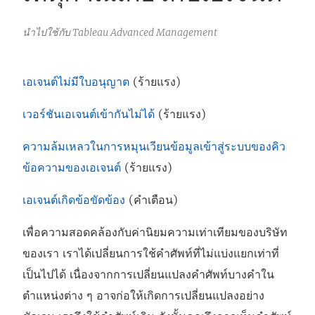
นำไปใช้กับ Tableau Advanced Management
เอเจนต์ไม่มีใบอนุญาต
(ร้ายแรง)
เวอร์ชันเอเจนต์เข้ากันไม่ได้
(ร้ายแรง)
ความล้มเหลวในการหมุนเวียนข้อมูลเข้าสู่ระบบของคิว
ข้อความของเอเจนต์
(ร้ายแรง)
เอเจนต์เกิดข้อขัดข้อง
(คำเตือน)
เพื่อความสอดคล้องกับค่านิยมความเท่าเทียมของบริษัท
ของเรา เราได้เปลี่ยนการใช้คำศัพท์ที่ไม่แบ่งแยกเท่าที่
เป็นไปได้ เนื่องจากการเปลี่ยนแปลงคำศัพท์บางคำใน
ตำแหน่งต่าง ๆ อาจก่อให้เกิดการเปลี่ยนแปลงอย่าง