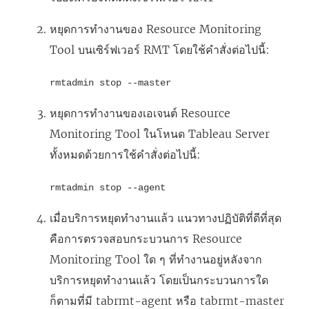
หยุดการทำงานของ
Resource Monitoring
Tool
บนเซิร์ฟเวอร์ RMT โดยใช้คำสั่งต่อไปนี้:
rmtadmin stop --master
หยุดการทำงานของเอเจนต์
Resource
Monitoring Tool
ในโหนด Tableau Server
ทั้งหมดด้วยการใช้คำสั่งต่อไปนี้:
rmtadmin stop --agent
เมื่อบริการหยุดทำงานแล้ว แนวทางปฏิบัติที่ดีที่สุด
คือการตรวจสอบกระบวนการ
Resource
Monitoring Tool
ใด ๆ ที่ทำงานอยู่หลังจาก
บริการหยุดทำงานแล้ว โดยเป็นกระบวนการใด
ก็ตามที่มี tabrmt-agent หรือ tabrmt-master