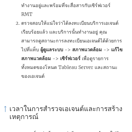
ทำงานอยู่และพร้อมที่จะสื่อสารกับเซิร์ฟเวอร์
RMT
ตรวจสอบให้แน่ใจว่าได้ลงทะเบียนบริการเอเจนต์
เรียบร้อยแล้ว และบริการนั้นทำงานอยู่ คุณ
สามารถดูสถานะการลงทะเบียนเอเจนต์ได้ด้วยการ
ไปที่แท็บ
ผู้ดูแลระบบ
->
สภาพแวดล้อม
->
แก้ไข
สภาพแวดล้อม
->
เซิร์ฟเวอร์
เพื่อดูรายการ
ทั้งหมดของโหนด Tableau Server และสถานะ
ของเอเจนต์
เวลาในการสำรวจเอเจนต์และการสร้าง
เหตุการณ์