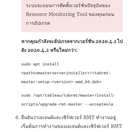
ระบบจะถอนการติดตั้งเวอร์ชันปัจจุบันของ
Resource Monitoring Tool
ของคุณก่อน
การอัปเกรด
หากคุณกำลังจะอัปเกรดจากเวอร์ชัน 2020.4.1 ไป
ยัง 2020.4.2 หรือใหม่กว่า:
sudo apt install
<pathtomasterserverinstaller>/<tabrmt-
master-setup-<version>-amd_64.deb>
sudo /opt/tableau/tabrmt/master/install-
scripts/upgrade-rmt-master --accepteula
ยืนยันว่าเอเจนต์และเซิร์ฟเวอร์ RMT ทำงานอยู่
เริ่มต้นการทำงานของเอเจนต์และเซิร์ฟเวอร์ RMT