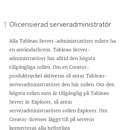
Olicensierad serveradministratör
Alla Tableau Server-administratörer måste ha
en användarlicens. Tableau Server-
administratörer har alltid den högsta
tillgängliga rollen. Om en Creator-
produktnyckel aktiveras så antar Tableau-
serveradministratörer den här rollen. Om den
högsta rollen som är tillgänglig på Tableau
Server är Explorer, så antar
serveradministratören rollen Explorer. Om
Creator-licenser läggs till på servern
konverteras alla befintliga