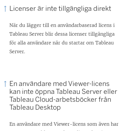
Licenser är inte tillgängliga direkt
När du lägger till en användarbaserad licens i
Tableau Server blir dessa licenser tillgängliga
för alla användare när du startar om Tableau
Server.
En användare med
Viewer
-licens
kan inte öppna Tableau Server eller
Tableau Cloud-arbetsböcker från
Tableau Desktop
En användare med
Viewer
-licens som även har