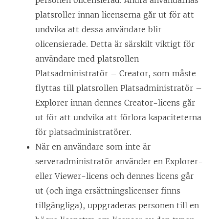
platsroller innan licenserna går ut för att
undvika att dessa användare blir
olicensierade. Detta är särskilt viktigt för
användare med platsrollen
Platsadministratör – Creator, som måste
flyttas till platsrollen Platsadministratör –
Explorer innan dennes
Creator
-licens går
ut för att undvika att förlora kapaciteterna
för platsadministratörer.
När en användare som inte är
serveradministratör använder en
Explorer
-
eller
Viewer
-licens och dennes licens går
ut (och inga ersättningslicenser finns
tillgängliga), uppgraderas personen till en