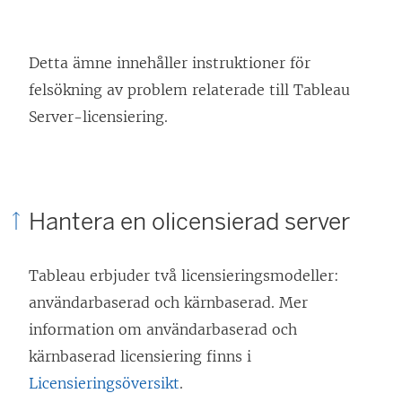
Detta ämne innehåller instruktioner för
felsökning av problem relaterade till Tableau
Server-licensiering.
Hantera en olicensierad server
Tableau erbjuder två licensieringsmodeller:
användarbaserad och kärnbaserad. Mer
information om användarbaserad och
kärnbaserad licensiering finns i
Licensieringsöversikt
.