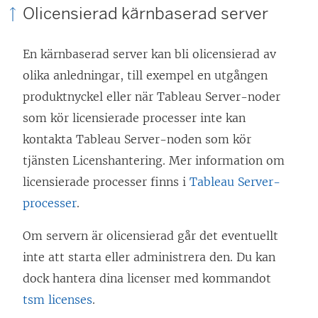
Olicensierad kärnbaserad server
En kärnbaserad server kan bli olicensierad av
olika anledningar, till exempel en utgången
produktnyckel eller när Tableau Server-noder
som kör licensierade processer inte kan
kontakta Tableau Server-noden som kör
tjänsten Licenshantering. Mer information om
licensierade processer finns i
Tableau Server-
processer
.
Om servern är olicensierad går det eventuellt
inte att starta eller administrera den. Du kan
dock hantera dina licenser med kommandot
tsm licenses
.