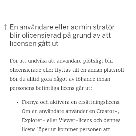
En användare eller administratör
blir olicensierad på grund av att
licensen gått ut
För att undvika att användare plötsligt blir
olicensierade eller flyttas till en annan platsroll
bör du alltid göra något av följande innan
personens befintliga licens går ut:
Förnya och aktivera en ersättningslicens.
Om en användare använder en Creator-,
Explorer- eller Viewer-licens och dennes
licens löper ut kommer personen att