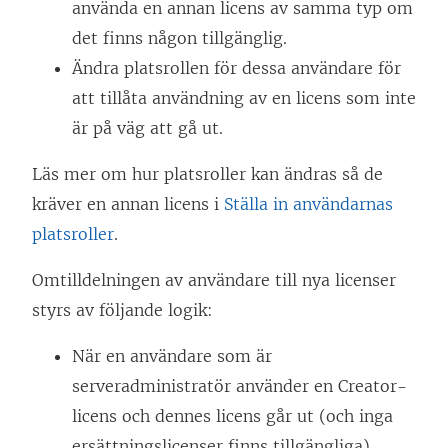
använda en annan licens av samma typ om
det finns någon tillgänglig.
Ändra platsrollen för dessa användare för
att tillåta användning av en licens som inte
är på väg att gå ut.
Läs mer om hur platsroller kan ändras så de
kräver en annan licens i
Ställa in användarnas
platsroller
.
Omtilldelningen av användare till nya licenser
styrs av följande logik:
När en användare som är
serveradministratör använder en
Creator
-
licens och dennes licens går ut (och inga
ersättningslicenser finns tillgängliga),