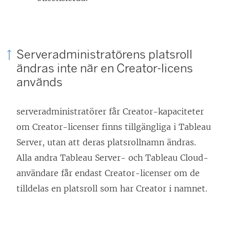
Serveradministratörens platsroll
ändras inte när en
Creator
-licens
används
serveradministratörer får
Creator
-kapaciteter
om
Creator
-licenser finns tillgängliga i Tableau
Server, utan att deras platsrollnamn ändras.
Alla andra Tableau Server- och Tableau Cloud-
användare får endast
Creator
-licenser om de
tilldelas en platsroll som har
Creator
i namnet.