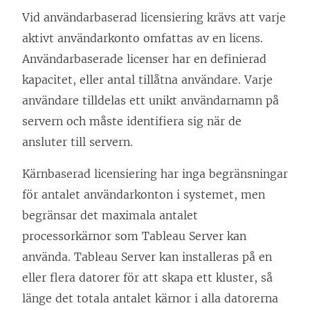
Vid användarbaserad licensiering krävs att varje
aktivt användarkonto omfattas av en licens.
Användarbaserade licenser har en definierad
kapacitet, eller antal tillåtna användare. Varje
användare tilldelas ett unikt användarnamn på
servern och måste identifiera sig när de
ansluter till servern.
Kärnbaserad licensiering har inga begränsningar
för antalet användarkonton i systemet, men
begränsar det maximala antalet
processorkärnor som Tableau Server kan
använda. Tableau Server kan installeras på en
eller flera datorer för att skapa ett kluster, så
länge det totala antalet kärnor i alla datorerna