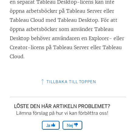
en separat Tableau Desktop-licens kan inte
öppna arbetsböcker på Tableau Server eller
Tableau Cloud med Tableau Desktop. För att
öppna arbetsböcker som använder Tableau
Desktop behöver användaren en
Explorer
- eller
Creator
-licens på Tableau Server eller Tableau
Cloud.
TILLBAKA TILL TOPPEN
LÖSTE DEN HÄR ARTIKELN PROBLEMET?
Lämna förslag på hur vi kan förbättra oss!
Ja
Nej