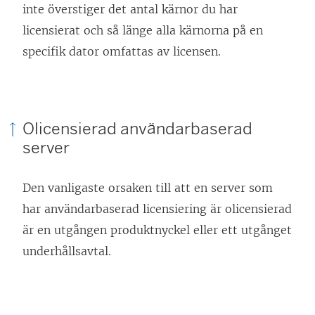
inte överstiger det antal kärnor du har
licensierat och så länge alla kärnorna på en
specifik dator omfattas av licensen.
Olicensierad användarbaserad
server
Den vanligaste orsaken till att en server som
har användarbaserad licensiering är olicensierad
är en utgången produktnyckel eller ett utgånget
underhållsavtal.