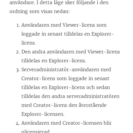
användare. I detta läge sker följande i den
ordning som visas nedan:
Användaren med Viewer-licens som
loggade in senast tilldelas en Explorer-
licens.
Den andra användaren med Viewer-licens
tilldelas en Explorer-licens.
Serveradministratör-användaren med
Creator-licens som loggade in senast
tilldelas en Explorer-licens och sedan
tilldelas den andra serveradministratören
med Creator-licens den återstående
Explorer-licensen.
Användaren med Creator-licensen blir
olicensierad.