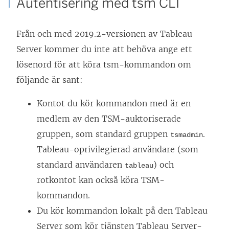
Autentisering med tsm CLI
Från och med 2019.2-versionen av Tableau
Server kommer du inte att behöva ange ett
lösenord för att köra tsm-kommandon om
följande är sant:
Kontot du kör kommandon med är en
medlem av den TSM-auktoriserade
gruppen, som standard gruppen
.
tsmadmin
Tableau-oprivilegierad användare (som
standard användaren
) och
tableau
rotkontot kan också köra TSM-
kommandon.
Du kör kommandon lokalt på den Tableau
Server som kör tjänsten Tableau Server-