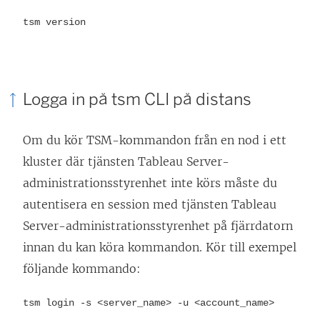
tsm version
Logga in på tsm CLI på distans
Om du kör TSM-kommandon från en nod i ett
kluster där tjänsten Tableau Server-
administrationsstyrenhet inte körs måste du
autentisera en session med tjänsten Tableau
Server-administrationsstyrenhet på fjärrdatorn
innan du kan köra kommandon. Kör till exempel
följande kommando:
tsm login -s <server_name> -u <account_name>