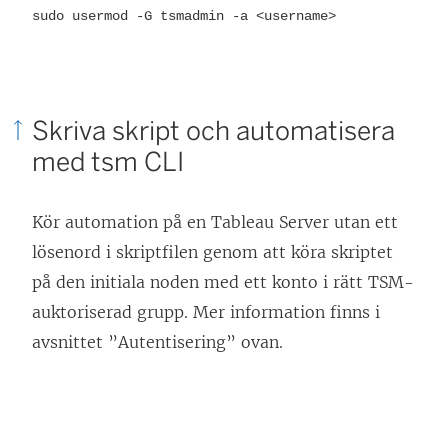
sudo usermod -G tsmadmin -a <username>
Skriva skript och automatisera
med tsm CLI
Kör automation på en Tableau Server utan ett
lösenord i skriptfilen genom att köra skriptet
på den initiala noden med ett konto i rätt TSM-
auktoriserad grupp. Mer information finns i
avsnittet ”Autentisering” ovan.