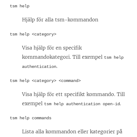
tsm help
Hjälp för alla tsm-kommandon
tsm help <category>
Visa hjälp för en specifik
kommandokategori. Till exempel
tsm help
.
authentication
tsm help <category> <command>
Visa hjälp för ett specifikt kommando. Till
exempel
.
tsm help authentication open-id
tsm help commands
Lista alla kommandon eller kategorier på