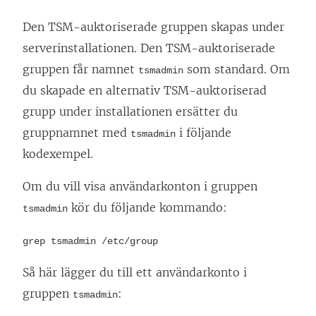
Den TSM-auktoriserade gruppen skapas under
serverinstallationen. Den TSM-auktoriserade
gruppen får namnet
som standard. Om
tsmadmin
du skapade en alternativ TSM-auktoriserad
grupp under installationen ersätter du
gruppnamnet med
i följande
tsmadmin
kodexempel.
Om du vill visa användarkonton i gruppen
kör du följande kommando:
tsmadmin
grep tsmadmin /etc/group
Så här lägger du till ett användarkonto i
gruppen
:
tsmadmin