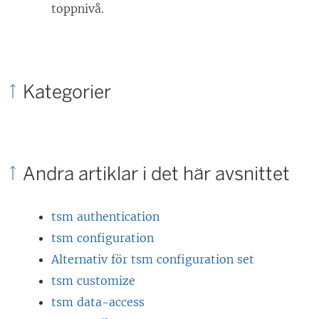
toppnivå.
Kategorier
Andra artiklar i det här avsnittet
tsm authentication
tsm configuration
Alternativ för tsm configuration set
tsm customize
tsm data-access