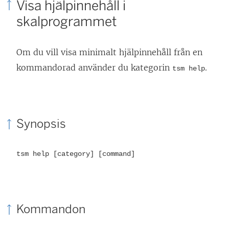
Visa hjälpinnehåll i
skalprogrammet
Om du vill visa minimalt hjälpinnehåll från en
kommandorad använder du kategorin
.
tsm help
Synopsis
tsm help [category] [command]
Kommandon