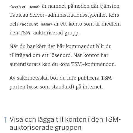
är namnet på noden där tjänsten
<server_name>
Tableau Server-administrationsstyrenhet körs
och
är ett konto som är medlem
<account_name>
i en TSM-auktoriserad grupp.
När du har kört det här kommandot blir du
tillfrågad om ett lösenord. När kontot har
autentiserats kan du köra TSM-kommandon.
Av säkerhetsskäl bör du inte publicera TSM-
porten (
som standard) på internet.
8850
Visa och lägga till konton i den TSM-
auktoriserade gruppen