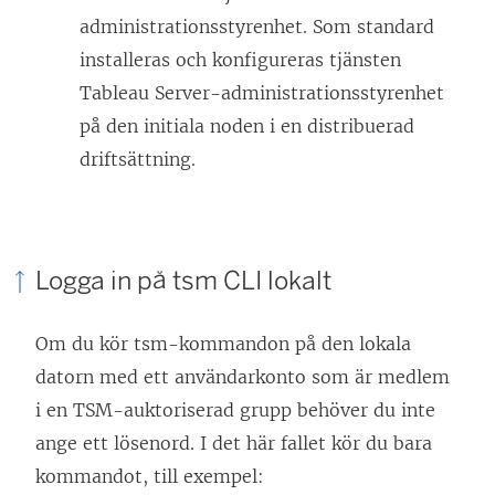
administrationsstyrenhet. Som standard
installeras och konfigureras tjänsten
Tableau Server-administrationsstyrenhet
på den initiala noden i en distribuerad
driftsättning.
Logga in på tsm CLI lokalt
Om du kör tsm-kommandon på den lokala
datorn med ett användarkonto som är medlem
i en TSM-auktoriserad grupp behöver du inte
ange ett lösenord. I det här fallet kör du bara
kommandot, till exempel: