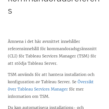
s
Ämnena i det här avsnittet innehåller
referensinnehåll för kommandoradsgränssnitt
(CLI) för Tableau Services Manager (TSM) för
att stödja Tableau Server.
TSM används för att hantera installation och
konfiguration av Tableau Server. Se
Översikt
över Tableau Services Manager
för mer
information om TSM.
Du kan automatisera installations- och