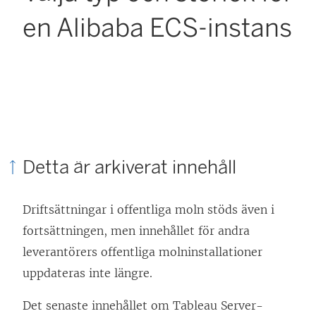
en Alibaba ECS-instans
Detta är arkiverat innehåll
Driftsättningar i offentliga moln stöds även i
fortsättningen, men innehållet för andra
leverantörers offentliga molninstallationer
uppdateras inte längre.
Det senaste innehållet om Tableau Server-