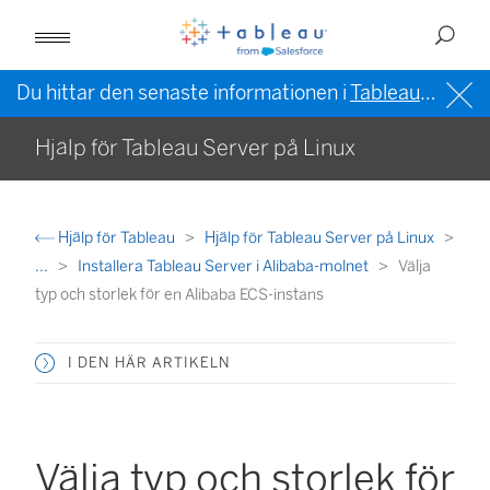
Du hittar den senaste informationen i
Tableau-hjälpen på engelska (USA)
Hjälp för Tableau Server på Linux
Hjälp för Tableau
Hjälp för Tableau Server på Linux
...
Installera Tableau Server i Alibaba-molnet
Välja
typ och storlek för en Alibaba ECS-instans
I DEN HÄR ARTIKELN
Välja typ och storlek för