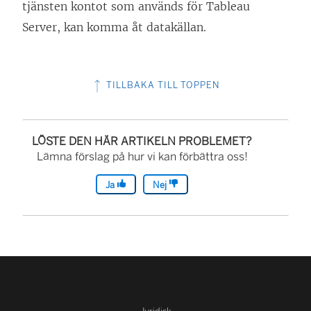
tjänsten
kontot som används för Tableau
Server, kan komma åt datakällan.
TILLBAKA TILL TOPPEN
LÖSTE DEN HÄR ARTIKELN PROBLEMET?
Lämna förslag på hur vi kan förbättra oss!
Ja
Nej