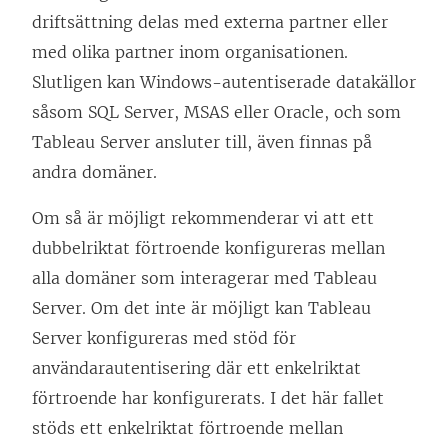
driftsättning delas med externa partner eller
med olika partner inom organisationen.
Slutligen kan Windows-autentiserade datakällor
såsom SQL Server, MSAS eller Oracle, och som
Tableau Server ansluter till, även finnas på
andra domäner.
Om så är möjligt rekommenderar vi att ett
dubbelriktat förtroende konfigureras mellan
alla domäner som interagerar med Tableau
Server. Om det inte är möjligt kan Tableau
Server konfigureras med stöd för
användarautentisering där ett enkelriktat
förtroende har konfigurerats. I det här fallet
stöds ett enkelriktat förtroende mellan