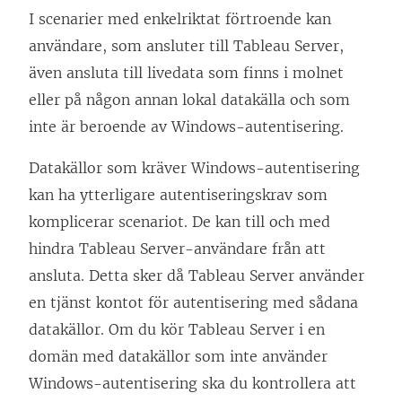
I scenarier med enkelriktat förtroende kan
användare, som ansluter till Tableau Server,
även ansluta till livedata som finns i molnet
eller på någon annan lokal datakälla och som
inte är beroende av Windows-autentisering.
Datakällor som kräver Windows-autentisering
kan ha ytterligare autentiseringskrav som
komplicerar scenariot. De kan till och med
hindra Tableau Server-användare från att
ansluta. Detta sker då Tableau Server använder
en tjänst
kontot för autentisering med sådana
datakällor. Om du kör Tableau Server i en
domän med datakällor som inte använder
Windows-autentisering ska du kontrollera att