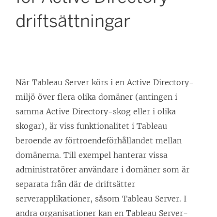
driftsättningar
När Tableau Server körs i en Active Directory-
miljö över flera olika domäner (antingen i
samma Active Directory-skog eller i olika
skogar), är viss funktionalitet i Tableau
beroende av förtroendeförhållandet mellan
domänerna. Till exempel hanterar vissa
administratörer användare i domäner som är
separata från där de driftsätter
serverapplikationer, såsom Tableau Server. I
andra organisationer kan en Tableau Server-