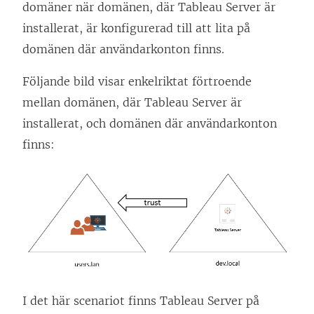
domäner när domänen, där Tableau Server är
installerat, är konfigurerad till att lita på
domänen där användarkonton finns.
Följande bild visar enkelriktat förtroende
mellan domänen, där Tableau Server är
installerat, och domänen där användarkonton
finns:
I det här scenariot finns Tableau Server på