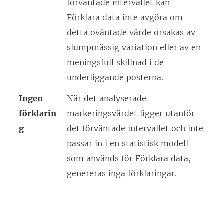
förväntade intervallet kan
Förklara data inte avgöra om
detta oväntade värde orsakas av
slumpmässig variation eller av en
meningsfull skillnad i de
underliggande posterna.
Ingen
När det analyserade
förklarin
markeringsvärdet ligger utanför
g
det förväntade intervallet och inte
passar in i en statistisk modell
som används för Förklara data,
genereras inga förklaringar.