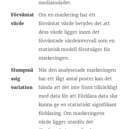
medianvärdet.
Förväntat
Om en markering har ett
värde
förväntat värde betyder det att
dess värde ligger inom det
förväntade värdeintervall som en
statistisk modell förutsäger för
markeringen.
Slumpmä
När den analyserade markeringen
ssig
har ett lågt antal poster kan det
variation
hända att det inte finns tillräckligt
med data för att Förklara data ska
kunna ge en statistiskt signifikant
förklaring. Om markeringens
värde ligger utanför det