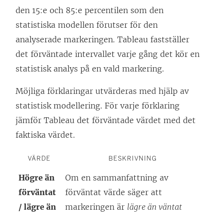
den 15:e och 85:e percentilen som den
statistiska modellen förutser för den
analyserade markeringen. Tableau fastställer
det förväntade intervallet varje gång det kör en
statistisk analys på en vald markering.
Möjliga förklaringar utvärderas med hjälp av
statistisk modellering. För varje förklaring
jämför Tableau det förväntade värdet med det
faktiska värdet.
VÄRDE
BESKRIVNING
Högre än
Om en sammanfattning av
förväntat
förväntat värde säger att
/ lägre än
markeringen är
lägre än väntat