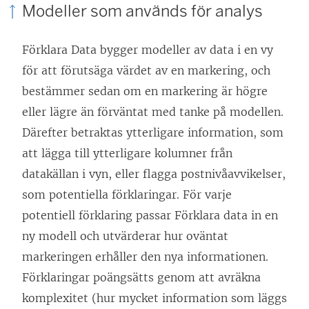
Modeller som används för analys
Förklara Data bygger modeller av data i en vy
för att förutsäga värdet av en markering, och
bestämmer sedan om en markering är högre
eller lägre än förväntat med tanke på modellen.
Därefter betraktas ytterligare information, som
att lägga till ytterligare kolumner från
datakällan i vyn, eller flagga postnivåavvikelser,
som potentiella förklaringar. För varje
potentiell förklaring passar Förklara data in en
ny modell och utvärderar hur oväntat
markeringen erhåller den nya informationen.
Förklaringar poängsätts genom att avräkna
komplexitet (hur mycket information som läggs