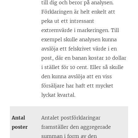
till dig och beror på analysen.
Förklaringen är helt enkelt att
peka ut ett intressant
extremvärde i markeringen. Till
exempel skulle analysen kunna
avslöja ett felskrivet värde i en
post, där en banan kostar 10 dollar
i stället för 10 cent. Eller så skulle
den kunna avslöja att en viss
försäljare har haft ett mycket
lyckat kvartal.
Antal
Antalet postförklaringar
poster
framställer den aggregerade
summan i form av den