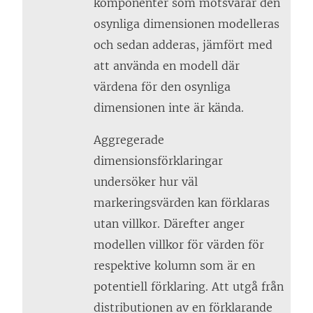
komponenter som motsvarar den
osynliga dimensionen modelleras
och sedan adderas, jämfört med
att använda en modell där
värdena för den osynliga
dimensionen inte är kända.
Aggregerade
dimensionsförklaringar
undersöker hur väl
markeringsvärden kan förklaras
utan villkor. Därefter anger
modellen villkor för värden för
respektive kolumn som är en
potentiell förklaring. Att utgå från
distributionen av en förklarande