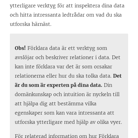
ytterligare verktyg för att inspektera dina data
och hitta intressanta ledtrådar om vad du ska
utforska härnäst.
Obs!
Förklara data är ett verktyg som
avslöjar och beskriver relationer i data. Det
kan inte förklara var det är som orsakar
relationerna eller hur du ska tolka data.
Det
är du som är experten på dina data.
Din
domänkunskap och intuition är nyckeln till
att hjälpa dig att bestämma vilka
egenskaper som kan vara intressanta att
utforska ytterligare med hjälp av olika vyer.
För relaterad information om hur Förklara