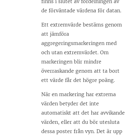
finns i slutet av fördelningen av
de förväntade värdena för datan.
Ett extremvärde bestäms genom
att jämföra
aggregeringsmarkeringen med
och utan extremvärdet. Om
markeringen blir mindre
överraskande genom att ta bort
ett värde får det högre poäng.
När en markering har extrema
värden betyder det inte
automatiskt att det har avvikande
värden, eller att du bör utesluta
dessa poster från vyn. Det är upp