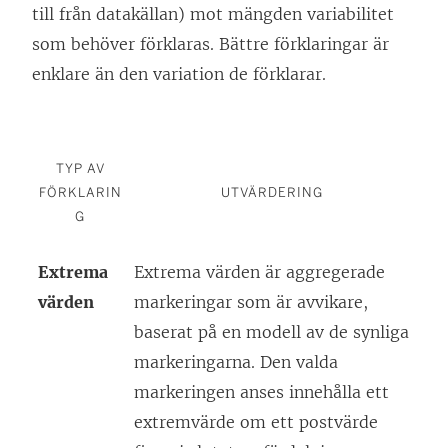
till från datakällan) mot mängden variabilitet
som behöver förklaras. Bättre förklaringar är
enklare än den variation de förklarar.
TYP AV
FÖRKLARIN
UTVÄRDERING
G
Extrema
Extrema värden är aggregerade
värden
markeringar som är avvikare,
baserat på en modell av de synliga
markeringarna. Den valda
markeringen anses innehålla ett
extremvärde om ett postvärde