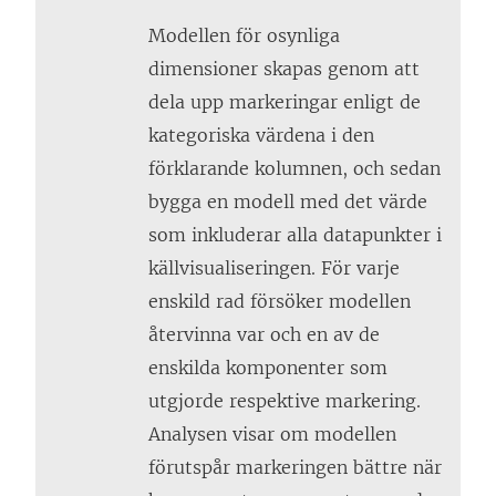
Modellen för osynliga
dimensioner skapas genom att
dela upp markeringar enligt de
kategoriska värdena i den
förklarande kolumnen, och sedan
bygga en modell med det värde
som inkluderar alla datapunkter i
källvisualiseringen. För varje
enskild rad försöker modellen
återvinna var och en av de
enskilda komponenter som
utgjorde respektive markering.
Analysen visar om modellen
förutspår markeringen bättre när