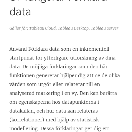
data
Gäller för: Tableau Cloud, Tableau Desktop, Tableau Server
Använd Förklara data som en inkrementell
startpunkt för ytterligare utforskning av dina
data. De möjliga förklaringar som den här
funktionen genererar hjälper dig att se de olika
värden som utgör eller relaterar till en
analyserad markering i en vy. Den kan berätta
om egenskaperna hos datapunkterna i
datakällan, och hur data kan relateras
(korrelationer) med hjälp av statistisk
modellering. Dessa förklaringar ger dig ett