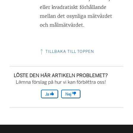
eller kvadratiskt förhållande
mellan det osynliga mätvärdet
och målmätvärdet.
TILLBAKA TILL TOPPEN
LÖSTE DEN HÄR ARTIKELN PROBLEMET?
Lämna förslag på hur vi kan förbättra oss!
Ja
Nej