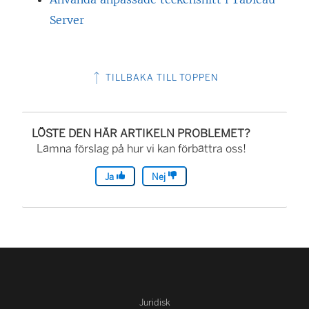
Server
TILLBAKA TILL TOPPEN
LÖSTE DEN HÄR ARTIKELN PROBLEMET?
Lämna förslag på hur vi kan förbättra oss!
Ja
Nej
Juridisk