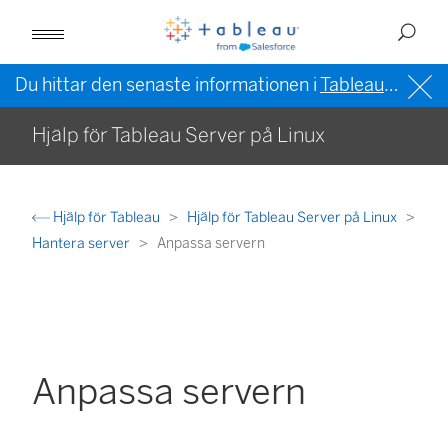
Du hittar den senaste informationen i
Tableau-hjälpen på engelska (USA)
Hjälp för Tableau Server på Linux
Hjälp för Tableau
Hjälp för Tableau Server på Linux
Hantera server
Anpassa servern
Anpassa servern