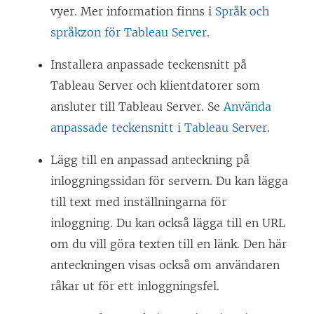
vyer. Mer information finns i
Språk och
språkzon för Tableau Server
.
Installera anpassade teckensnitt på
Tableau Server
och klientdatorer som
ansluter till
Tableau Server
. Se
Använda
anpassade teckensnitt i Tableau Server
.
Lägg till en anpassad anteckning på
inloggningssidan för servern. Du kan lägga
till text med inställningarna för
inloggning. Du kan också lägga till en URL
om du vill göra texten till en länk. Den här
anteckningen visas också om användaren
råkar ut för ett inloggningsfel.