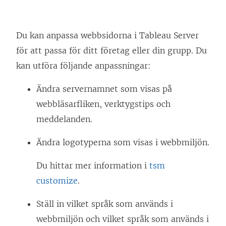
Du kan anpassa webbsidorna i
Tableau Server
för att passa för ditt företag eller din grupp. Du
kan utföra följande anpassningar:
Ändra servernamnet som visas på
webbläsarfliken, verktygstips och
meddelanden.
Ändra logotyperna som visas i webbmiljön.
Du hittar mer information i
tsm
customize
.
Ställ in vilket språk som används i
webbmiljön och vilket språk som används i