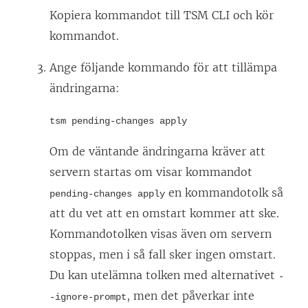
Kopiera kommandot till TSM CLI och kör
kommandot.
Ange följande kommando för att tillämpa
ändringarna:
tsm pending-changes apply
Om de väntande ändringarna kräver att
servern startas om visar kommandot
en kommandotolk så
pending-changes apply
att du vet att en omstart kommer att ske.
Kommandotolken visas även om servern
stoppas, men i så fall sker ingen omstart.
Du kan utelämna tolken med alternativet
-
, men det påverkar inte
-ignore-prompt