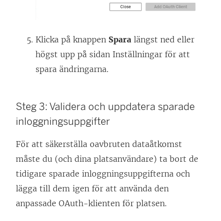
Klicka på knappen
Spara
längst ned eller
högst upp på sidan Inställningar för att
spara ändringarna.
Steg 3: Validera och uppdatera sparade
inloggningsuppgifter
För att säkerställa oavbruten dataåtkomst
måste du (och dina platsanvändare) ta bort de
tidigare sparade inloggningsuppgifterna och
lägga till dem igen för att använda den
anpassade OAuth-klienten för platsen.