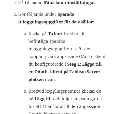
Gå till sidan
Mina kontoinställningar
.
Gör följande under
Sparade
inloggningsuppgifter för datakällor
:
Klicka på
Ta bort
bredvid de
befintliga sparade
inloggningsuppgifterna för den
koppling vars anpassade OAuth-klient
du konfigurerade i
Steg 2: Lägga till
en OAuth-klient på Tableau Server-
platsen
ovan.
Bredvid kopplingsnamnet klickar du
på
Lägg till
och följer anvisningarna
för att 1) ansluta till den anpassade