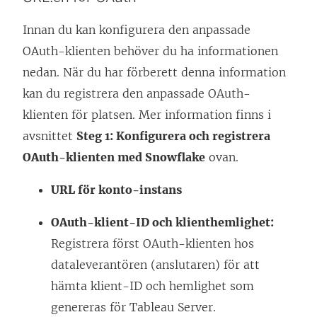
Innan du kan konfigurera den anpassade
OAuth-klienten behöver du ha informationen
nedan. När du har förberett denna information
kan du registrera den anpassade OAuth-
klienten för platsen. Mer information finns i
avsnittet
Steg 1: Konfigurera och registrera
OAuth-klienten med Snowflake
ovan.
URL för konto-instans
OAuth-klient-ID och klienthemlighet:
Registrera först OAuth-klienten hos
dataleverantören (anslutaren) för att
hämta klient-ID och hemlighet som
genereras för Tableau Server.