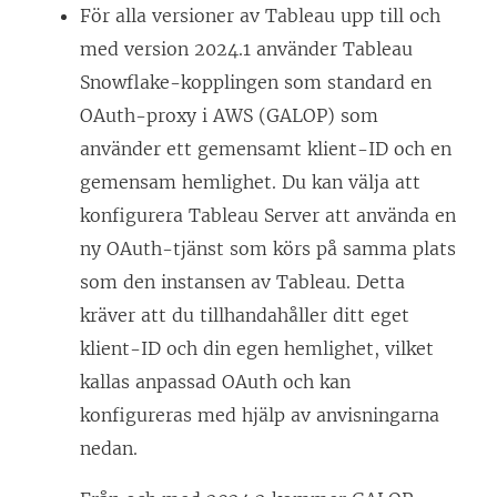
För alla versioner av Tableau upp till och
med version 2024.1 använder Tableau
Snowflake-kopplingen som standard en
OAuth-proxy i AWS (GALOP) som
använder ett gemensamt klient-ID och en
gemensam hemlighet. Du kan välja att
konfigurera
Tableau Server
att använda en
ny OAuth-tjänst som körs på samma plats
som den instansen av Tableau. Detta
kräver att du tillhandahåller ditt eget
klient-ID och din egen hemlighet, vilket
kallas anpassad OAuth och kan
konfigureras med hjälp av anvisningarna
nedan.