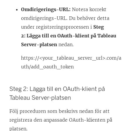
Omdirigerings-URL:
Notera korrekt
omdirigerings-URL. Du behöver detta
under registreringsprocessen i
Steg
2: Lägga till en OAuth-klient på Tableau
Server-platsen
nedan.
https://<your_tableau_server_url>.com/a
uth/add_oauth_token
Steg 2: Lägga till en OAuth-klient på
Tableau Server-platsen
Följ proceduren som beskrivs nedan för att
registrera den anpassade OAuth-klienten på
platsen.