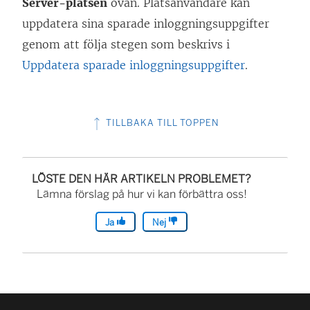
Server-platsen
ovan. Platsanvändare kan
uppdatera sina sparade inloggningsuppgifter
genom att följa stegen som beskrivs i
Uppdatera sparade inloggningsuppgifter
.
TILLBAKA TILL TOPPEN
LÖSTE DEN HÄR ARTIKELN PROBLEMET?
Lämna förslag på hur vi kan förbättra oss!
Ja
Nej