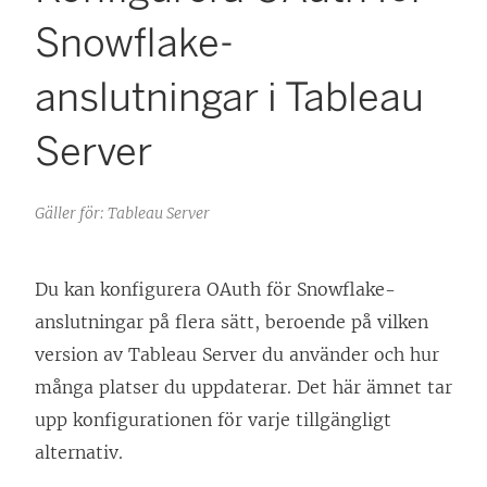
Snowflake-
anslutningar i Tableau
Server
Gäller för: Tableau Server
Du kan konfigurera OAuth för Snowflake-
anslutningar på flera sätt, beroende på vilken
version av
Tableau Server
du använder och hur
många platser du uppdaterar. Det här ämnet tar
upp konfigurationen för varje tillgängligt
alternativ.