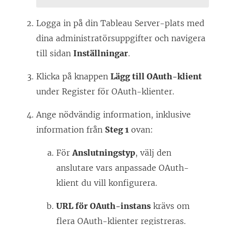
Logga in på din Tableau Server-plats med
dina administratörsuppgifter och navigera
till sidan
Inställningar
.
Klicka på knappen
Lägg till OAuth-klient
under Register för OAuth-klienter.
Ange nödvändig information, inklusive
information från
Steg 1
ovan:
För
Anslutningstyp
, välj den
anslutare vars anpassade OAuth-
klient du vill konfigurera.
URL för OAuth-instans
krävs om
flera OAuth-klienter registreras.