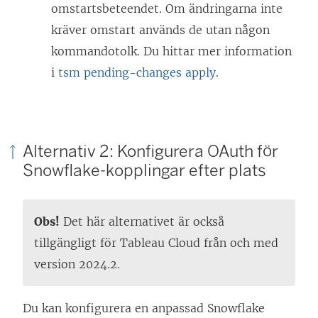
omstartsbeteendet. Om ändringarna inte
kräver omstart används de utan någon
kommandotolk. Du hittar mer information
i
tsm pending-changes apply
.
Alternativ 2: Konfigurera OAuth för
Snowflake-kopplingar efter plats
Obs!
Det här alternativet är också
tillgängligt för
Tableau Cloud
från och med
version 2024.2.
Du kan konfigurera en anpassad Snowflake