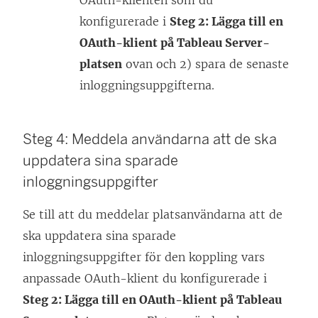
OAuth-klienten som du
konfigurerade i
Steg 2: Lägga till en
OAuth-klient på Tableau Server-
platsen
ovan och 2) spara de senaste
inloggningsuppgifterna.
Steg 4: Meddela användarna att de ska
uppdatera sina sparade
inloggningsuppgifter
Se till att du meddelar platsanvändarna att de
ska uppdatera sina sparade
inloggningsuppgifter för den koppling vars
anpassade OAuth-klient du konfigurerade i
Steg 2: Lägga till en OAuth-klient på Tableau