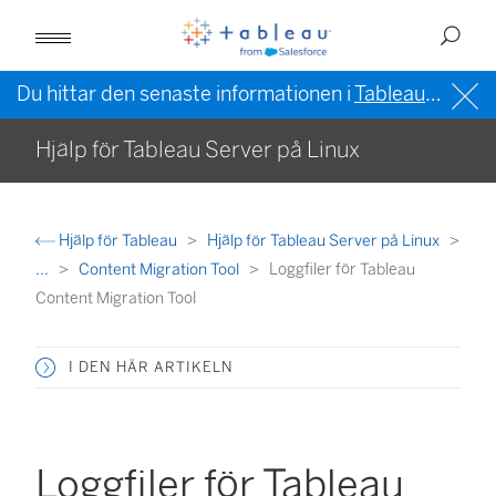
Du hittar den senaste informationen i
Tableau-hjälpen på engelska (USA)
Hjälp för Tableau Server på Linux
Hjälp för Tableau
Hjälp för Tableau Server på Linux
...
Content Migration Tool
Loggfiler för Tableau
Content Migration Tool
I DEN HÄR ARTIKELN
Loggfiler för Tableau