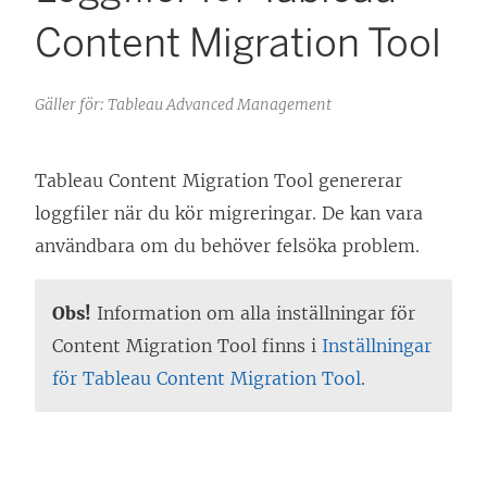
Content Migration Tool
Gäller för: Tableau Advanced Management
Tableau Content Migration Tool
genererar
loggfiler när du kör migreringar. De kan vara
användbara om du behöver felsöka problem.
Obs!
Information om alla inställningar för
Content Migration Tool
finns i
Inställningar
för Tableau Content Migration Tool
.