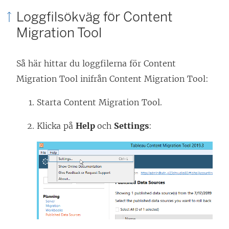
Loggfilsökväg för
Content
Migration Tool
Så här hittar du loggfilerna för
Content
Migration Tool
inifrån
Content Migration Tool
:
Starta
Content Migration Tool
.
Klicka på
Help
och
Settings
: