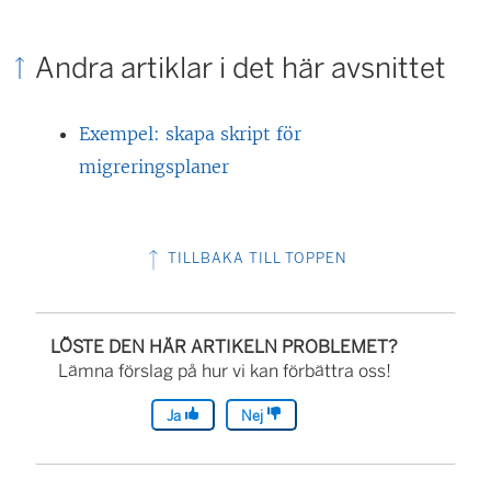
Andra artiklar i det här avsnittet
Exempel: skapa skript för
migreringsplaner
TILLBAKA TILL TOPPEN
LÖSTE DEN HÄR ARTIKELN PROBLEMET?
Lämna förslag på hur vi kan förbättra oss!
Ja
Nej