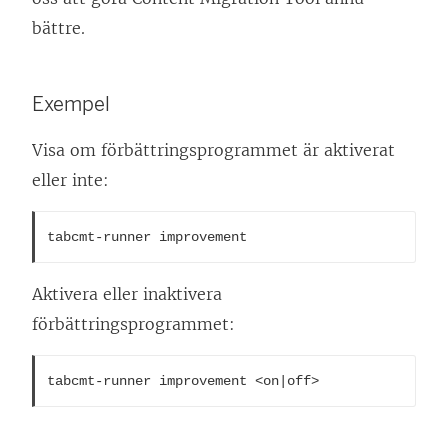
bättre.
Exempel
Visa om förbättringsprogrammet är aktiverat
eller inte:
tabcmt-runner improvement
Aktivera eller inaktivera
förbättringsprogrammet:
tabcmt-runner improvement <on|off>