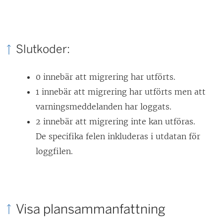
Slutkoder:
0 innebär att migrering har utförts.
1 innebär att migrering har utförts men att
varningsmeddelanden har loggats.
2 innebär att migrering inte kan utföras.
De specifika felen inkluderas i utdatan för
loggfilen.
Visa plansammanfattning