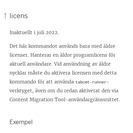
licens
Inaktuellt i juli 2022.
Det här kommandot används bara med äldre
licenser. Hanterar en äldre programlicens för
aktuell användare. Vid användning av äldre
nycklar måste du aktivera licensen med detta
kommando för att använda
-
tabcmt-runner
verktyget, även om du redan aktiverat den via
Content Migration Tool-användargränssnittet.
Exempel