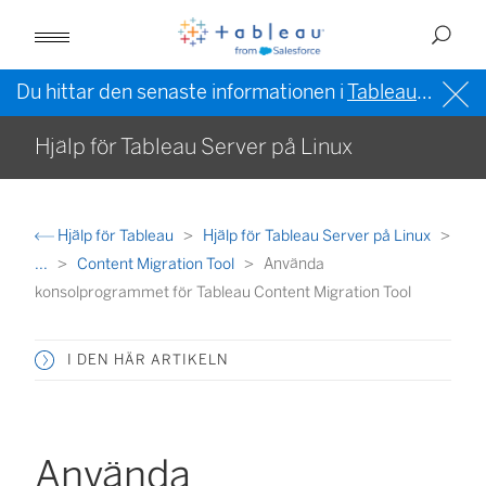
Du hittar den senaste informationen i
Tableau-hjälpen på engelska (USA)
Hjälp för Tableau Server på Linux
Hjälp för Tableau
Hjälp för Tableau Server på Linux
...
Content Migration Tool
Använda
konsolprogrammet för Tableau Content Migration Tool
I DEN HÄR ARTIKELN
Använda