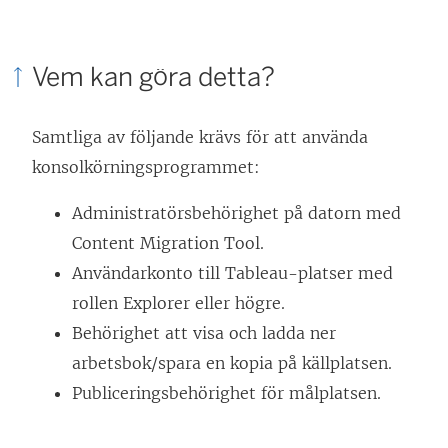
Vem kan göra detta?
Samtliga av följande krävs för att använda
konsolkörningsprogrammet:
Administratörsbehörighet på datorn med
Content Migration Tool
.
Användarkonto till Tableau-platser med
rollen Explorer eller högre.
Behörighet att visa och ladda ner
arbetsbok/spara en kopia på källplatsen.
Publiceringsbehörighet för målplatsen.