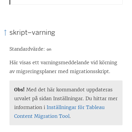
skript–varning
Standardvärde:
on
Här visas ett varningsmeddelande vid körning
av migreringsplaner med migrationsskript.
Obs!
Med det här kommandot uppdateras
urvalet på sidan Inställningar. Du hittar mer
information i
Inställningar för Tableau
Content Migration Tool
.