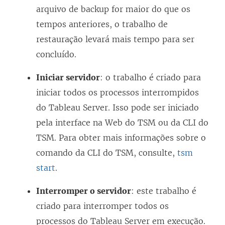
arquivo de backup for maior do que os
tempos anteriores, o trabalho de
restauração levará mais tempo para ser
concluído.
Iniciar servidor
: o trabalho é criado para
iniciar todos os processos interrompidos
do Tableau Server. Isso pode ser iniciado
pela interface na Web do TSM ou da CLI do
TSM. Para obter mais informações sobre o
comando da CLI do TSM, consulte,
tsm
start
.
Interromper o servidor
: este trabalho é
criado para interromper todos os
processos do Tableau Server em execução.