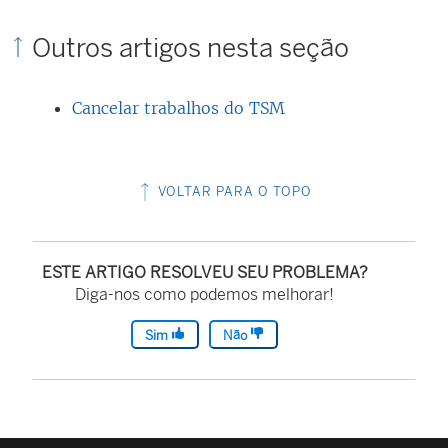
Outros artigos nesta seção
Cancelar trabalhos do TSM
VOLTAR PARA O TOPO
ESTE ARTIGO RESOLVEU SEU PROBLEMA?
Diga-nos como podemos melhorar!
Sim
Não