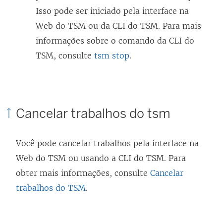
Isso pode ser iniciado pela interface na
Web do TSM ou da CLI do TSM. Para mais
informações sobre o comando da CLI do
TSM, consulte
tsm stop
.
Cancelar trabalhos do tsm
Você pode cancelar trabalhos pela interface na
Web do TSM ou usando a CLI do TSM. Para
obter mais informações, consulte
Cancelar
trabalhos do TSM
.