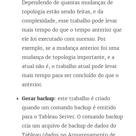
Dependendo de quantas mudanças de
topologia estão sendo feitas, e da
complexidade, esse trabalho pode levar
mais tempo do que o tempo anterior que
ele foi executado com sucesso. Por
exemplo, se a mudança anterior foi uma
mudança de topologia importante, e a
atual não é, o trabalho atual pode levar
mais tempo para ser concluído do que o
anterior.
Gerar backup
: este trabalho é criado
quando um comando backup é emitido
para o Tableau Server. O comando backup
cria um arquivo de backup de dados do
Tableau (dados no Armazenamento de