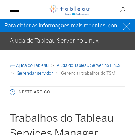
Para obter as informações mais recentes, consulte a
Ajuda do Tableau Server no Linux
Ajuda do Tableau
Ajuda do Tableau Server no Linux
Gerenciar servidor
Gerenciar trabalhos do TSM
NESTE ARTIGO
Trabalhos do Tableau
Services Manager