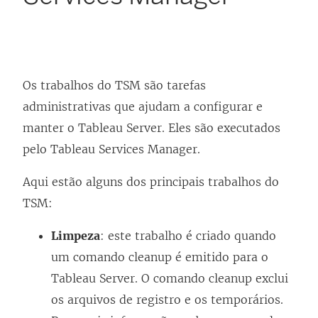
Os trabalhos do TSM são tarefas
administrativas que ajudam a configurar e
manter o Tableau Server. Eles são executados
pelo Tableau Services Manager.
Aqui estão alguns dos principais trabalhos do
TSM:
Limpeza
: este trabalho é criado quando
um comando cleanup é emitido para o
Tableau Server. O comando cleanup exclui
os arquivos de registro e os temporários.