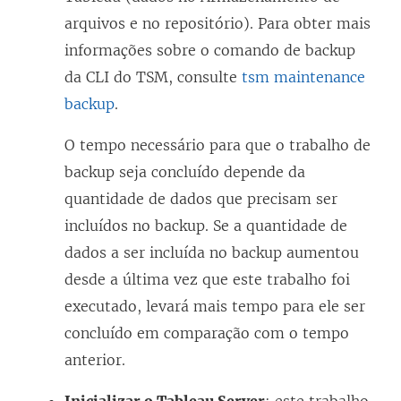
arquivos e no repositório). Para obter mais
informações sobre o comando de backup
da CLI do TSM, consulte
tsm maintenance
backup
.
O tempo necessário para que o trabalho de
backup seja concluído depende da
quantidade de dados que precisam ser
incluídos no backup. Se a quantidade de
dados a ser incluída no backup aumentou
desde a última vez que este trabalho foi
executado, levará mais tempo para ele ser
concluído em comparação com o tempo
anterior.
Inicializar o Tableau Server
: este trabalho