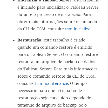
é iniciado para inicializar o Tableau Server
durante o processo de instalação. Para
obter mais informações sobre o comando
da CLI do TSM, consulte
tsm initialize
Restauração
: este trabalho é criado
quando um comando restore é emitido
para o Tableau Server. O comando restore
restaura um arquivo de backup de dados
do Tableau Server. Para mais informações
sobre o comando restore da CLI do TSM,
consulte
tsm maintenance
. O tempo
necessário para que o trabalho de
restauração seja concluído depende do
tamanho do arquivo de backup. Se o