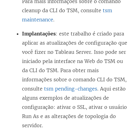
Para mais informações sobre o comando
cleanup da CLI do TSM, consulte
tsm
maintenance
.
Implantações
: este trabalho é criado para
aplicar as atualizações de configuração que
você fizer no Tableau Server. Isso pode ser
iniciado pela interface na Web do TSM ou
da CLI do TSM. Para obter mais
informações sobre o comando CLI do TSM,
consulte
tsm pending-changes
. Aqui estão
alguns exemplos de atualizações de
configuração: ativar o SSL, ativar o usuário
Run As e as alterações de topologia do
servidor.