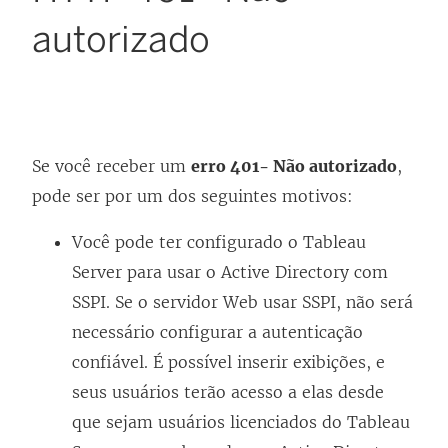
autorizado
Se você receber um
erro 401- Não autorizado
,
pode ser por um dos seguintes motivos:
Você pode ter configurado o Tableau
Server para usar o Active Directory com
SSPI. Se o servidor Web usar SSPI, não será
necessário configurar a autenticação
confiável. É possível inserir exibições, e
seus usuários terão acesso a elas desde
que sejam usuários licenciados do Tableau