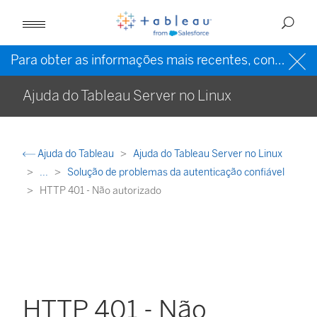
Para obter as informações mais recentes, consulte a
Ajuda do Tableau Server no Linux
Ajuda do Tableau
Ajuda do Tableau Server no Linux
...
Solução de problemas da autenticação confiável
HTTP 401 - Não autorizado
HTTP 401 - Não