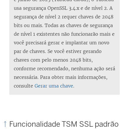
usa segurança OpenSSL 3.4.x e de nível 2. A
segurança de nível 2 requer chaves de 2048
bits ou mais. Todas as chaves de segurança
de nível 1 existentes não funcionarão mais e
você precisará gerar e implantar um novo
par de chaves. Se você estiver gerando
chaves com pelo menos 2048 bits,
conforme recomendado, nenhuma ação será
necessária. Para obter mais informações,
consulte
Gerar uma chave
.
Funcionalidade TSM SSL padrão