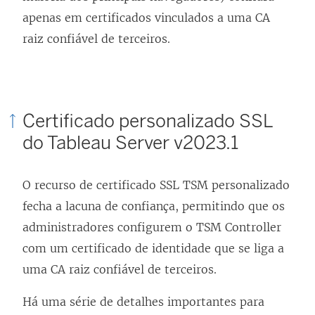
apenas em certificados vinculados a uma CA
raiz confiável de terceiros.
Certificado personalizado SSL
do Tableau Server v2023.1
O recurso de certificado SSL TSM personalizado
fecha a lacuna de confiança, permitindo que os
administradores configurem o TSM Controller
com um certificado de identidade que se liga a
uma CA raiz confiável de terceiros.
Há uma série de detalhes importantes para