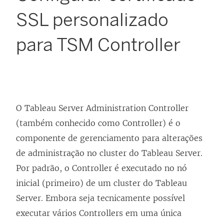
SSL personalizado
para TSM Controller
O Tableau Server Administration Controller
(também conhecido como Controller) é o
componente de gerenciamento para alterações
de administração no cluster do Tableau Server.
Por padrão, o Controller é executado no nó
inicial (primeiro) de um cluster do Tableau
Server. Embora seja tecnicamente possível
executar vários Controllers em uma única