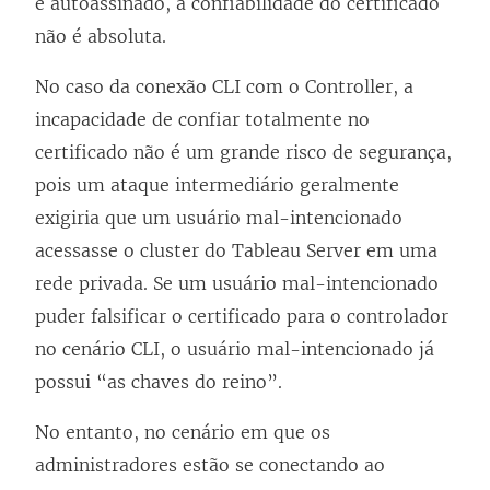
é autoassinado, a confiabilidade do certificado
não é absoluta.
No caso da conexão CLI com o Controller, a
incapacidade de confiar totalmente no
certificado não é um grande risco de segurança,
pois um ataque intermediário geralmente
exigiria que um usuário mal-intencionado
acessasse o cluster do Tableau Server em uma
rede privada. Se um usuário mal-intencionado
puder falsificar o certificado para o controlador
no cenário CLI, o usuário mal-intencionado já
possui “as chaves do reino”.
No entanto, no cenário em que os
administradores estão se conectando ao