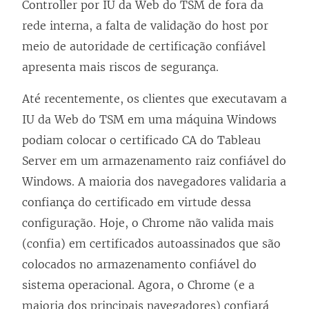
Controller por IU da Web do TSM de fora da
rede interna, a falta de validação do host por
meio de autoridade de certificação confiável
apresenta mais riscos de segurança.
Até recentemente, os clientes que executavam a
IU da Web do TSM em uma máquina Windows
podiam colocar o certificado CA do Tableau
Server em um armazenamento raiz confiável do
Windows. A maioria dos navegadores validaria a
confiança do certificado em virtude dessa
configuração. Hoje, o Chrome não valida mais
(confia) em certificados autoassinados que são
colocados no armazenamento confiável do
sistema operacional. Agora, o Chrome (e a
maioria dos principais navegadores) confiará