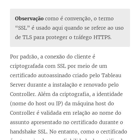
Observação
como é convenção, o termo
“SSL” é usado aqui quando se refere ao uso
de TLS para proteger o tráfego HTTPS.
Por padrão, a conexão do cliente é
criptografada com SSL por meio de um
certificado autoassinado criado pelo Tableau
Server durante a instalação e renovado pelo
Controller. Além da criptografia, a identidade
(nome do host ou IP) da máquina host do
Controller é validada em relação ao nome do
assunto apresentado no certificado durante o
handshake SSL. No entanto, como o certificado