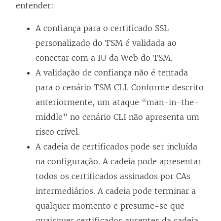
entender:
A confiança para o certificado SSL
personalizado do TSM é validada ao
conectar com a IU da Web do TSM.
A validação de confiança não é tentada
para o cenário TSM CLI. Conforme descrito
anteriormente, um ataque “man-in-the-
middle” no cenário CLI não apresenta um
risco crível.
A cadeia de certificados pode ser incluída
na configuração. A cadeia pode apresentar
todos os certificados assinados por CAs
intermediários. A cadeia pode terminar a
qualquer momento e presume-se que
quaisquer certificados ausentes da cadeia