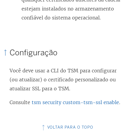
estejam instalados no armazenamento
confiável do sistema operacional.
Configuração
Você deve usar a CLI do TSM para configurar
(ou atualizar) o certificado personalizado ou
atualizar SSL para o TSM.
Consulte
tsm security custom-tsm-ssl enable
.
VOLTAR PARA O TOPO