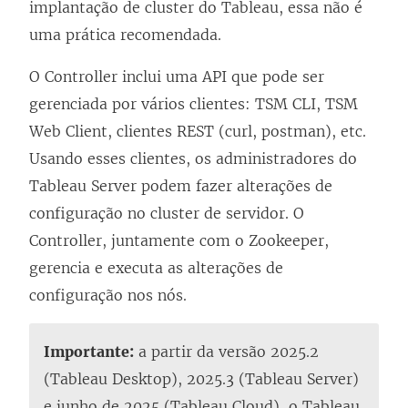
implantação de cluster do Tableau, essa não é
uma prática recomendada.
O Controller inclui uma API que pode ser
gerenciada por vários clientes: TSM CLI, TSM
Web Client, clientes REST (curl, postman), etc.
Usando esses clientes, os administradores do
Tableau Server podem fazer alterações de
configuração no cluster de servidor. O
Controller, juntamente com o Zookeeper,
gerencia e executa as alterações de
configuração nos nós.
Importante:
a partir da versão 2025.2
(Tableau Desktop), 2025.3 (Tableau Server)
e junho de 2025 (Tableau Cloud), o Tableau