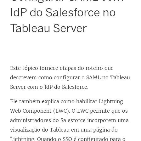
IdP do Salesforce no
Tableau Server
Este tópico fornece etapas do roteiro que
descrevem como configurar o SAML no Tableau
Server com o IdP do Salesforce.
Ele também explica como habilitar Lightning
Web Component (LWC). O LWC permite que os
administradores do Salesforce incorporem uma
visualização do Tableau em uma página do
Lightning. Quando o SSO é configurado para o