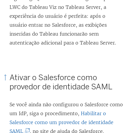
LWC do Tableau Viz no Tableau Server, a
experiência do usuário é perfeita: após o
usuário entrar no Salesforce, as exibições
inseridas do Tableau funcionarão sem
autenticação adicional para o Tableau Server.
Ativar o Salesforce como
provedor de identidade SAML
Se você ainda não configurou o Salesforce como
um IdP, siga o procedimento,
Habilitar o
Salesforce como um provedor de identidade
(
SAML
, no site de ajuda do Salesforce.