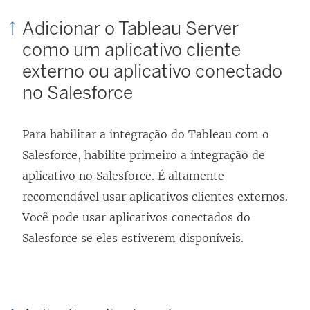
Adicionar o Tableau Server
como um aplicativo cliente
externo ou aplicativo conectado
no Salesforce
Para habilitar a integração do Tableau com o
Salesforce, habilite primeiro a integração de
aplicativo no Salesforce. É altamente
recomendável usar aplicativos clientes externos.
Você pode usar aplicativos conectados do
Salesforce se eles estiverem disponíveis.