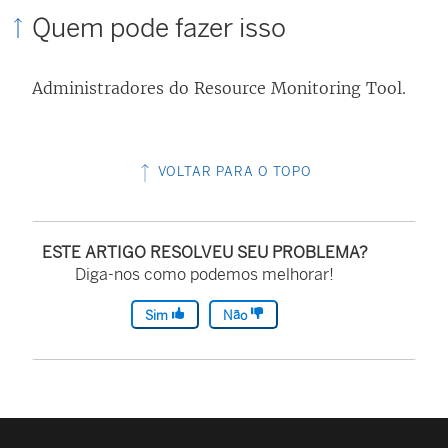
Quem pode fazer isso
Administradores do
Resource Monitoring Tool
.
VOLTAR PARA O TOPO
ESTE ARTIGO RESOLVEU SEU PROBLEMA?
Diga-nos como podemos melhorar!
Sim
Não