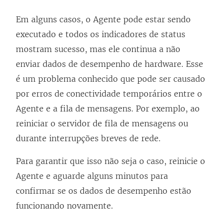
Em alguns casos, o Agente pode estar sendo
executado e todos os indicadores de status
mostram sucesso, mas ele continua a não
enviar dados de desempenho de hardware. Esse
é um problema conhecido que pode ser causado
por erros de conectividade temporários entre o
Agente e a fila de mensagens. Por exemplo, ao
reiniciar o servidor de fila de mensagens ou
durante interrupções breves de rede.
Para garantir que isso não seja o caso, reinicie o
Agente e aguarde alguns minutos para
confirmar se os dados de desempenho estão
funcionando novamente.