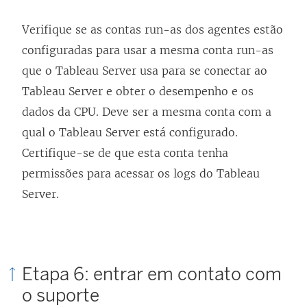
Verifique se as contas run-as dos agentes estão
configuradas para usar a mesma conta run-as
que o Tableau Server usa para se conectar ao
Tableau Server e obter o desempenho e os
dados da CPU. Deve ser a mesma conta com a
qual o Tableau Server está configurado.
Certifique-se de que esta conta tenha
permissões para acessar os logs do Tableau
Server.
Etapa 6: entrar em contato com
o suporte