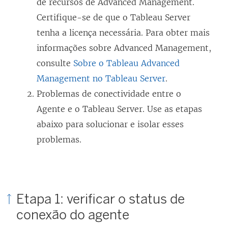
de recursos de Advanced Management.
Certifique-se de que o Tableau Server
tenha a licença necessária. Para obter mais
informações sobre Advanced Management,
consulte
Sobre o Tableau Advanced
Management no Tableau Server
.
Problemas de conectividade entre o
Agente e o Tableau Server. Use as etapas
abaixo para solucionar e isolar esses
problemas.
Etapa 1: verificar o status de
conexão do agente