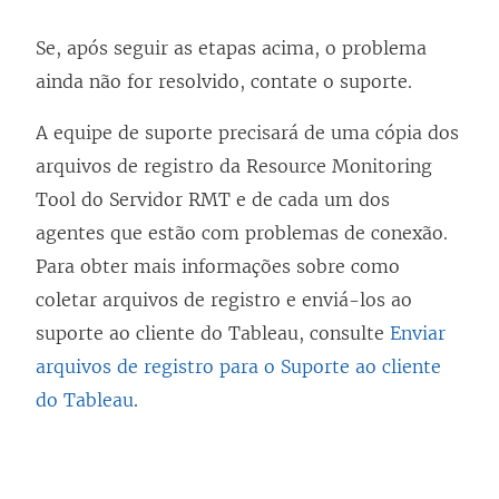
Se, após seguir as etapas acima, o problema
ainda não for resolvido, contate o suporte.
A equipe de suporte precisará de uma cópia dos
arquivos de registro da Resource Monitoring
Tool do Servidor RMT e de cada um dos
agentes que estão com problemas de conexão.
Para obter mais informações sobre como
coletar arquivos de registro e enviá-los ao
suporte ao cliente do Tableau, consulte
Enviar
arquivos de registro para o Suporte ao cliente
do Tableau
.