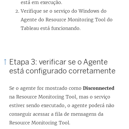
está em execução.
Verifique se o serviço do Windows do
Agente do
Resource Monitoring Tool do
Tableau
está funcionando.
Etapa 3: verificar se o Agente
está configurado corretamente
Se o agente for mostrado como
Disconnected
na Resource Monitoring Tool, mas o serviço
estiver sendo executado, o agente poderá não
conseguir acessar a fila de mensagens da
Resource Monitoring Tool.