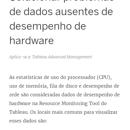
de dados ausentes de
desempenho de
hardware
Aplica-se a: Tableau Advanced Management
As estatísticas de uso do processador (CPU),
uso de memória, fila de disco e desempenho de
rede são consideradas dados de desempenho de
hardware na Resource Monitoring Tool do
Tableau. Os locais mais comuns para visualizar
esses dados são: