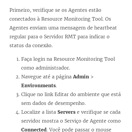
Primeiro, verifique se os Agentes estão
conectados à Resource Monitoring Tool. Os
Agentes enviam uma mensagem de heartbeat
regular para o Servidor RMT para indicar o
status da conexão.
Faça login na Resource Monitoring Tool
como administrador.
Navegue até a página
Admin
>
Environments
.
Clique no link Editar do ambiente que está
sem dados de desempenho.
Localize a lista
Servers
e verifique se cada
servidor mostra o Serviço de Agente como
Connected
. Você pode passar o mouse