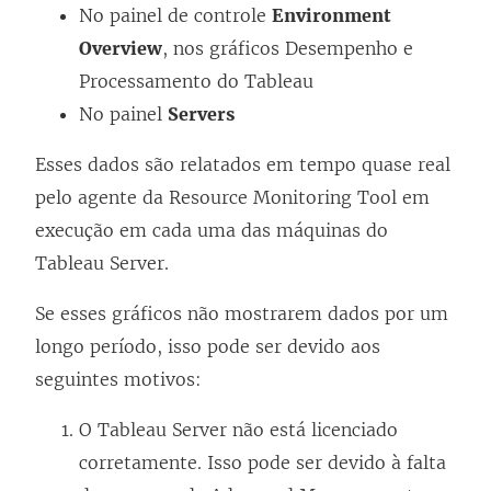
No painel de controle
Environment
Overview
, nos gráficos Desempenho e
Processamento do Tableau
No painel
Servers
Esses dados são relatados em tempo quase real
pelo agente da Resource Monitoring Tool em
execução em cada uma das máquinas do
Tableau Server.
Se esses gráficos não mostrarem dados por um
longo período, isso pode ser devido aos
seguintes motivos:
O Tableau Server não está licenciado
corretamente. Isso pode ser devido à falta