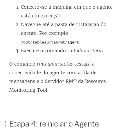
Conecte-se à máquina em que o agente
está em execução.
Navegue até a pasta de instalação do
agente. Por exemplo:
/opt/tableau/tabrmt/agent
Execute o comando
rmtadmin status
.
O comando
rmtadmin status
testará a
conectividade do agente com a fila de
mensagens e o Servidor RMT da Resource
Monitoring Tool.
Etapa 4: reiniciar o Agente