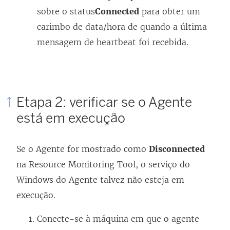
sobre o status
Connected
para obter um
carimbo de data/hora de quando a última
mensagem de heartbeat foi recebida.
Etapa 2: verificar se o Agente
está em execução
Se o Agente for mostrado como
Disconnected
na Resource Monitoring Tool, o serviço do
Windows do Agente talvez não esteja em
execução.
Conecte-se à máquina em que o agente