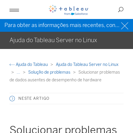
Para obter as informações mais recentes, consulte a
Ajuda do Tableau Server no Linux
Ajuda do Tableau
Ajuda do Tableau Server no Linux
...
Solução de problemas
Solucionar problemas
de dados ausentes de desempenho de hardware
NESTE ARTIGO
Solucionar problemas