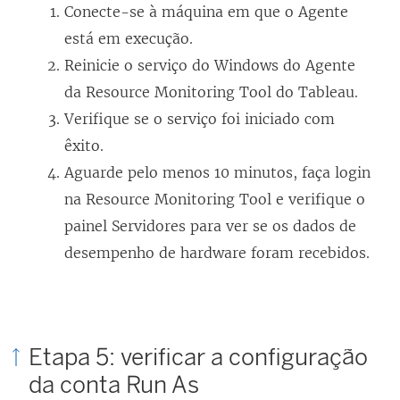
Conecte-se à máquina em que o Agente
está em execução.
Reinicie o serviço do Windows do Agente
da Resource Monitoring Tool do Tableau.
Verifique se o serviço foi iniciado com
êxito.
Aguarde pelo menos 10 minutos, faça login
na Resource Monitoring Tool e verifique o
painel Servidores para ver se os dados de
desempenho de hardware foram recebidos.
Etapa 5: verificar a configuração
da conta Run As