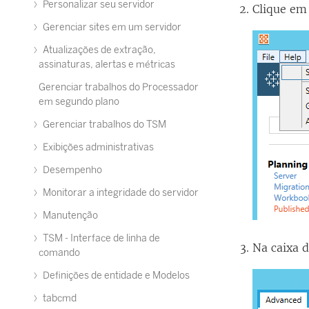
Personalizar seu servidor
Clique e
Gerenciar sites em um servidor
Atualizações de extração,
assinaturas, alertas e métricas
Gerenciar trabalhos do Processador
em segundo plano
Gerenciar trabalhos do TSM
Exibições administrativas
Desempenho
Monitorar a integridade do servidor
Manutenção
TSM - Interface de linha de
Na caixa 
comando
Definições de entidade e Modelos
tabcmd