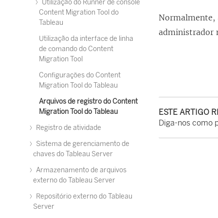
Utilização do Runner de console
Content Migration Tool do
Normalmente, a
Tableau
administrador 
Utilização da interface de linha
de comando do Content
Migration Tool
Configurações do Content
Migration Tool do Tableau
Arquivos de registro do Content
Migration Tool do Tableau
ESTE ARTIGO 
Diga-nos como 
Registro de atividade
Sistema de gerenciamento de
chaves do Tableau Server
Armazenamento de arquivos
externo do Tableau Server
Repositório externo do Tableau
Server