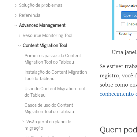
Solução de problemas
Referência
Advanced Management
Resource Monitoring Tool
Content Migration Tool
Uma janela
Primeiros passos da Content
Migration Tool do Tableau
Se estiver trab
Instalação do Content Migration
registro, você
Tool do Tableau
sobre como env
Usando Content Migration Tool
conhecimento 
do Tableau
Casos de uso do Content
Migration Tool do Tableau
Visão geral do plano de
Quem pode
migração