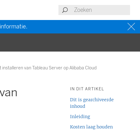
informatie.
t installeren van Tableau Server op Alibaba Cloud
 van
IN DIT ARTIKEL
Dit is gearchiveerde
inhoud
Inleiding
Kosten laag houden