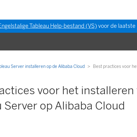
Engelstalige Tableau Help-bestand (VS)
voor de laatste 
bleau Server installeren op de Alibaba Cloud
Best practices voor he
actices voor het installeren
 Server op Alibaba Cloud