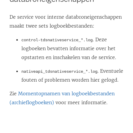
De service voor interne databroneigenschappen
maakt twee sets logboekbestanden:
. Deze
control-tdsnativeservice_*.log
logboeken bevatten informatie over het
opstarten en inschakelen van de service.
. Eventuele
nativeapi_tdsnativeservice_*.log
fouten of problemen worden hier gelogd.
Zie
Momentopnamen van logboekbestanden
(archieflogboeken)
voor meer informatie.