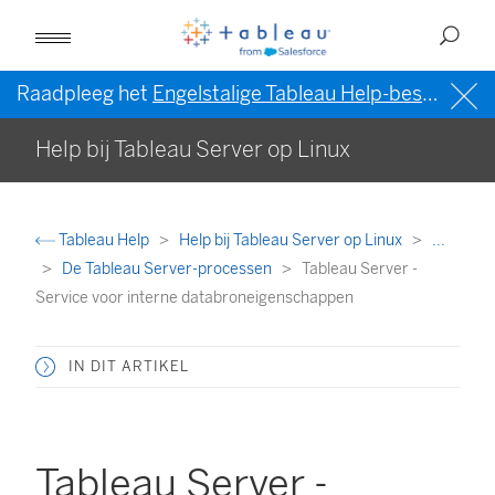
Raadpleeg het
Engelstalige Tableau Help-bestand (VS)
Help bij Tableau Server op Linux
Tableau Help
Help bij Tableau Server op Linux
...
De Tableau Server-processen
Tableau Server -
Service voor interne databroneigenschappen
IN DIT ARTIKEL
Tableau Server -