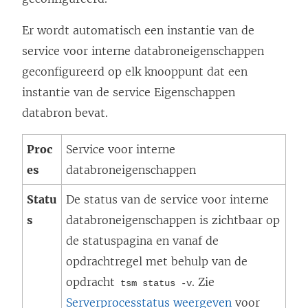
Er wordt automatisch een instantie van de
service voor interne databroneigenschappen
geconfigureerd op elk knooppunt dat een
instantie van de service Eigenschappen
databron bevat.
Proc
Service voor interne
es
databroneigenschappen
Statu
De status van de service voor interne
s
databroneigenschappen is zichtbaar op
de statuspagina en vanaf de
opdrachtregel met behulp van de
opdracht
. Zie
tsm status -v
Serverprocesstatus weergeven
voor