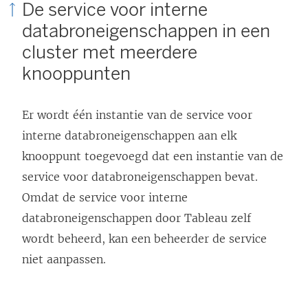
De service voor interne
databroneigenschappen in een
cluster met meerdere
knooppunten
Er wordt één instantie van de service voor
interne databroneigenschappen aan elk
knooppunt toegevoegd dat een instantie van de
service voor databroneigenschappen bevat.
Omdat de service voor interne
databroneigenschappen door Tableau zelf
wordt beheerd, kan een beheerder de service
niet aanpassen.