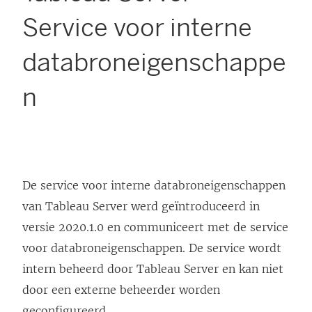
Service voor interne
databroneigenschappe
n
De service voor interne databroneigenschappen
van Tableau Server werd geïntroduceerd in
versie 2020.1.0 en communiceert met de service
voor databroneigenschappen. De service wordt
intern beheerd door Tableau Server en kan niet
door een externe beheerder worden
geconfigureerd.