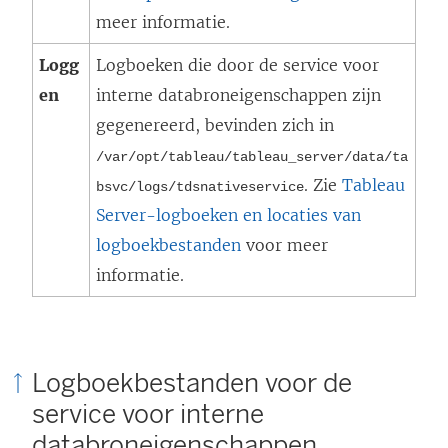
meer informatie.
Logg
Logboeken die door de service voor
en
interne databroneigenschappen zijn
gegenereerd, bevinden zich in
/var/opt/tableau/tableau_server/data/ta
. Zie
Tableau
bsvc/logs/
tdsnativeservice
Server-logboeken en locaties van
logboekbestanden
voor meer
informatie.
Logboekbestanden voor de
service voor interne
databroneigenschappen