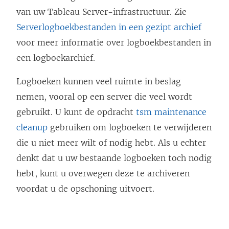
van uw Tableau Server-infrastructuur. Zie
Serverlogboekbestanden in een gezipt archief
voor meer informatie over logboekbestanden in
een logboekarchief.
Logboeken kunnen veel ruimte in beslag
nemen, vooral op een server die veel wordt
gebruikt. U kunt de opdracht
tsm maintenance
cleanup
gebruiken om logboeken te verwijderen
die u niet meer wilt of nodig hebt. Als u echter
denkt dat u uw bestaande logboeken toch nodig
hebt, kunt u overwegen deze te archiveren
voordat u de opschoning uitvoert.