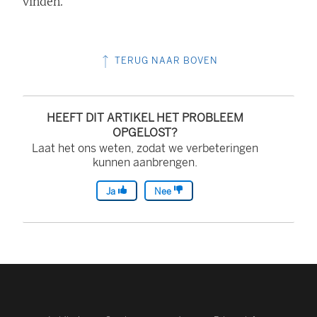
vinden.
TERUG NAAR BOVEN
HEEFT DIT ARTIKEL HET PROBLEEM
OPGELOST?
Laat het ons weten, zodat we verbeteringen
kunnen aanbrengen.
Ja
Nee