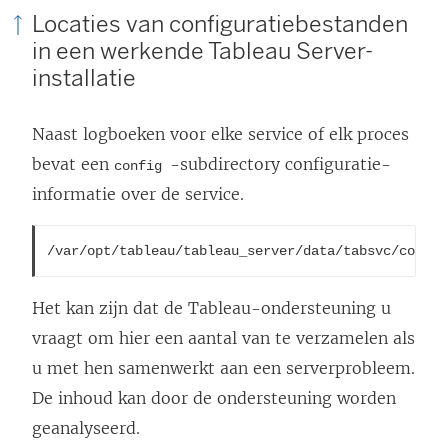
Locaties van configuratiebestanden
in een werkende Tableau Server-
installatie
Naast logboeken voor elke service of elk proces
bevat een
-
subdirectory
configuratie-
config
informatie over de service.
/var/opt/tableau/tableau_server/data/tabsvc/config
Het kan zijn dat de Tableau-ondersteuning u
vraagt om hier een aantal van te verzamelen als
u met hen samenwerkt aan een serverprobleem.
De inhoud kan door de ondersteuning worden
geanalyseerd.