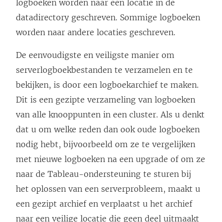
logboeken worden naar een locatie in de
datadirectory geschreven. Sommige logboeken
worden naar andere locaties geschreven.
De eenvoudigste en veiligste manier om
serverlogboekbestanden te verzamelen en te
bekijken, is door een logboekarchief te maken.
Dit is een gezipte verzameling van logboeken
van alle knooppunten in een cluster. Als u denkt
dat u om welke reden dan ook oude logboeken
nodig hebt, bijvoorbeeld om ze te vergelijken
met nieuwe logboeken na een upgrade of om ze
naar de Tableau-ondersteuning te sturen bij
het oplossen van een serverprobleem, maakt u
een gezipt archief en verplaatst u het archief
naar een veilige locatie die geen deel uitmaakt