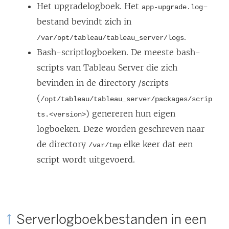
Het upgradelogboek. Het
-
app-upgrade.log
bestand bevindt zich in
.
/var/opt/tableau/tableau_server/logs
Bash-scriptlogboeken. De meeste bash-
scripts van Tableau Server die zich
bevinden in de directory /scripts
(
/opt/tableau/tableau_server/packages/scrip
) genereren hun eigen
ts.<version>
logboeken. Deze worden geschreven naar
de directory
elke keer dat een
/var/tmp
script wordt uitgevoerd.
Serverlogboekbestanden in een