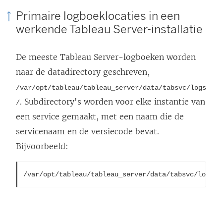
Primaire logboeklocaties in een
werkende Tableau Server-installatie
De meeste Tableau Server-logboeken worden
naar de datadirectory geschreven,
/var/opt/tableau/tableau_server/data/tabsvc/logs
.
Subdirectory's
worden voor elke instantie van
/
een service gemaakt, met een naam die de
servicenaam en de versiecode bevat.
Bijvoorbeeld:
/var/opt/tableau/tableau_server/data/tabsvc/logs/b