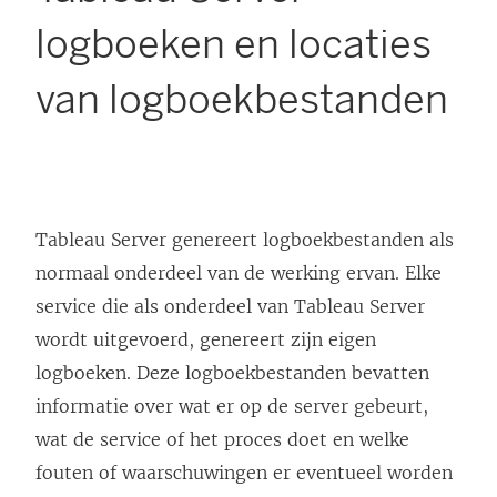
logboeken en locaties
van logboekbestanden
Tableau Server genereert logboekbestanden als
normaal onderdeel van de werking ervan. Elke
service die als onderdeel van Tableau Server
wordt uitgevoerd, genereert zijn eigen
logboeken. Deze logboekbestanden bevatten
informatie over wat er op de server gebeurt,
wat de service of het proces doet en welke
fouten of waarschuwingen er eventueel worden