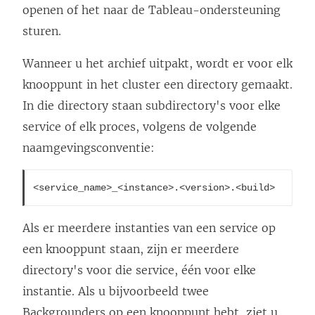
openen of het naar de Tableau-ondersteuning
sturen.
Wanneer u het archief uitpakt, wordt er voor elk
knooppunt in het cluster een directory gemaakt.
In die directory staan subdirectory's voor elke
service of elk proces, volgens de volgende
naamgevingsconventie:
<service_name>_<instance>.<version>.<build>
Als er meerdere instanties van een service op
een knooppunt staan, zijn er meerdere
directory's voor die service, één voor elke
instantie. Als u bijvoorbeeld twee
Backgrounders op een knooppunt hebt, ziet u