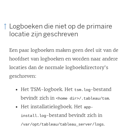
Logboeken die niet op de primaire
locatie zijn geschreven
Een paar logboeken maken geen deel uit van de
hoofdset van logboeken en worden naar andere
locaties dan de normale logboekdirectory's
geschreven:
Het TSM-logboek. Het
-bestand
tsm.log
bevindt zich in
.
<home dir>/.tableau/tsm
Het installatielogboek. Het
app-
-bestand bevindt zich in
install.log
.
/var/opt/tableau/tableau_server/logs