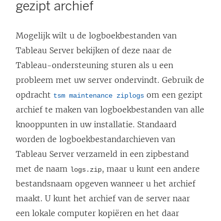
gezipt archief
Mogelijk wilt u de logboekbestanden van
Tableau Server bekijken of deze naar de
Tableau-ondersteuning sturen als u een
probleem met uw server ondervindt. Gebruik de
opdracht
om een gezipt
tsm maintenance ziplogs
archief te maken van logboekbestanden van alle
knooppunten in uw installatie. Standaard
worden de logboekbestandarchieven van
Tableau Server verzameld in een zipbestand
met de naam
, maar u kunt een andere
logs.zip
bestandsnaam opgeven wanneer u het archief
maakt. U kunt het archief van de server naar
een lokale computer kopiëren en het daar