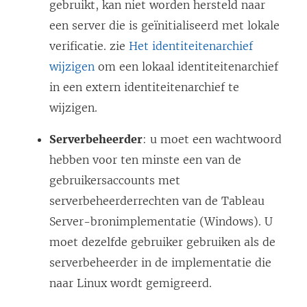
gebruikt, kan niet worden hersteld naar
een server die is geïnitialiseerd met lokale
verificatie. zie
Het identiteitenarchief
wijzigen
om een lokaal identiteitenarchief
in een extern identiteitenarchief te
wijzigen.
Serverbeheerder
: u moet een wachtwoord
hebben voor ten minste een van de
gebruikersaccounts met
serverbeheerderrechten van de Tableau
Server-bronimplementatie (Windows). U
moet dezelfde gebruiker gebruiken als de
serverbeheerder in de implementatie die
naar Linux wordt gemigreerd.