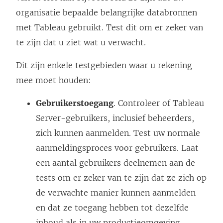
organisatie bepaalde belangrijke databronnen
met Tableau gebruikt. Test dit om er zeker van
te zijn dat u ziet wat u verwacht.
Dit zijn enkele testgebieden waar u rekening
mee moet houden:
Gebruikerstoegang
. Controleer of Tableau
Server-gebruikers, inclusief beheerders,
zich kunnen aanmelden. Test uw normale
aanmeldingsproces voor gebruikers. Laat
een aantal gebruikers deelnemen aan de
tests om er zeker van te zijn dat ze zich op
de verwachte manier kunnen aanmelden
en dat ze toegang hebben tot dezelfde
inhoud als in uw productieomgeving.