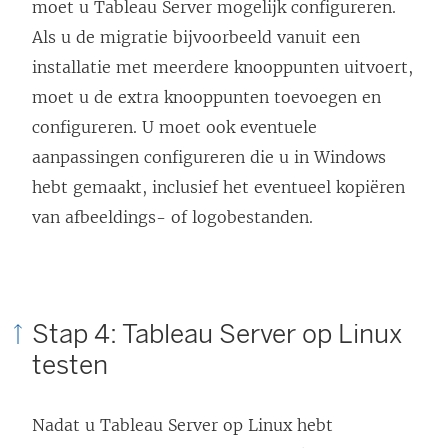
moet u Tableau Server mogelijk configureren.
Als u de migratie bijvoorbeeld vanuit een
installatie met meerdere knooppunten uitvoert,
moet u de extra knooppunten toevoegen en
configureren. U moet ook eventuele
aanpassingen configureren die u in Windows
hebt gemaakt, inclusief het eventueel kopiëren
van afbeeldings- of logobestanden.
Stap 4: Tableau Server op Linux
testen
Nadat u Tableau Server op Linux hebt