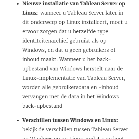
Nieuwe installatie van Tableau Server op
Linux
: wanneer u Tableau Server later in
dit onderwerp op Linux installeert, moet u
ervoor zorgen dat u hetzelfde type
identiteitenarchief gebruikt als op
Windows, en dat u geen gebruikers of
inhoud maakt. Wanneer u het back-
upbestand van Windows herstelt naar de
Linux-implementatie van Tableau Server,
worden alle gebruikersdata en -inhoud
vervangen met de data in het Windows-
back-upbestand.
Verschillen tussen Windows en Linux
:
bekijk de verschillen tussen Tableau Server
op Windows en op Linux, zodat u ze kent