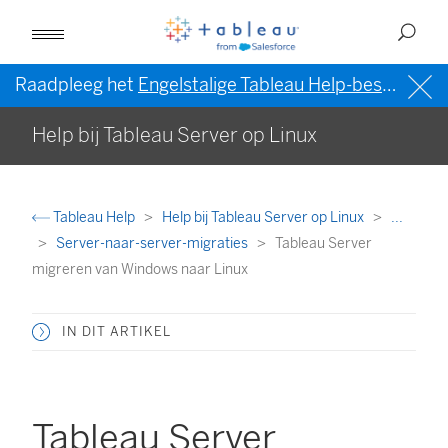
Raadpleeg het
Engelstalige Tableau Help-bestand (VS)
Help bij Tableau Server op Linux
Tableau Help
Help bij Tableau Server op Linux
...
Server-naar-server-migraties
Tableau Server
migreren van Windows naar Linux
IN DIT ARTIKEL
Tableau Server