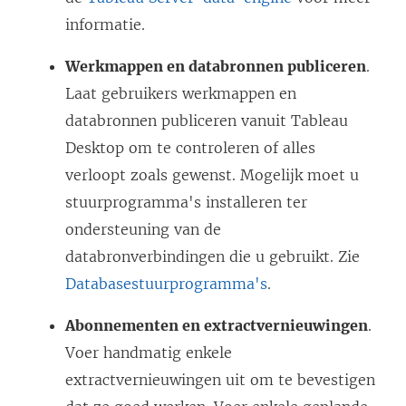
informatie.
Werkmappen en databronnen publiceren
.
Laat gebruikers werkmappen en
databronnen publiceren vanuit Tableau
Desktop om te controleren of alles
verloopt zoals gewenst. Mogelijk moet u
stuurprogramma's installeren ter
ondersteuning van de
databronverbindingen die u gebruikt. Zie
Databasestuurprogramma's
.
Abonnementen en extractvernieuwingen
.
Voer handmatig enkele
extractvernieuwingen uit om te bevestigen