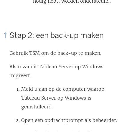
nodig hebt, worden ondersteund.
Stap 2: een back-up maken
Gebruik TSM om de back-up te maken.
Als u vanuit Tableau Server op Windows
migreert:
Meld u aan op de computer waarop
Tableau Server op Windows is
geïnstalleerd.
Open een opdrachtprompt als beheerder.