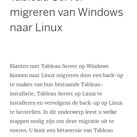
migreren van Windows
naar Linux
Klanten met Tableau Server op Windows
kunnen naar Linux migreren door een back-up
te maken van hun bestaande Tableau-
installatie, Tableau Server op Linux te
installeren en vervolgens de back-up op Linux
te herstellen. In dit onderwerp leest u welke
stappen nodig zijn om deze migratie uit te
voeren. U kunt een bètaversie van Tableau