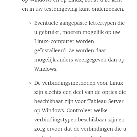
en in uw testomgeving kunt onderzoeken.
Eventuele aangepaste lettertypen die
u gebruikt, moeten mogelijk op uw
Linux-computer worden
geïnstalleerd. Ze worden daar
mogelijk anders weergegeven dan op
Windows.
De verbindingsmethoden voor Linux
zijn slechts een deel van de opties die
beschikbaar zijn voor Tableau Server
op Windows. Controleer welke
verbindingstypen beschikbaar zijn en
zorg ervoor dat de verbindingen die u