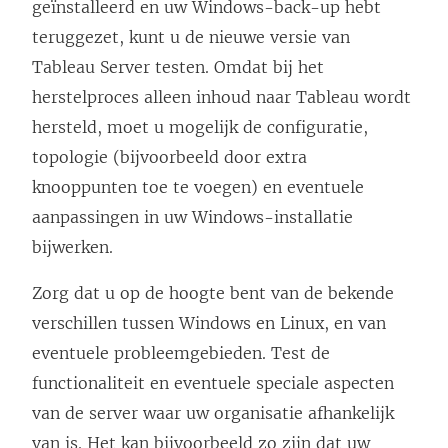
geïnstalleerd en uw Windows-back-up hebt
teruggezet, kunt u de nieuwe versie van
Tableau Server testen. Omdat bij het
herstelproces alleen inhoud naar Tableau wordt
hersteld, moet u mogelijk de configuratie,
topologie (bijvoorbeeld door extra
knooppunten toe te voegen) en eventuele
aanpassingen in uw Windows-installatie
bijwerken.
Zorg dat u op de hoogte bent van de bekende
verschillen tussen Windows en Linux, en van
eventuele probleemgebieden. Test de
functionaliteit en eventuele speciale aspecten
van de server waar uw organisatie afhankelijk
van is. Het kan bijvoorbeeld zo zijn dat uw