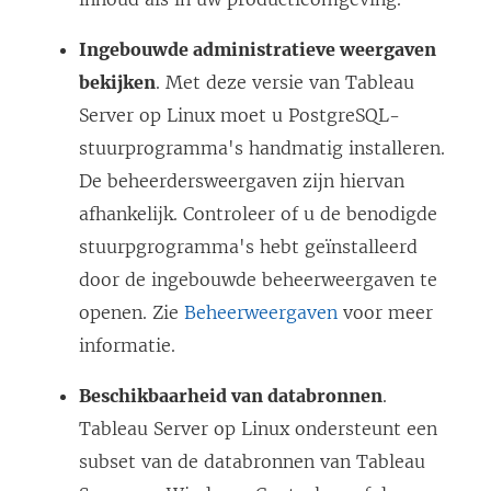
Ingebouwde administratieve weergaven
bekijken
. Met deze versie van Tableau
Server op Linux moet u PostgreSQL-
stuurprogramma's handmatig installeren.
De beheerdersweergaven zijn hiervan
afhankelijk. Controleer of u de benodigde
stuurpgrogramma's hebt geïnstalleerd
door de ingebouwde beheerweergaven te
openen. Zie
Beheerweergaven
voor meer
informatie.
Beschikbaarheid van databronnen
.
Tableau Server op Linux ondersteunt een
subset van de databronnen van Tableau