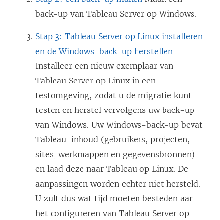
back-up van Tableau Server op Windows.
Stap 3: Tableau Server op Linux installeren
en de Windows-back-up herstellen
Installeer een nieuw exemplaar van
Tableau Server op Linux in een
testomgeving, zodat u de migratie kunt
testen en herstel vervolgens uw back-up
van Windows. Uw Windows-back-up bevat
Tableau-inhoud (gebruikers, projecten,
sites, werkmappen en gegevensbronnen)
en laad deze naar Tableau op Linux. De
aanpassingen worden echter niet hersteld.
U zult dus wat tijd moeten besteden aan
het configureren van Tableau Server op