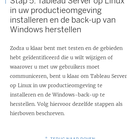
Stap 5: Tableau Server op Linux
in uw productieomgeving
installeren en de back-up van
Windows herstellen
Zodra u klaar bent met testen en de gebieden
hebt geïdentificeerd die u wilt wijzigen of
waarover u met uw gebruikers moet
communiceren, bent u klaar om Tableau Server
op Linux in uw productieomgeving te
installeren en de Windows-back-up te
herstellen. Volg hiervoor dezelfde stappen als
hierboven beschreven.