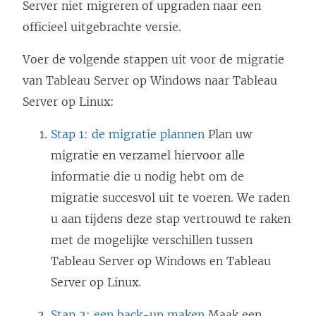
Server niet migreren of upgraden naar een
officieel uitgebrachte versie.
Voer de volgende stappen uit voor de migratie
van Tableau Server op Windows naar Tableau
Server op Linux:
Stap 1: de migratie plannen
Plan uw
migratie en verzamel hiervoor alle
informatie die u nodig hebt om de
migratie succesvol uit te voeren. We raden
u aan tijdens deze stap vertrouwd te raken
met de mogelijke verschillen tussen
Tableau Server op Windows en Tableau
Server op Linux.
Stap 2: een back-up maken
Maak een