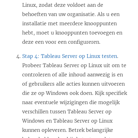
Linux, zodat deze voldoet aan de
behoeften van uw organisatie. Als u een
installatie met meerdere knooppunten
hebt, moet u knooppunten toevoegen en
deze een voor een configureren.
Stap 4: Tableau Server op Linux testen
.
Probeer Tableau Server op Linux uit om te
controleren of alle inhoud aanwezig is en
of gebruikers alle acties kunnen uitvoeren
die ze op Windows ook doen. Kijk specifiek
naar eventuele wijzigingen die mogelijk
verschillen tussen Tableau Server op
Windows en Tableau Server op Linux
kunnen opleveren. Betrek belangrijke