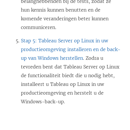
belanghebbenden bij de tests, zodat ze
hun kennis kunnen benutten en de
komende veranderingen beter kunnen
communiceren.
Stap 5: Tableau Server op Linux in uw
productieomgeving installeren en de back-
up van Windows herstellen
. Zodra u
tevreden bent dat Tableau Server op Linux
de functionaliteit biedt die u nodig hebt,
installeert u Tableau op Linux in uw
productieomgeving en herstelt u de
Windows-back-up.