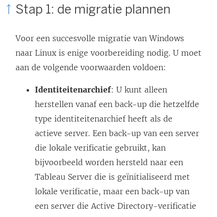
Stap 1: de migratie plannen
Voor een succesvolle migratie van Windows
naar Linux is enige voorbereiding nodig. U moet
aan de volgende voorwaarden voldoen:
Identiteitenarchief
: U kunt alleen
herstellen vanaf een back-up die hetzelfde
type identiteitenarchief heeft als de
actieve server. Een back-up van een server
die lokale verificatie gebruikt, kan
bijvoorbeeld worden hersteld naar een
Tableau Server die is geïnitialiseerd met
lokale verificatie, maar een back-up van
een server die Active Directory-verificatie