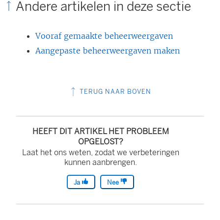
Andere artikelen in deze sectie
Vooraf gemaakte beheerweergaven
Aangepaste beheerweergaven maken
TERUG NAAR BOVEN
HEEFT DIT ARTIKEL HET PROBLEEM
OPGELOST?
Laat het ons weten, zodat we verbeteringen
kunnen aanbrengen.
Ja
Nee