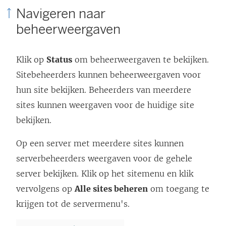
Navigeren naar
beheerweergaven
Klik op
Status
om beheerweergaven te bekijken.
Sitebeheerders kunnen beheerweergaven voor
hun site bekijken. Beheerders van meerdere
sites kunnen weergaven voor de huidige site
bekijken.
Op een server met meerdere sites kunnen
serverbeheerders weergaven voor de gehele
server bekijken. Klik op het sitemenu en klik
vervolgens op
Alle sites beheren
om toegang te
krijgen tot de servermenu's.