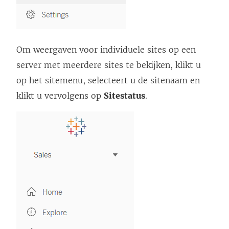
Om weergaven voor individuele sites op een
server met meerdere sites te bekijken, klikt u
op het sitemenu, selecteert u de sitenaam en
klikt u vervolgens op
Sitestatus
.