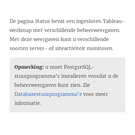
De pagina Status bevat een ingesloten Tableau-
werkmap met verschillende beheerweergaven.
Met deze weergaven kunt u verschillende
soorten server- of siteactiviteit monitoren.
Opmerking:
u moet PostgreSQL-
stuurprogramma's installeren voordat u de
beheerweergaven kunt zien. Zie
Databasestuurprogramma's
voor meer
informatie.