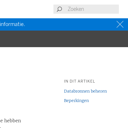
informatie.
IN DIT ARTIKEL
Databronnen beheren
Beperkingen
ze hebben