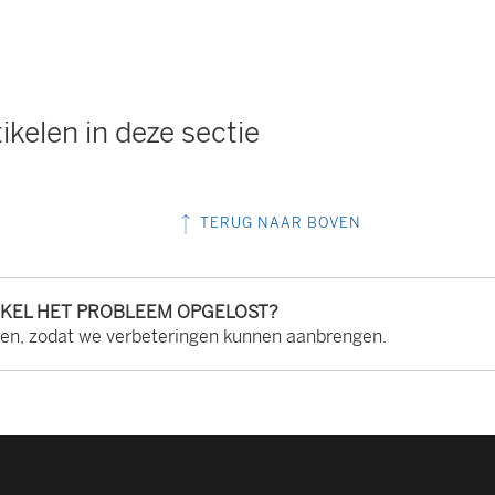
ikelen in deze sectie
TERUG NAAR BOVEN
IKEL HET PROBLEEM OPGELOST?
ten, zodat we verbeteringen kunnen aanbrengen.