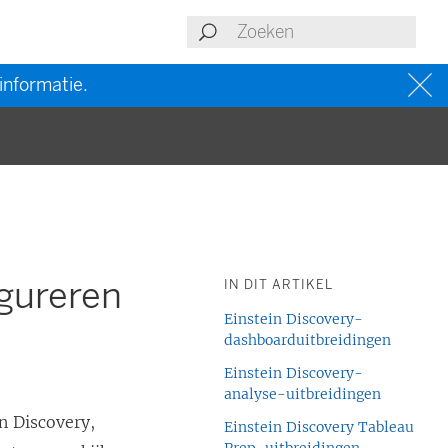
informatie.
igureren
IN DIT ARTIKEL
Einstein Discovery-
dashboarduitbreidingen
Einstein Discovery-
analyse-uitbreidingen
n Discovery,
Einstein Discovery Tableau