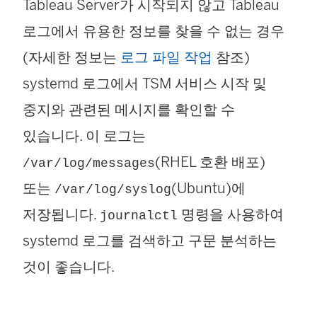
Tableau Server가 시작되지 않고 Tableau
로그에서 유용한 정보를 찾을 수 없는 경우
(자세한 정보는
로그 파일 작업
참조)
systemd 로그에서 TSM 서비스 시작 및
중지와 관련된 메시지를 확인할 수
있습니다. 이 로그는
(RHEL 호환 배포)
/var/log/messages
또는
(Ubuntu)에
/var/log/syslog
저장됩니다.
명령을 사용하여
journalctl
systemd 로그를 검색하고 구문 분석하는
것이 좋습니다.