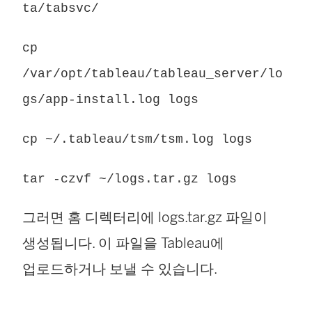
ta/tabsvc/
cp
/var/opt/tableau/tableau_server/lo
gs/app-install.log logs
cp ~/.tableau/tsm/tsm.log logs
tar -czvf ~/logs.tar.gz logs
그러면 홈 디렉터리에 logs.tar.gz 파일이
생성됩니다. 이 파일을 Tableau에
업로드하거나 보낼 수 있습니다.