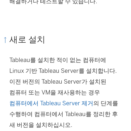
해결하거나 테스트할 수 있습니다.
새로 설치
Tableau를 설치한 적이 없는 컴퓨터에
Linux 기반
Tableau Server
를 설치합니다.
이전 버전의
Tableau Server
가 설치된
컴퓨터 또는 VM을 재사용하는 경우
컴퓨터에서 Tableau Server 제거
의 단계를
수행하여 컴퓨터에서 Tableau를 정리한 후
새 버전을 설치하십시오.