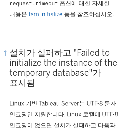
옵션에 대한 자세한
request-timeout
내용은
tsm initialize
등을 참조하십시오.
설치가 실패하고 "Failed to
initialize the instance of the
temporary database"가
표시됨
Linux 기반 Tableau Server는 UTF-8 문자
인코딩만 지원합니다. Linux 로캘에 UTF-8
인코딩이 없으면 설치가 실패하고 다음과