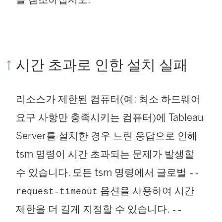
시간 초과로 인한 설치 실패
리소스가 제한된 컴퓨터(예: 최소 하드웨어
요구 사항만 충족시키는 컴퓨터)에 Tableau
Server를 설치한 경우 느린 응답으로 인해
tsm 명령이 시간 초과되는 문제가 발생할
수 있습니다. 모든 tsm 명령에서 글로벌
--
옵션을 사용하여 시간
request-timeout
제한을 더 길게 지정할 수 있습니다.
--