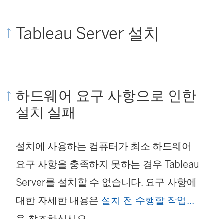
Tableau Server 설치
하드웨어 요구 사항으로 인한
설치 실패
설치에 사용하는 컴퓨터가 최소 하드웨어
요구 사항을 충족하지 못하는 경우 Tableau
Server를 설치할 수 없습니다. 요구 사항에
대한 자세한 내용은
설치 전 수행할 작업...
을 참조하십시오.