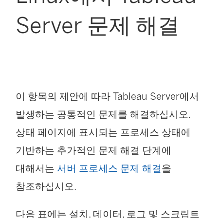
Server 문제 해결
이 항목의 제안에 따라 Tableau Server에서
발생하는 공통적인 문제를 해결하십시오.
상태 페이지에 표시되는 프로세스 상태에
기반하는 추가적인 문제 해결 단계에
대해서는
서버 프로세스 문제 해결
을
참조하십시오.
다음 표에는 설치, 데이터, 로그 및 스크립트