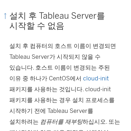
설치 후 Tableau Server를
시작할 수 없음
설치 후 컴퓨터의 호스트 이름이 변경되면
Tableau Server가 시작되지 않을 수
있습니다. 호스트 이름이 변경되는 주된
이유 중 하나가 CentOS에서
cloud-init
패키지를 사용하는 것입니다. cloud-init
패키지를 사용하는 경우 설치 프로세스를
시작하기 전에 Tableau Server를
설치하려는
컴퓨터를 재부팅
하십시오. 또는