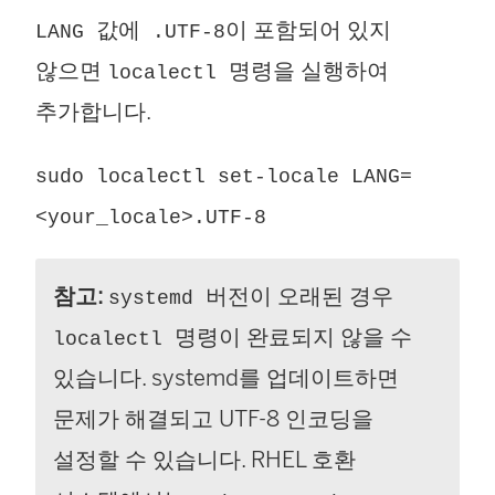
값에
이 포함되어 있지
LANG
.UTF-8
않으면
명령을 실행하여
localectl
추가합니다.
sudo localectl set-locale LANG=
<your_locale>.UTF-8
참고:
버전이 오래된 경우
systemd
명령이 완료되지 않을 수
localectl
있습니다. systemd를 업데이트하면
문제가 해결되고 UTF-8 인코딩을
설정할 수 있습니다. RHEL 호환