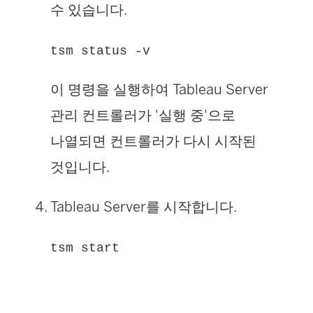
수 있습니다.
tsm status -v
이 명령을 실행하여 Tableau Server
관리 컨트롤러가 '실행 중'으로
나열되면 컨트롤러가 다시 시작된
것입니다.
Tableau Server를 시작합니다.
tsm start