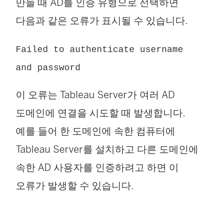
만들 때 AD를 인증 유형으로 선택하면
다음과 같은 오류가 표시될 수 있습니다.
Failed to authenticate username
and password
이 오류는 Tableau Server가 여러 AD
도메인에 연결을 시도할 때 발생합니다.
예를 들어 한 도메인에 속한 컴퓨터에
Tableau Server를 설치하고 다른 도메인에
속한 AD 사용자를 인증하려고 하면 이
오류가 발생할 수 있습니다.