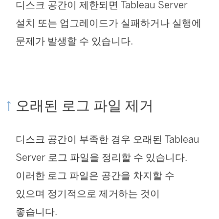
디스크 공간이 제한되면 Tableau Server
설치 또는 업그레이드가 실패하거나 실행에
문제가 발생할 수 있습니다.
오래된 로그 파일 제거
디스크 공간이 부족한 경우 오래된
Tableau
Server
로그 파일을 정리할 수 있습니다.
이러한 로그 파일은 공간을 차지할 수
있으며 정기적으로 제거하는 것이
좋습니다.