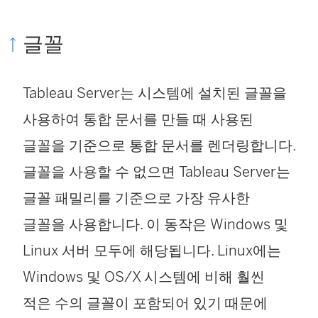
글꼴
Tableau Server는 시스템에 설치된 글꼴을
사용하여 통합 문서를 만들 때 사용된
글꼴을 기준으로 통합 문서를 렌더링합니다.
글꼴을 사용할 수 없으면 Tableau Server는
글꼴 패밀리를 기준으로 가장 유사한
글꼴을 사용합니다. 이 동작은 Windows 및
Linux 서버 모두에 해당됩니다. Linux에는
Windows 및 OS/X 시스템에 비해 훨씬
적은 수의 글꼴이 포함되어 있기 때문에