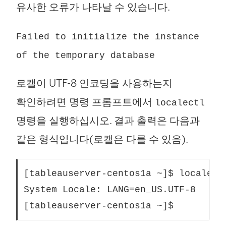
유사한 오류가 나타날 수 있습니다.
Failed to initialize the instance
of the temporary database
로캘이 UTF-8 인코딩을 사용하는지
확인하려면 명령 프롬프트에서
localectl
명령을 실행하십시오. 결과 출력은 다음과
같은 형식입니다(로캘은 다를 수 있음).
[tableauserver-centos1a ~]$ localectl
System Locale: LANG=en_US.UTF-8
