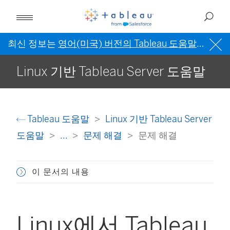
최신 정보는
영어(미국) 버전의 Tableau 도움말
을 참조
Linux 기반 Tableau Server 도움말
Tableau 도움말
Linux 기반 Tableau Server
도움말
...
문제 해결
문제 해결
이 문서의 내용
Linux에서 Tableau