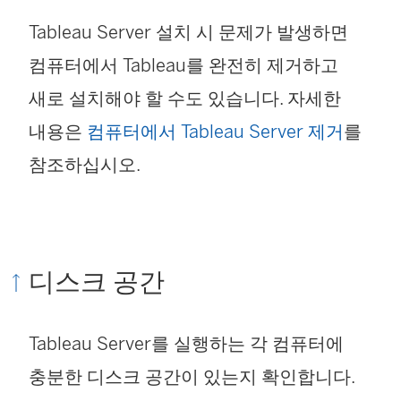
Tableau Server 설치 시 문제가 발생하면
컴퓨터에서 Tableau를 완전히 제거하고
새로 설치해야 할 수도 있습니다. 자세한
내용은
컴퓨터에서 Tableau Server 제거
를
참조하십시오.
디스크 공간
Tableau Server를 실행하는 각 컴퓨터에
충분한 디스크 공간이 있는지 확인합니다.