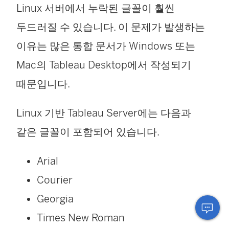
Linux 서버에서 누락된 글꼴이 훨씬
두드러질 수 있습니다. 이 문제가 발생하는
이유는 많은 통합 문서가 Windows 또는
Mac의 Tableau Desktop에서 작성되기
때문입니다.
Linux 기반 Tableau Server에는 다음과
같은 글꼴이 포함되어 있습니다.
Arial
Courier
Georgia
Times New Roman