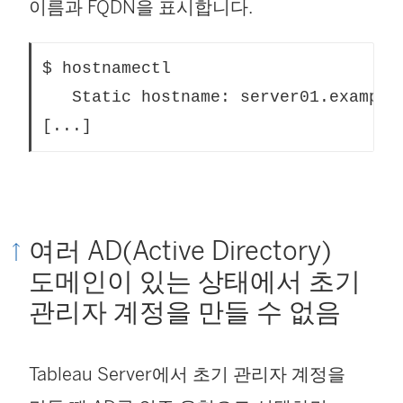
이름과 FQDN을 표시합니다.
$ hostnamectl

   Static hostname: server01.example.
[...]
여러 AD(Active Directory)
도메인이 있는 상태에서 초기
관리자 계정을 만들 수 없음
Tableau Server에서 초기 관리자 계정을