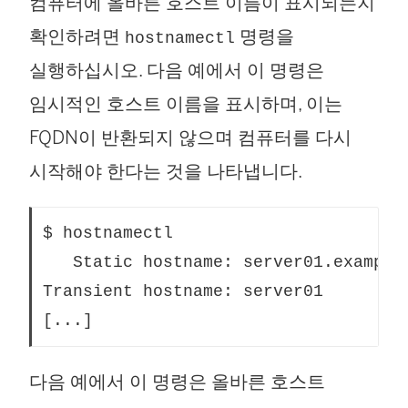
컴퓨터에 올바른 호스트 이름이 표시되는지
확인하려면
명령을
hostnamectl
실행하십시오. 다음 예에서 이 명령은
임시적인 호스트 이름을 표시하며, 이는
FQDN이 반환되지 않으며 컴퓨터를 다시
시작해야 한다는 것을 나타냅니다.
$ hostnamectl

   Static hostname: server01.example.
Transient hostname: server01

다음 예에서 이 명령은 올바른 호스트