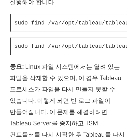
실행해야 합니다.
sudo find /var/opt/tableau/tableau_s
sudo find /var/opt/tableau/tableau_s
중요:
Linux 파일 시스템에서는 열려 있는
파일을 삭제할 수 있으며, 이 경우 Tableau
프로세스가 파일을 다시 만들지 못할 수
있습니다. 이렇게 되면 빈 로그 파일이
만들어집니다. 이 문제를 해결하려면
Tableau Server
를 중지하고 TSM
컨트롤러를 다시 시작한 후 Tableau를 다시