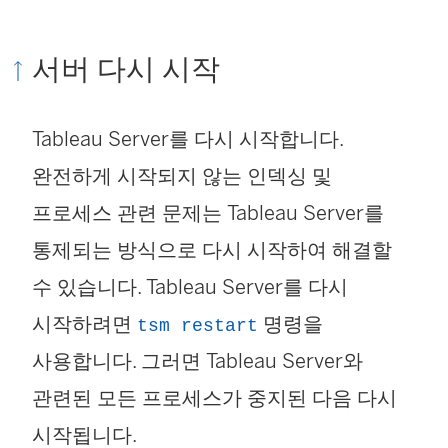
서버 다시 시작
Tableau Server를 다시 시작합니다.
완전하게 시작되지 않는 인덱싱 및
프로세스 관련 문제는 Tableau Server를
통제되는 방식으로 다시 시작하여 해결할
수 있습니다. Tableau Server를 다시
시작하려면
명령을
tsm restart
사용합니다. 그러면 Tableau Server와
관련된 모든 프로세스가 중지된 다음 다시
시작됩니다.