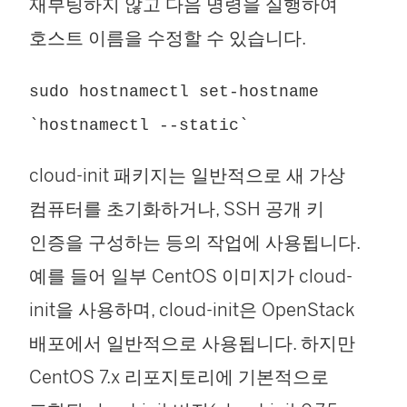
재부팅하지 않고 다음 명령을 실행하여
호스트 이름을 수정할 수 있습니다.
sudo hostnamectl set-hostname
`hostnamectl --static`
cloud-init 패키지는 일반적으로 새 가상
컴퓨터를 초기화하거나, SSH 공개 키
인증을 구성하는 등의 작업에 사용됩니다.
예를 들어 일부 CentOS 이미지가 cloud-
init을 사용하며, cloud-init은 OpenStack
배포에서 일반적으로 사용됩니다. 하지만
CentOS 7.x 리포지토리에 기본적으로