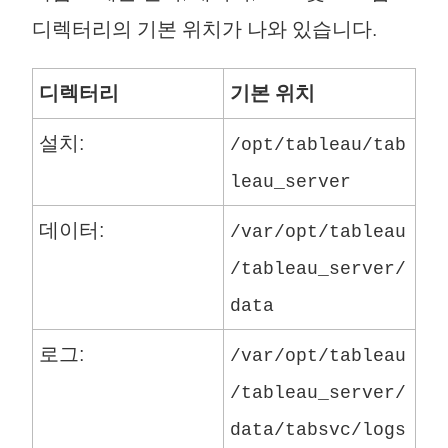
디렉터리의 기본 위치가 나와 있습니다.
디렉터리
기본 위치
설치:
/opt/tableau/tab
leau_server
데이터:
/var/opt/tableau
/tableau_server/
data
로그:
/var/opt/tableau
/tableau_server/
data/tabsvc/logs