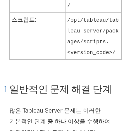
/
스크립트:
/opt/tableau/tab
leau_server/pack
ages/scripts.
<version_code>/
일반적인 문제 해결 단계
많은 Tableau Server 문제는 이러한
기본적인 단계 중 하나 이상을 수행하여