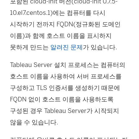
포함된 cloud-init 버전(cloud-init 0.7.5-
10.el7.centos.1)에는 컴퓨터를 다시
시작하기 전까지 FQDN(정규화된 도메인
이름)과 함께 호스트 이름을 표시하지
못하게 만드는
알려진 문제
가 있습니다.
Tableau Server 설치 프로세스는 컴퓨터의
호스트 이름을 사용하여 서버 프로세스를
구성하고 TLS 인증서를 생성하기 때문에
FQDN 없이 호스트 이름을 사용하도록
구성된 경우 Tableau Server가 시작되지
않을 수 있습니다.