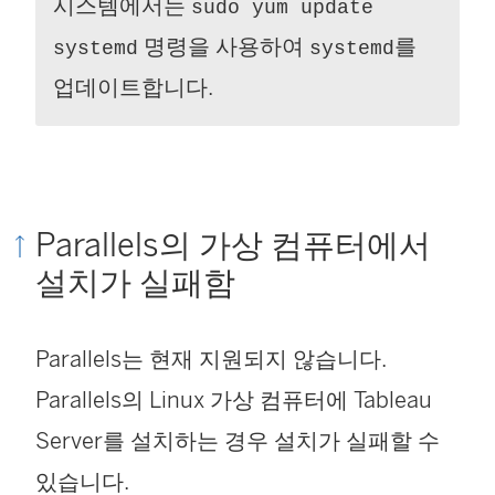
시스템에서는
sudo yum update
명령을 사용하여
를
systemd
systemd
업데이트합니다.
Parallels의 가상 컴퓨터에서
설치가 실패함
Parallels는 현재 지원되지 않습니다.
Parallels의 Linux 가상 컴퓨터에 Tableau
Server를 설치하는 경우 설치가 실패할 수
있습니다.