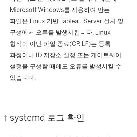
Microsoft Windows를 사용하여 만든
파일은 Linux 기반 Tableau Server 설치 및
구성에서 오류를 발생시킵니다. Linux
형식이 아닌 파일 종료(CR LF)는 등록
과정이나 ID 저장소 설정 또는 게이트웨이
설정을 구성할 때에도 오류를 발생시킬 수
있습니다.
systemd 로그 확인