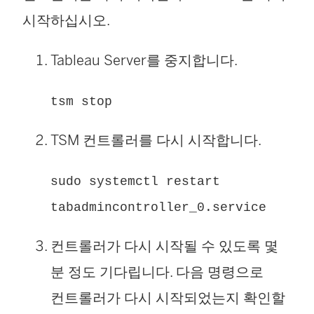
시작하십시오.
Tableau Server를 중지합니다.
tsm stop
TSM 컨트롤러를 다시 시작합니다.
sudo systemctl restart
tabadmincontroller_0.service
컨트롤러가 다시 시작될 수 있도록 몇
분 정도 기다립니다. 다음 명령으로
컨트롤러가 다시 시작되었는지 확인할