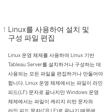
Linux를 사용하여 설치 및
구성 파일 편집
Linux 운영 체제를 사용하여 Linux 기반
Tableau Server를 설치하거나 구성하는 데
사용되는 모든 파일을 편집하거나 만들어야
합니다. Linux 운영 체제에서는 파일이 라인
피드(LF) 문자로 끝나지만 Windows 운영
체제에서는 파일이 캐리지 리턴 문자와
라인 피드 문자(CR LF)로 끝나기 때문에