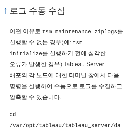
로그 수동 수집
어떤 이유로
를
tsm maintenance ziplogs
실행할 수 없는 경우(예:
tsm
를 실행하기 전에 심각한
initialize
오류가 발생한 경우)
Tableau Server
배포의 각 노드에 대한 터미널 창에서 다음
명령을 실행하여 수동으로 로그를 수집하고
압축할 수 있습니다.
cd
/var/opt/tableau/tableau_server/da