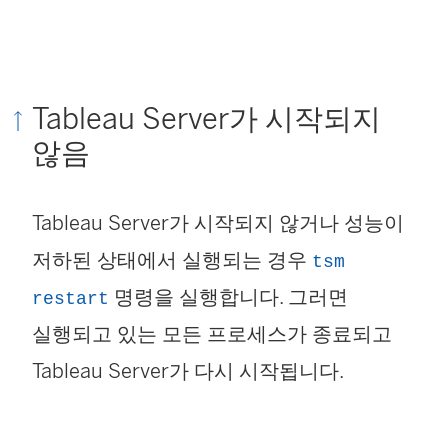
Tableau Server가 시작되지
않음
Tableau Server가 시작되지 않거나 성능이
저하된 상태에서 실행되는 경우
tsm
명령을 실행합니다. 그러면
restart
실행되고 있는 모든 프로세스가 종료되고
Tableau Server가 다시 시작됩니다.