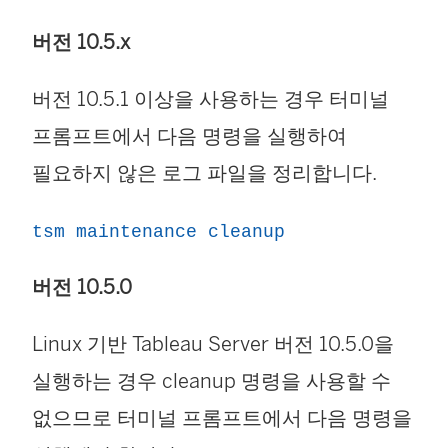
버전 10.5.x
버전 10.5.1 이상을 사용하는 경우 터미널
프롬프트에서 다음 명령을 실행하여
필요하지 않은 로그 파일을 정리합니다.
tsm maintenance cleanup
버전 10.5.0
Linux 기반 Tableau Server 버전 10.5.0을
실행하는 경우 cleanup 명령을 사용할 수
없으므로 터미널 프롬프트에서 다음 명령을