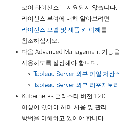
코어 라이선스는 지원되지 않습니다.
라이선스 부여에 대해 알아보려면
라이선스 모델 및 제품 키 이해
를
참조하십시오.
다음 Advanced Management 기능을
사용하도록 설정해야 합니다.
Tableau Server 외부 파일 저장소
Tableau Server 외부 리포지토리
Kubernetes 클러스터 버전 1.20
이상이 있어야 하며 사용 및 관리
방법을 이해하고 있어야 합니다.