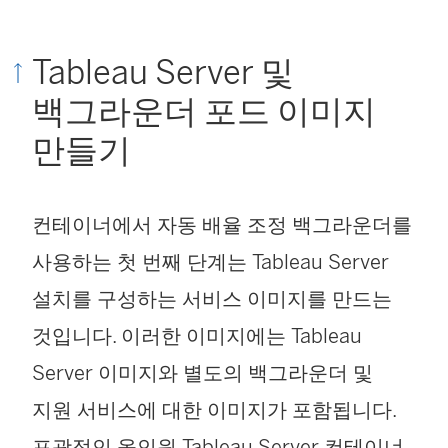
Tableau Server 및
백그라운더 포드 이미지
만들기
컨테이너에서 자동 배율 조정 백그라운더를
사용하는 첫 번째 단계는 Tableau Server
설치를 구성하는 서비스 이미지를 만드는
것입니다. 이러한 이미지에는 Tableau
Server 이미지와 별도의 백그라운더 및
지원 서비스에 대한 이미지가 포함됩니다.
포괄적인 올인원 Tableau Server 컨테이너