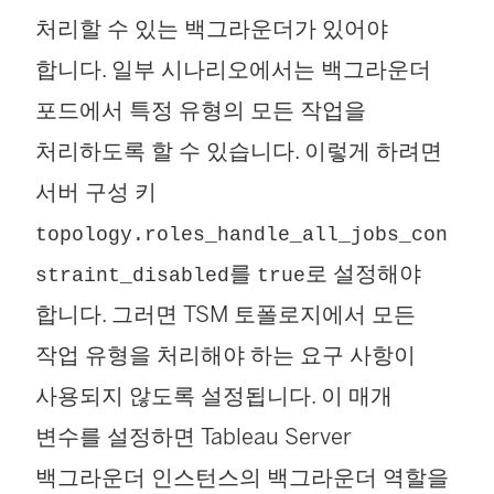
처리할 수 있는 백그라운더가 있어야
합니다. 일부 시나리오에서는 백그라운더
포드에서 특정 유형의 모든 작업을
처리하도록 할 수 있습니다. 이렇게 하려면
서버 구성 키
topology.roles_handle_all_jobs_con
를
로 설정해야
straint_disabled
true
합니다. 그러면 TSM 토폴로지에서 모든
작업 유형을 처리해야 하는 요구 사항이
사용되지 않도록 설정됩니다. 이 매개
변수를 설정하면 Tableau Server
백그라운더 인스턴스의 백그라운더 역할을