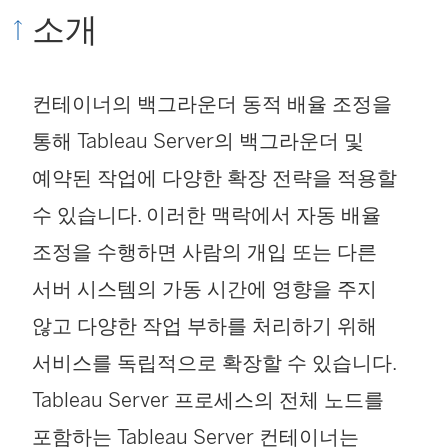
소개
컨테이너의 백그라운더 동적 배율 조정을
통해 Tableau Server의 백그라운더 및
예약된 작업에 다양한 확장 전략을 적용할
수 있습니다. 이러한 맥락에서 자동 배율
조정을 수행하면 사람의 개입 또는 다른
서버 시스템의 가동 시간에 영향을 주지
않고 다양한 작업 부하를 처리하기 위해
서비스를 독립적으로 확장할 수 있습니다.
Tableau Server 프로세스의 전체 노드를
포함하는 Tableau Server 컨테이너는