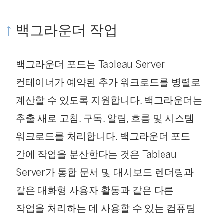
백그라운더 작업
백그라운더 포드는 Tableau Server
컨테이너가 예약된 추가 워크로드를 병렬로
계산할 수 있도록 지원합니다. 백그라운더는
추출 새로 고침, 구독, 알림, 흐름 및 시스템
워크로드를 처리합니다. 백그라운더 포드
간에 작업을 분산한다는 것은 Tableau
Server가 통합 문서 및 대시보드 렌더링과
같은 대화형 사용자 활동과 같은 다른
작업을 처리하는 데 사용할 수 있는 컴퓨팅