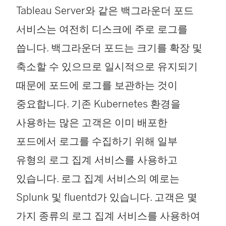
Tableau Server와 같은 백그라운더 포드
서비스는 여전히 디스크에 주로 로그를
씁니다. 백그라운더 포드는 크기를 확장 및
축소할 수 있으므로 일시적으로 유지되기
때문에 포드에 로그를 보관하는 것이
중요합니다. 기존 Kubernetes 환경을
사용하는 많은 고객은 이미 배포한
포드에서 로그를 수집하기 위해 일부
유형의 로그 집계 서비스를 사용하고
있습니다. 로그 집계 서비스의 예로는
Splunk 및 fluentd가 있습니다. 고객은 몇
가지 종류의 로그 집계 서비스를 사용하여