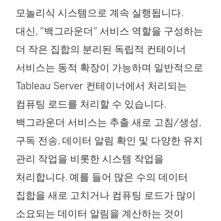
모놀리식 시스템으로 계속 실행됩니다.
대신, "백그라운더" 서비스 역할을 구성하는
더 작은 집합의 분리된 독립적 컨테이너
서비스는 동적 확장이 가능하며 일반적으로
Tableau Server 컨테이너에서 처리되는
컴퓨팅 로드를 처리할 수 있습니다.
백그라운더 서비스는 추출 새로 고침/생성,
구독 전송, 데이터 알림 확인 및 다양한 유지
관리 작업을 비롯한 시스템 작업을
처리합니다. 예를 들어 많은 수의 데이터
집합을 새로 고치거나 컴퓨팅 로드가 많이
소요되는 데이터 알림을 계산하는 것이