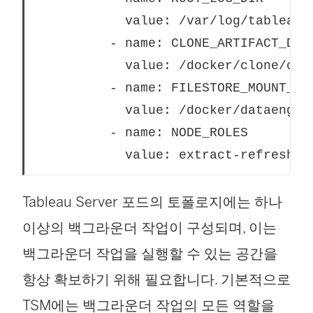
            value: /var/log/tableau
          - name: CLONE_ARTIFACT_DIR
            value: /docker/clone/clo
          - name: FILESTORE_MOUNT_PA
            value: /docker/dataengin
          - name: NODE_ROLES
            value: extract-refreshes
Tableau Server 포드의 토폴로지에는 하나
이상의 백그라운더 작업이 구성되며, 이는
백그라운더 작업을 실행할 수 있는 공간을
항상 확보하기 위해 필요합니다. 기본적으로
TSM에는 백그라운더 작업의 모든 역할을