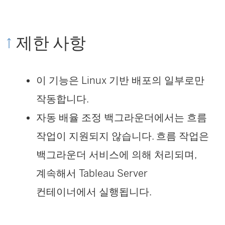
제한 사항
이 기능은 Linux 기반 배포의 일부로만
작동합니다.
자동 배율 조정 백그라운더에서는 흐름
작업이 지원되지 않습니다. 흐름 작업은
백그라운더 서비스에 의해 처리되며,
계속해서 Tableau Server
컨테이너에서 실행됩니다.