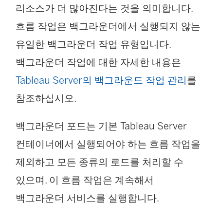
리소스가 더 많아진다는 것을 의미합니다.
흐름 작업은 백그라운더에서 실행되지 않는
유일한 백그라운더 작업 유형입니다.
백그라운더 작업에 대한 자세한 내용은
Tableau Server의 백그라운드 작업 관리
를
참조하십시오.
백그라운더 포드는 기본 Tableau Server
컨테이너에서 실행되어야 하는 흐름 작업을
제외하고 모든 종류의 로드를 처리할 수
있으며, 이 흐름 작업은 계속해서
백그라운더 서비스를 실행합니다.