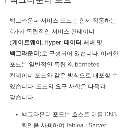
백그라운더 서비스 포드는 함께 작동하는
4가지 독립적인 서비스 컨테이너
(
게이트웨이
,
Hyper
,
데이터 서버
및
백그라운더
)로 구성되어 있습니다. 이러한
포드는 일반적인 독립 Kubernetes
컨테이너 포드와 같은 방식으로 배포할 수
있습니다. 포드의 요구 사항은 다음과
같습니다.
백그라운더 포드는 호스트 이름 DNS
확인을 사용하여 Tableau Server