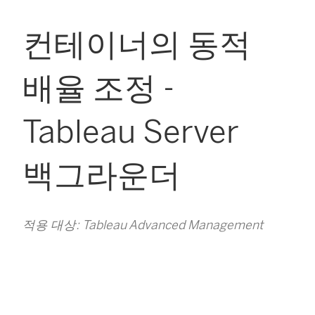
컨테이너의 동적
배율 조정 -
Tableau Server
백그라운더
적용 대상: Tableau Advanced Management