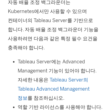
자동 배율 조정 백그라운더는
Kubernetes에서만 사용할 수 있으며
컨테이너의 Tableau Server를 기반으로
합니다. 자동 배율 조정 백그라운더 기능을
사용하려면 다음과 같은 특정 필수 요건을
충족해야 합니다.
Tableau Server에는 Advanced
Management 기능이 있어야 합니다.
자세한 내용은
Tableau Server의
Tableau Advanced Management
정보
를 참조하십시오.
역할 기반 라이선스를 사용해야 합니다.