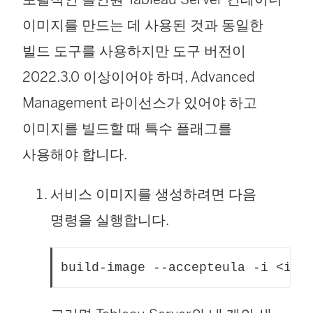
이미지를 만드는 데 사용된 것과 동일한
빌드 도구를 사용하지만 도구 버전이
2022.3.0 이상이어야 하며, Advanced
Management 라이선스가 있어야 하고
이미지를 빌드할 때 특수 플래그를
사용해야 합니다.
서비스 이미지를 생성하려면 다음
명령을 실행합니다.
build-image --accepteula -i <ins