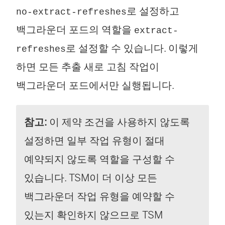
로 설정하고
no-extract-refreshes
백그라운더 포드의 역할을
extract-
로 설정할 수 있습니다. 이렇게
refreshes
하면 모든 추출 새로 고침 작업이
백그라운더 포드에서만 실행됩니다.
참고:
이 제약 조건을 사용하지 않도록
설정하면 일부 작업 유형이 절대
예약되지 않도록 역할을 구성할 수
있습니다. TSM이 더 이상 모든
백그라운더 작업 유형을 예약할 수
있는지 확인하지 않으므로 TSM