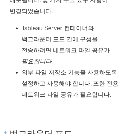
배포됩니다. 몇 가지 주요 요구 사항이
변경되었습니다.
Tableau Server 컨테이너와
백그라운더 포드 간에 구성을
전송하려면 네트워크 파일 공유가
필요합니다
.
외부 파일 저장소 기능을 사용하도록
설정하고 사용해야 합니다. 또한 전용
네트워크 파일 공유가 필요합니다.
백그라운더 포드