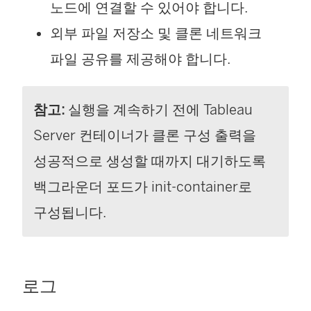
노드에 연결할 수 있어야 합니다.
외부 파일 저장소 및 클론 네트워크
파일 공유를 제공해야 합니다.
참고:
실행을 계속하기 전에 Tableau
Server 컨테이너가 클론 구성 출력을
성공적으로 생성할 때까지 대기하도록
백그라운더 포드가 init-container로
구성됩니다.
로그