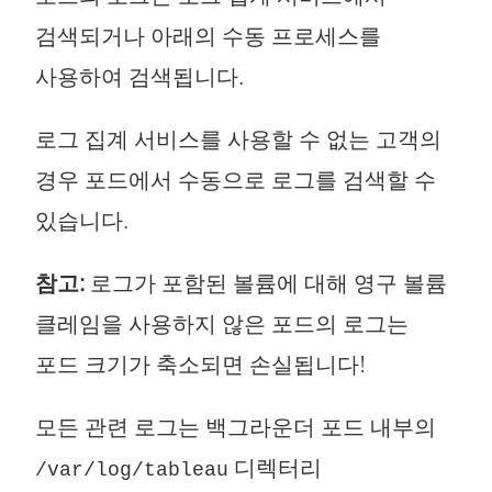
검색되거나 아래의 수동 프로세스를
사용하여 검색됩니다.
로그 집계 서비스를 사용할 수 없는 고객의
경우 포드에서 수동으로 로그를 검색할 수
있습니다.
참고:
로그가 포함된 볼륨에 대해 영구 볼륨
클레임을 사용하지 않은 포드의 로그는
포드 크기가 축소되면 손실됩니다!
모든 관련 로그는 백그라운더 포드 내부의
디렉터리
/var/log/tableau