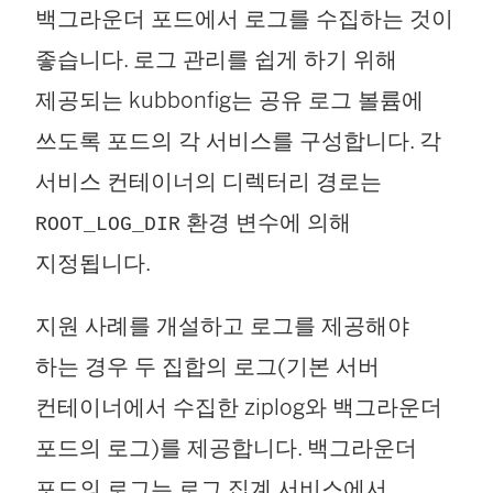
백그라운더 포드에서 로그를 수집하는 것이
좋습니다. 로그 관리를 쉽게 하기 위해
제공되는 kubbonfig는 공유 로그 볼륨에
쓰도록 포드의 각 서비스를 구성합니다. 각
서비스 컨테이너의 디렉터리 경로는
환경 변수에 의해
ROOT_LOG_DIR
지정됩니다.
지원 사례를 개설하고 로그를 제공해야
하는 경우 두 집합의 로그(기본 서버
컨테이너에서 수집한 ziplog와 백그라운더
포드의 로그)를 제공합니다. 백그라운더
포드의 로그는 로그 집계 서비스에서