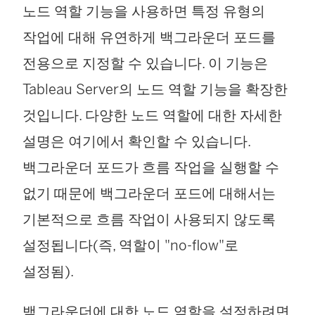
노드 역할 기능을 사용하면 특정 유형의
작업에 대해 유연하게 백그라운더 포드를
전용으로 지정할 수 있습니다. 이 기능은
Tableau Server의 노드 역할 기능을 확장한
것입니다. 다양한 노드 역할에 대한 자세한
설명은 여기에서 확인할 수 있습니다.
백그라운더 포드가 흐름 작업을 실행할 수
없기 때문에 백그라운더 포드에 대해서는
기본적으로 흐름 작업이 사용되지 않도록
설정됩니다(즉, 역할이 "no-flow"로
설정됨).
백그라운더에 대한 노드 역할을 설정하려면