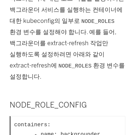
백그라운더 서비스를 실행하는 컨테이너에
대한 kubeconfig의 일부로
NODE_ROLES
환경 변수를 설정해야 합니다. 예를 들어,
백그라운더를 extract-refresh 작업만
실행하도록 설정하려면 아래와 같이
extract-refresh에
환경 변수를
NODE_ROLES
설정합니다.
NODE_ROLE_CONFIG
containers:
      - name: backgrounder