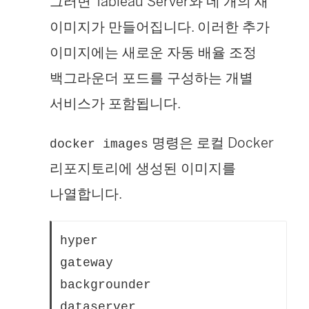
그러면 Tableau Server와 네 개의 새
이미지가 만들어집니다. 이러한 추가
이미지에는 새로운 자동 배율 조정
백그라운더 포드를 구성하는 개별
서비스가 포함됩니다.
명령은 로컬 Docker
docker images
리포지토리에 생성된 이미지를
나열합니다.
hyper                          20
gateway                        20
backgrounder                   20
dataserver                     20