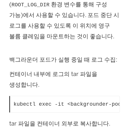
(
환경 변수를 통해 구성
ROOT_LOG_DIR
가능)에서 사용할 수 있습니다. 포드 중단 시
로그를 사용할 수 있도록 이 위치에 영구
볼륨 클레임을 마운트하는 것이 좋습니다.
백그라운더 포드가 실행 중일 때 로그 수집:
컨테이너 내부에 로그의 tar 파일을
생성합니다.
kubectl exec -it <backgrounder-pod-n
tar 파일을 컨테이너 외부로 복사합니다.