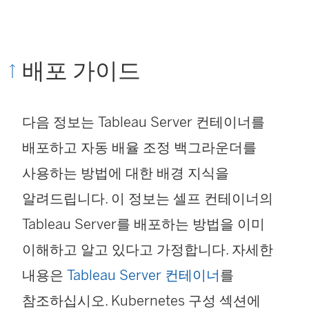
배포 가이드
다음 정보는 Tableau Server 컨테이너를
배포하고 자동 배율 조정 백그라운더를
사용하는 방법에 대한 배경 지식을
알려드립니다. 이 정보는 셀프 컨테이너의
Tableau Server를 배포하는 방법을 이미
이해하고 알고 있다고 가정합니다. 자세한
내용은
Tableau Server 컨테이너
를
참조하십시오. Kubernetes 구성 섹션에