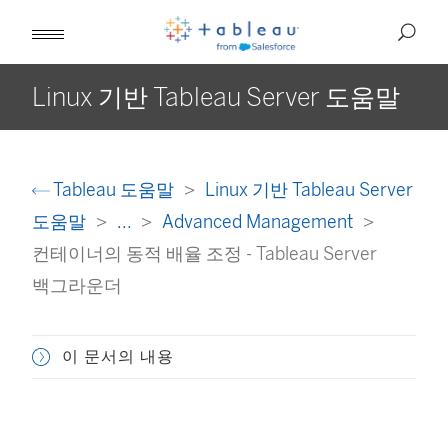
Linux 기반 Tableau Server 도움말
Tableau 도움말
Linux 기반 Tableau Server
도움말
...
Advanced Management
컨테이너의 동적 배율 조정 - Tableau Server
백그라운더
이 문서의 내용