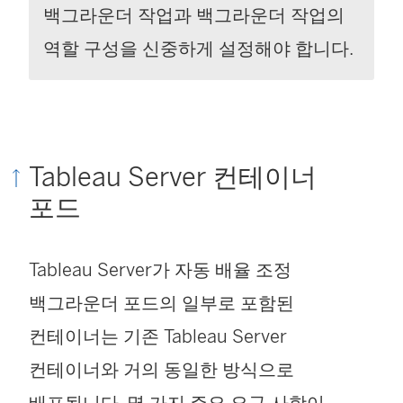
백그라운더 작업과 백그라운더 작업의
역할 구성을 신중하게 설정해야 합니다.
Tableau Server 컨테이너
포드
Tableau Server가 자동 배율 조정
백그라운더 포드의 일부로 포함된
컨테이너는 기존 Tableau Server
컨테이너와 거의 동일한 방식으로