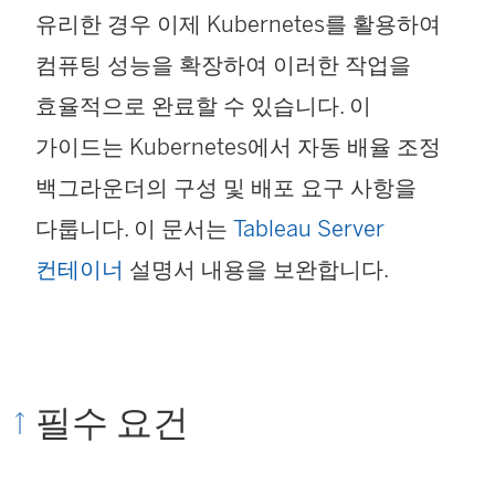
유리한 경우 이제 Kubernetes를 활용하여
컴퓨팅 성능을 확장하여 이러한 작업을
효율적으로 완료할 수 있습니다. 이
가이드는 Kubernetes에서 자동 배율 조정
백그라운더의 구성 및 배포 요구 사항을
다룹니다. 이 문서는
Tableau Server
컨테이너
설명서 내용을 보완합니다.
필수 요건