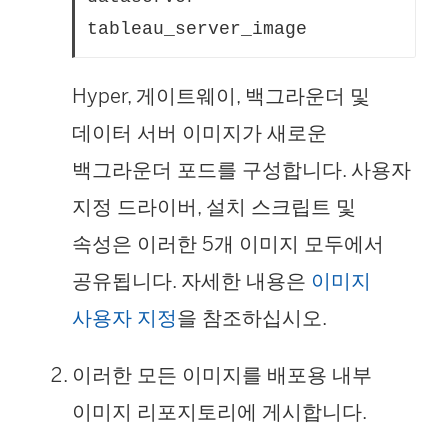
tableau_server_image           2
Hyper, 게이트웨이, 백그라운더 및
데이터 서버 이미지가 새로운
백그라운더 포드를 구성합니다. 사용자
지정 드라이버, 설치 스크립트 및
속성은 이러한 5개 이미지 모두에서
공유됩니다. 자세한 내용은
이미지
사용자 지정
을 참조하십시오.
이러한 모든 이미지를 배포용 내부
이미지 리포지토리에 게시합니다.