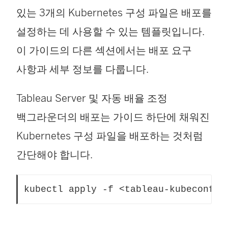
있는 3개의 Kubernetes 구성 파일은 배포를
설정하는 데 사용할 수 있는 템플릿입니다.
이 가이드의 다른 섹션에서는 배포 요구
사항과 세부 정보를 다룹니다.
Tableau Server 및 자동 배율 조정
백그라운더의 배포는 가이드 하단에 채워진
Kubernetes 구성 파일을 배포하는 것처럼
간단해야 합니다.
kubectl apply -f <tableau-kubeconfig