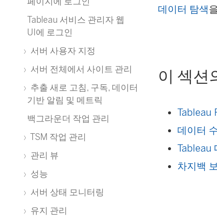
페이지에 로그인
데이터 탐색
Tableau 서비스 관리자 웹
UI에 로그인
서버 사용자 지정
서버 전체에서 사이트 관리
이 섹션
추출 새로 고침, 구독, 데이터
기반 알림 및 메트릭
Tableau
백그라운더 작업 관리
데이터 
TSM 작업 관리
Table
관리 뷰
차지백 
성능
서버 상태 모니터링
유지 관리