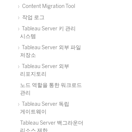
Content Migration Tool
작업 로그
Tableau Server 키 관리
시스템
Tableau Server 외부 파일
저장소
Tableau Server 외부
리포지토리
노드 역할을 통한 워크로드
관리
Tableau Server 독립
게이트웨이
Tableau Server 백그라운더
리소스 제한