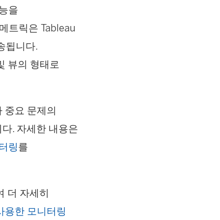
 성능을
트릭은 Tableau
전송됩니다.
및 뷰의 형태로
타 중요 문제의
니다. 자세한 내용은
모니터링
를
여 더 자세히
을 사용한 모니터링