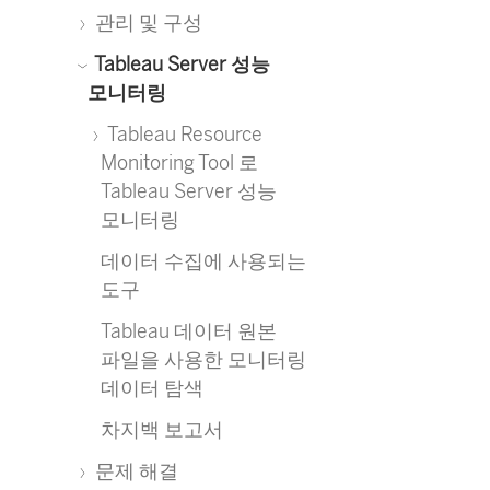
관리 및 구성
Tableau Server 성능
모니터링
Tableau Resource
Monitoring Tool 로
Tableau Server 성능
모니터링
데이터 수집에 사용되는
도구
Tableau 데이터 원본
파일을 사용한 모니터링
데이터 탐색
차지백 보고서
문제 해결