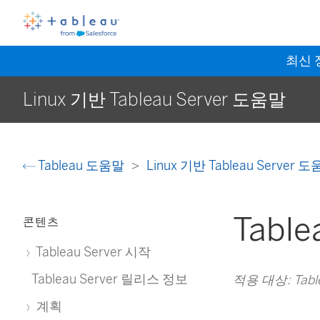
최신
Linux 기반 Tableau Server 도움말
Tableau 도움말
Linux 기반 Tableau Server 
Tabl
콘텐츠
Tableau Server 시작
Tableau Server 릴리스 정보
적용 대상: Table
계획