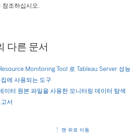
을 참조하십시오.
의 다른 문서
 Resource Monitoring Tool 로 Tableau Server
수집에 사용되는 도구
au 데이터 원본 파일을 사용한 모니터링 데이터 탐색
보고서
맨 위로 이동