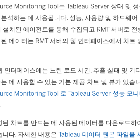
urce Monitoring Tool
는 Tableau Server 상태 및
석하는 데 사용됩니다. 성능, 사용량 및 하드웨어 메
드에 설치된 에이전트를 통해 수집되고 RMT 서버로 
된 데이터는 RMT 서버의 웹 인터페이스에서 차트 
 웹 인터페이스에는 느린 로드 시간, 추출 실패 및 기
는 데 사용할 수 있는 기본 제공 차트 및 뷰가 있습
ource Monitoring Tool 로 Tableau Server 성능 
.
성된 차트를 만드는 데 사용된 데이터를 다운로드하
습니다. 자세한 내용은
Tableau 데이터 원본 파일