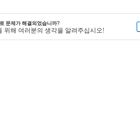
으로 문제가 해결되었습니까?
을 위해 여러분의 생각을 알려주십시오!