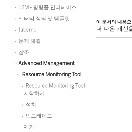
TSM - 명령줄 인터페이스
엔터티 정의 및 템플릿
이 문서의 내용
더 나은 개선
tabcmd
문제 해결
참조
Advanced Management
Resource Monitoring Tool
Resource Monitoring Tool
시작하기
설치
업그레이드
제거