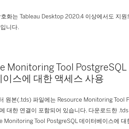
화는 Tableau Desktop 2020.4 이상에서도 지원
6입니다.
e Monitoring Tool
PostgreSQL
이스에 대한 액세스 사용
이터 원본(.tds) 파일에는
Resource Monitoring Tool
P
 대한 연결이 포함되어 있습니다. 다운로드한 .td
e Monitoring Tool
PostgreSQL 데이터베이스에 