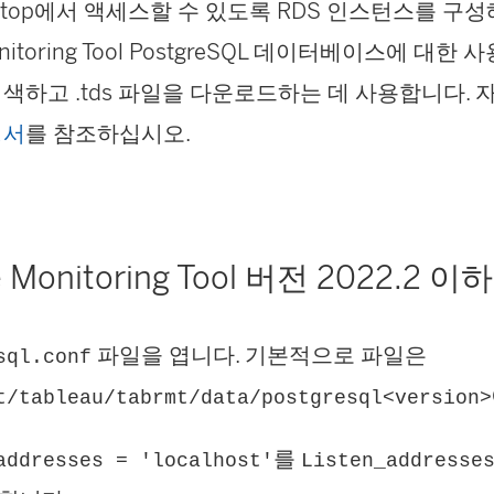
Desktop에서 액세스할 수 있도록 RDS 인스턴스를 구
itoring Tool
PostgreSQL 데이터베이스에 대한 
색하고 .tds 파일을 다운로드하는 데 사용합니다.
명서
를 참조하십시오.
 Monitoring Tool
버전 2022.2 이하
파일을 엽니다. 기본적으로 파일은
sql.conf
t/tableau/tabrmt/data/postgresql<version>
를
addresses = 'localhost'
Listen_addresse