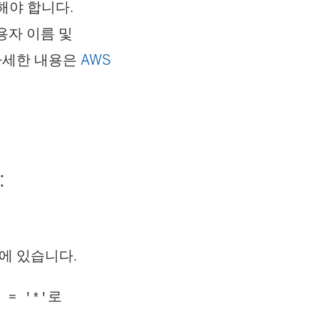
성해야 합니다.
사용자 이름 및
 자세한 내용은
AWS
:
에 있습니다.
로
s = '*'