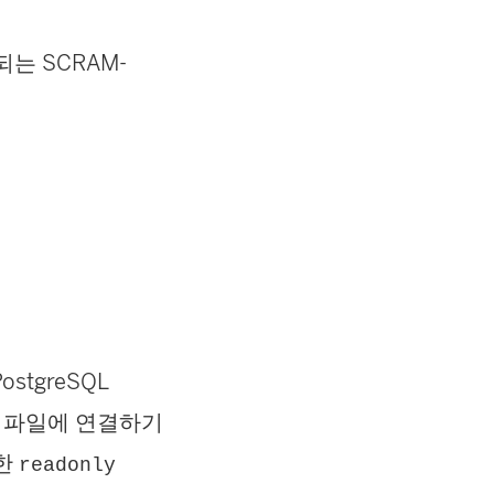
되는 SCRAM-
ostgreSQL
s 파일에 연결하기
대한
readonly