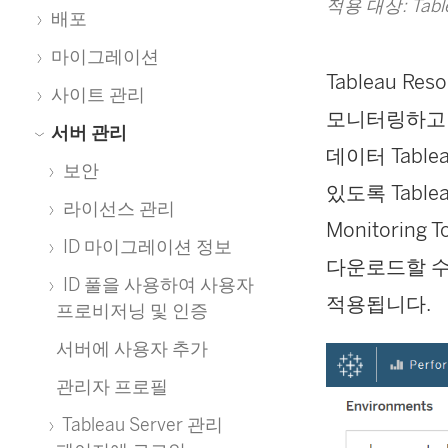
적용 대상: Table
배포
마이그레이션
Tableau Reso
사이트 관리
모니터링하고 
서버 관리
데이터
Table
보안
있도록 Tabl
라이선스 관리
Monitoring T
ID 마이그레이션 정보
다운로드할 수
ID 풀을 사용하여 사용자
적용됩니다.
프로비저닝 및 인증
서버에 사용자 추가
관리자 프로필
Tableau Server 관리