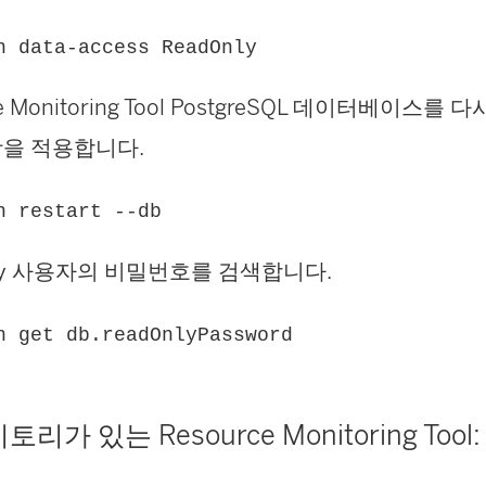
n data-access ReadOnly
 Monitoring Tool
PostgreSQL 데이터베이스를 
항을 적용합니다.
n restart --db
사용자의 비밀번호를 검색합니다.
y
n get db.readOnlyPassword
지토리가 있는
Resource Monitoring Tool
: