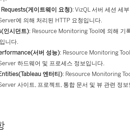
y Requests(게이트웨이 요청)
: VizQL 서버 세션 
u Server에 의해 처리된 HTTP 요청입니다.
nts(인시던트)
:
Resource Monitoring Tool
에 의해 기
입니다.
Performance(서버 성능)
:
Resource Monitoring Too
u Server 하드웨어 및 프로세스 정보입니다.
 Entities(Tableau 엔터티)
:
Resource Monitoring To
u Server 사이트, 프로젝트, 통합 문서 및 뷰 관련 정
항