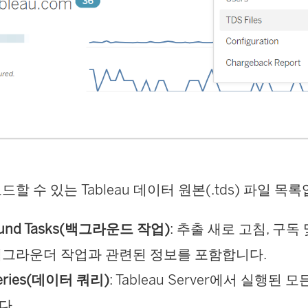
할 수 있는 Tableau 데이터 원본(.tds) 파일 목
ound Tasks(백그라운드 작업)
: 추출 새로 고침, 구독
백그라운더 작업과 관련된 정보를 포함합니다.
ueries(데이터 쿼리)
: Tableau Server에서 실행된
다.