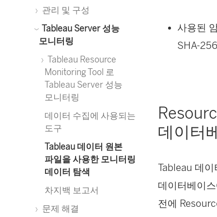
관리 및 구성
사용된 암호
Tableau Server 성능
모니터링
SHA-25
Tableau Resource
Monitoring Tool 로
Tableau Server 성능
모니터링
Resourc
데이터 수집에 사용되는
데이터베
도구
Tableau 데이터 원본
파일을 사용한 모니터링
Tableau 데
데이터 탐색
데이터베이스에
차지백 보고서
전에
Resourc
문제 해결