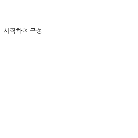
다시 시작하여 구성