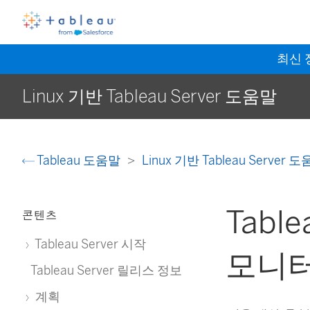
최신
Linux 기반 Tableau Server 도움말
Tableau 도움말
Linux 기반 Tableau Server 
Tab
콘텐츠
Tableau Server 시작
모니터
Tableau Server 릴리스 정보
계획