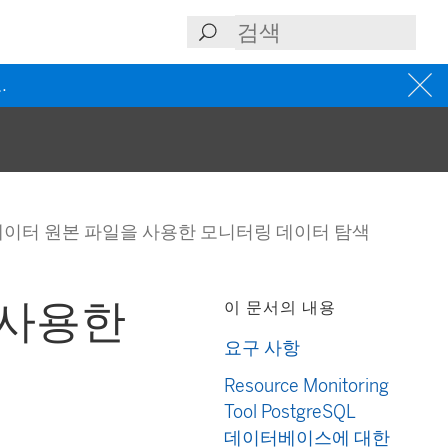
.
u 데이터 원본 파일을 사용한 모니터링 데이터 탐색
 사용한
이 문서의 내용
요구 사항
Resource Monitoring
Tool PostgreSQL
데이터베이스에 대한