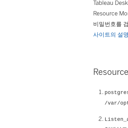
Tableau 
Resource Mon
비밀번호를 검
사이트의 설
Resource
postgre
/var/op
Listen_