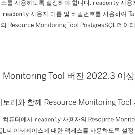
스를 사용하도록 설정해야 합니다.
사용
readonly
면
사용자 이름 및 비밀번호를 사용하여 Table
readonly
파일의
Resource Monitoring Tool
PostgresSQL 
 Monitoring Tool
버전 2022.3 이상
지토리와 함께
Resource Monitoring Tool
서버 컴퓨터에서
사용자의
Resource Monito
readonly
eSQL 데이터베이스에 대한 액세스를 사용하도록 설정