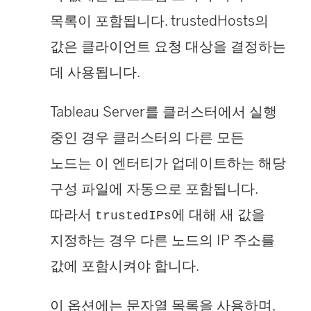
목록이 포함됩니다. trustedHosts의
값은 클라이언트 요청 대상을 결정하는
데 사용됩니다.
Tableau Server를 클러스터에서 실행
중인 경우 클러스터의 다른 모든
노드는 이 엔터티가 업데이트하는 해당
구성 파일에 자동으로 포함됩니다.
따라서
에 대해 새 값을
trustedIPs
지정하는 경우 다른 노드의 IP 주소를
값에 포함시켜야 합니다.
이 옵션에는 문자열 목록을 사용하며,