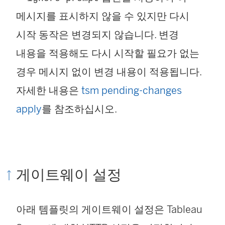
메시지를 표시하지 않을 수 있지만 다시
시작 동작은 변경되지 않습니다. 변경
내용을 적용해도 다시 시작할 필요가 없는
경우 메시지 없이 변경 내용이 적용됩니다.
자세한 내용은
tsm pending-changes
apply
를 참조하십시오.
게이트웨이 설정
아래 템플릿의 게이트웨이 설정은 Tableau