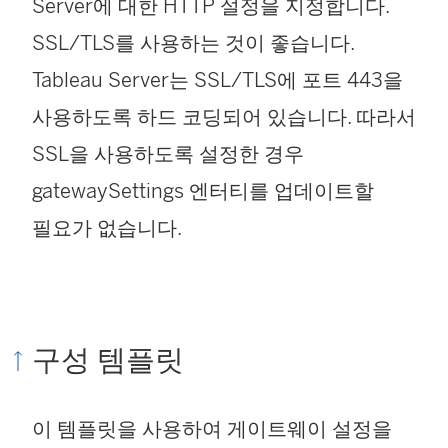
Server에 대한 HTTP 설정을 지정합니다.
SSL/TLS를 사용하는 것이 좋습니다.
Tableau Server는 SSL/TLS에 포트 443을
사용하도록 하드 코딩되어 있습니다. 따라서
SSL을 사용하도록 설정한 경우
gatewaySettings 엔터티를 업데이트할
필요가 없습니다.
구성 템플릿
이 템플릿을 사용하여 게이트웨이 설정을