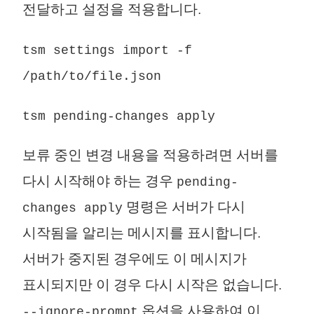
전달하고 설정을 적용합니다.
tsm settings import -f
/path/to/file.json
tsm pending-changes apply
보류 중인 변경 내용을 적용하려면 서버를
다시 시작해야 하는 경우
pending-
명령은 서버가 다시
changes apply
시작됨을 알리는 메시지를 표시합니다.
서버가 중지된 경우에도 이 메시지가
표시되지만 이 경우 다시 시작은 없습니다.
옵션을 사용하여 이
--ignore-prompt