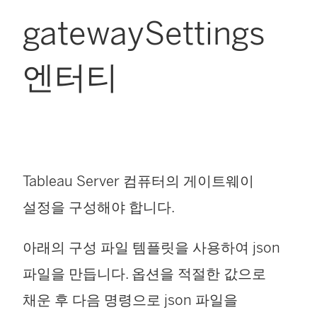
gatewaySettings
엔터티
Tableau Server 컴퓨터의 게이트웨이
설정을 구성해야 합니다.
아래의 구성 파일 템플릿을 사용하여 json
파일을 만듭니다. 옵션을 적절한 값으로
채운 후 다음 명령으로 json 파일을