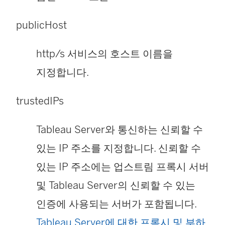
publicHost
http/s 서비스의 호스트 이름을
지정합니다.
trustedIPs
Tableau Server와 통신하는 신뢰할 수
있는 IP 주소를 지정합니다. 신뢰할 수
있는 IP 주소에는 업스트림 프록시 서버
및 Tableau Server의 신뢰할 수 있는
인증에 사용되는 서버가 포함됩니다.
Tableau Server에 대한 프록시 및 부하