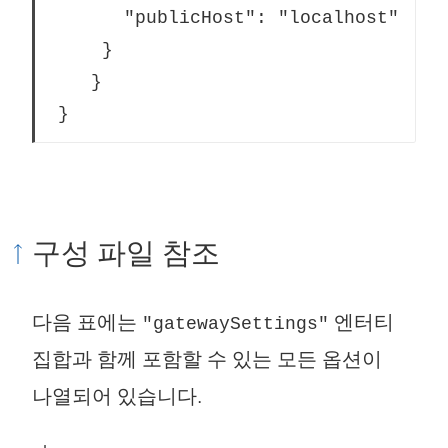
	   "publicHost": "localhost"

	 }

	}			

구성 파일 참조
다음 표에는
엔터티
"gatewaySettings"
집합과 함께 포함할 수 있는 모든 옵션이
나열되어 있습니다.