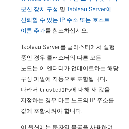
분산 장치 구성
및
Tableau Server에
신뢰할 수 있는 IP 주소 또는 호스트
이름 추가
를 참조하십시오.
Tableau Server를 클러스터에서 실행
중인 경우 클러스터의 다른 모든
노드는 이 엔터티가 업데이트하는 해당
구성 파일에 자동으로 포함됩니다.
따라서
에 대해 새 값을
trustedIPs
지정하는 경우 다른 노드의 IP 주소를
값에 포함시켜야 합니다.
이 옵션에는 문자열 목록을 사용하며,