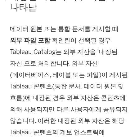
나타남
데이터 원본 또는 통합 문서를 게시할 때
외부 파일 포함
확인란이 선택된 경우
Tableau Catalog는 외부 자산을 '내장된
자산'으로 처리합니다. 외부 자산
(데이터베이스, 테이블 또는 파일)이 게시된
Tableau 콘텐츠(통합 문서, 데이터 원본 및
흐름)에 내장된 경우 외부 자산은 콘텐츠에
의해 사용되지만 다른 사용자에게 공유되지
않습니다. 이러한 내장된 외부 자산은 해당
Tableau 콘텐츠의 계보 업스트림에