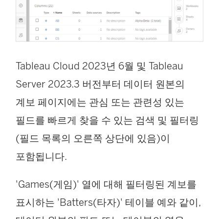
Tableau Cloud 2023년 6월 및 Tableau
Server 2023.3 버전부터 데이터 원본의
계보 페이지에는 관심 또는 관련성 있는
필드를 빠르게 찾을 수 있는 검색 및 필터링
(필드 목록의 오른쪽 상단에 있음)이
포함됩니다.
'Games(게임)' 열에 대해 필터링된 계보를
표시하는 'Batters(타자)' 테이블 예와 같이,