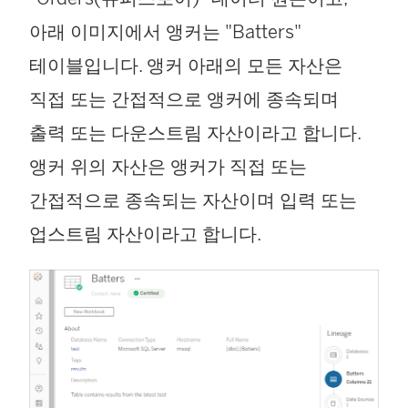
아래 이미지에서 앵커는 "Batters"
테이블입니다. 앵커 아래의 모든 자산은
직접 또는 간접적으로 앵커에 종속되며
출력 또는 다운스트림 자산이라고 합니다.
앵커 위의 자산은 앵커가 직접 또는
간접적으로 종속되는 자산이며 입력 또는
업스트림 자산이라고 합니다.