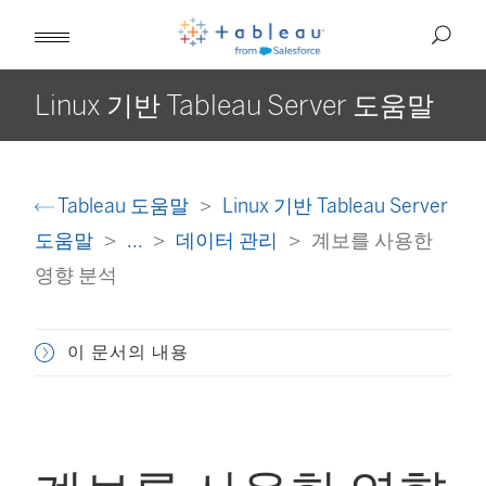
Linux 기반 Tableau Server 도움말
Tableau 도움말
Linux 기반 Tableau Server
도움말
...
데이터 관리
계보를 사용한
영향 분석
이 문서의 내용