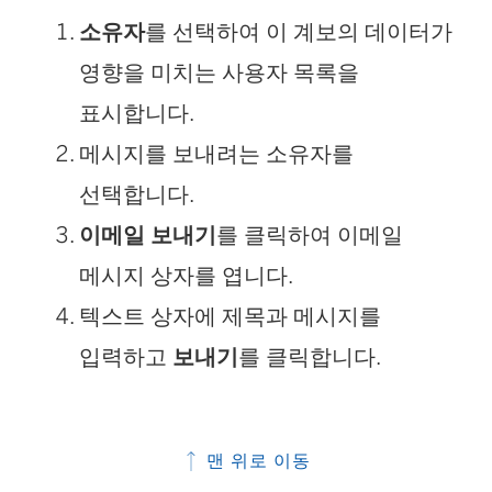
소유자
를 선택하여 이 계보의 데이터가
영향을 미치는 사용자 목록을
표시합니다.
메시지를 보내려는 소유자를
선택합니다.
이메일 보내기
를 클릭하여 이메일
메시지 상자를 엽니다.
텍스트 상자에 제목과 메시지를
입력하고
보내기
를 클릭합니다.
맨 위로 이동