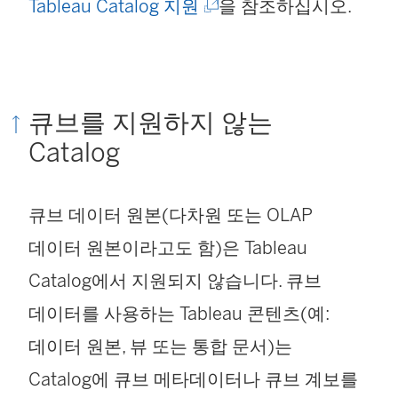
(
Tableau Catalog 지원
을 참조하십시오.
링
크
가
큐브를 지원하지 않는
새
Catalog
창
에
큐브 데이터 원본(다차원 또는 OLAP
서
데이터 원본이라고도 함)은 Tableau
열
Catalog에서 지원되지 않습니다. 큐브
림
데이터를 사용하는 Tableau 콘텐츠(예:
)
데이터 원본, 뷰 또는 통합 문서)는
Catalog에 큐브 메타데이터나 큐브 계보를