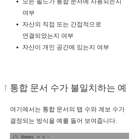
모든 필드가 통합 문서에 사용되는지
여부
자산의 직접 또는 간접적으로
연결되었는지 여부
자산이 개인 공간에 있는지 여부
통합 문서 수가 불일치하는 예
여기에서는 통합 문서의 탭 수와 계보 수가
결정되는 방식을 예를 들어 보여줍니다.