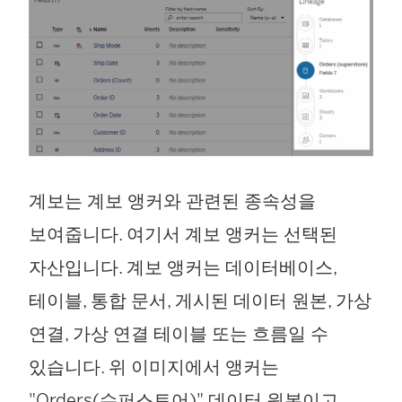
에
서
열
림
)
계보는 계보 앵커와 관련된 종속성을
보여줍니다. 여기서 계보 앵커는 선택된
자산입니다.
계보 앵커는 데이터베이스,
테이블, 통합 문서, 게시된 데이터 원본, 가상
연결, 가상 연결 테이블 또는 흐름일 수
있습니다.
위 이미지에서 앵커는
"Orders(슈퍼스토어)" 데이터 원본이고,