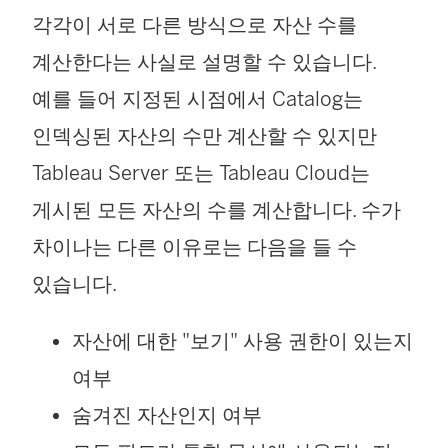
각각이 서로 다른 방식으로 자산 수를
계산한다는 사실로 설명할 수 있습니다.
예를 들어 지정된 시점에서 Catalog는
인덱싱된 자산의 수만 계산할 수 있지만
Tableau Server 또는 Tableau Cloud는
게시된 모든 자산의 수를 계산합니다. 수가
차이나는 다른 이유로는 다음을 들 수
있습니다.
자산에 대한 "보기" 사용 권한이 있는지
여부
숨겨진 자산인지 여부