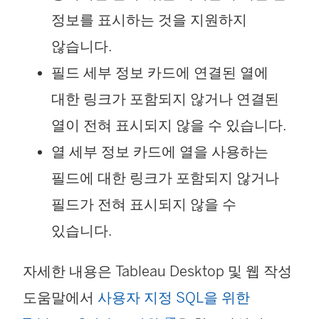
정보를 표시하는 것을 지원하지
않습니다.
필드 세부 정보 카드에 연결된 열에
대한 링크가 포함되지 않거나 연결된
열이 전혀 표시되지 않을 수 있습니다.
열 세부 정보 카드에 열을 사용하는
필드에 대한 링크가 포함되지 않거나
필드가 전혀 표시되지 않을 수
있습니다.
자세한 내용은 Tableau Desktop 및 웹 작성
도움말에서
사용자 지정 SQL을 위한