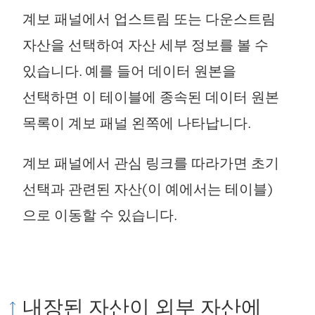
계보 패널에서 업스트림 또는 다운스트림
자산을 선택하여 자산 세부 정보를 볼 수
있습니다. 예를 들어 데이터 원본을
선택하면 이 테이블에 종속된 데이터 원본
목록이 계보 패널 왼쪽에 나타납니다.
계보 패널에서 관심 링크를 따라가면 초기
선택과 관련된 자산(이 예에서는 테이블)
으로 이동할 수 있습니다.
내장된 자산이 외부 자산에