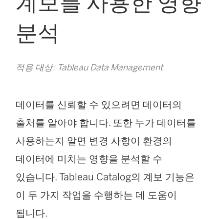
계보를 사용한 영향
분석
적용 대상: Tableau Data Management
데이터를 신뢰할 수 있으려면 데이터의
출처를 알아야 합니다. 또한 누가 데이터를
사용하는지 알면 변경 사항이 환경의
데이터에 미치는 영향을 분석할 수
있습니다.
Tableau Catalog
의 계보 기능은
이 두 가지 작업을 수행하는 데 도움이
됩니다.