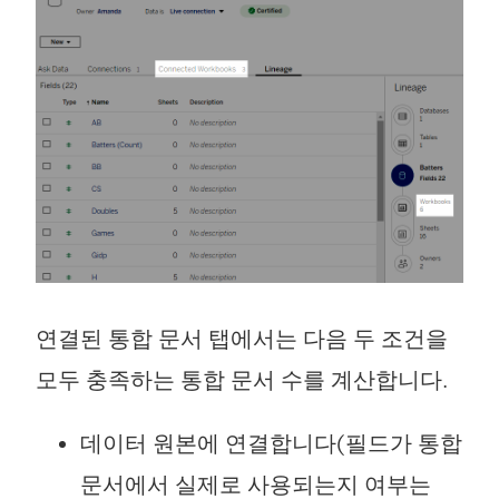
연결된 통합 문서 탭에서는 다음 두 조건을
모두 충족하는 통합 문서 수를 계산합니다.
데이터 원본에 연결합니다(필드가 통합
문서에서 실제로 사용되는지 여부는