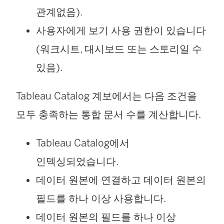
관계없음).
사용자에게 보기 사용 권한이 있습니다
(워크시트, 대시보드 또는 스토리일 수
있음).
Tableau Catalog 계보에서는 다음 조건을
모두 충족하는 통합 문서 수를 계산합니다.
Tableau Catalog에서
인덱싱되었습니다.
데이터 원본에 연결하고 데이터 원본의
필드를 하나 이상 사용합니다.
데이터 원본의 필드를 하나 이상