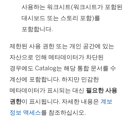
사용하는 워크시트(워크시트가 포함된
대시보드 또는 스토리 포함)를
포함합니다.
제한된 사용 권한 또는 개인 공간에 있는
자산으로 인해 메타데이터가 차단된
경우에도 Catalog는 해당 통합 문서를 수
계산에 포함합니다. 하지만 민감한
메타데이터가 표시되는 대신
필요한 사용
권한
이 표시됩니다. 자세한 내용은
계보
정보 액세스
를 참조하십시오.