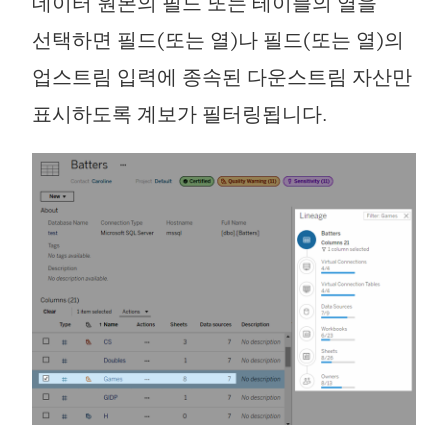
데이터 원본의 필드 또는 테이블의 열을
선택하면 필드(또는 열)나 필드(또는 열)의
업스트림 입력에 종속된 다운스트림 자산만
표시하도록 계보가 필터링됩니다.