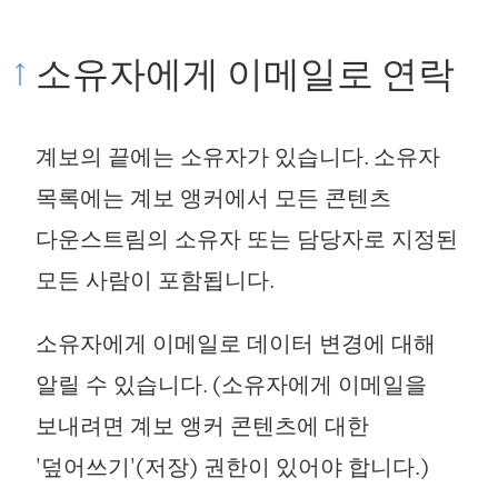
소유자에게 이메일로 연락
계보의 끝에는 소유자가 있습니다. 소유자
목록에는 계보 앵커에서 모든 콘텐츠
다운스트림의 소유자 또는 담당자로 지정된
모든 사람이 포함됩니다.
소유자에게 이메일로 데이터 변경에 대해
알릴 수 있습니다. (소유자에게 이메일을
보내려면 계보 앵커 콘텐츠에 대한
'덮어쓰기'(저장) 권한이 있어야 합니다.)