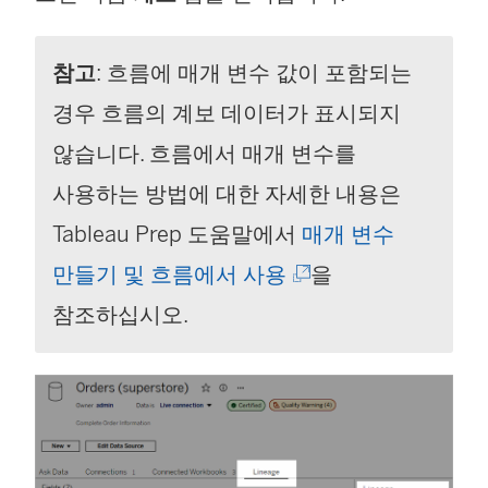
참고
: 흐름에 매개 변수 값이 포함되는
경우 흐름의 계보 데이터가 표시되지
않습니다. 흐름에서 매개 변수를
사용하는 방법에 대한 자세한 내용은
Tableau Prep 도움말에서
매개 변수
(
만들기 및 흐름에서 사용
을
링
참조하십시오.
크
가
새
창