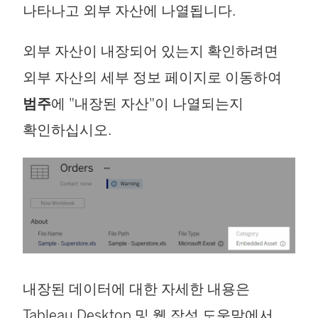
나타나고 외부 자산에 나열됩니다.
외부 자산이 내장되어 있는지 확인하려면
외부 자산의 세부 정보 페이지로 이동하여
범주
에 "내장된 자산"이 나열되는지
확인하십시오.
내장된 데이터에 대한 자세한 내용은
Tableau Desktop 및 웹 작성 도움말에서