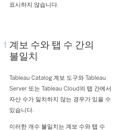
표시하지 않습니다.
계보 수와 탭 수 간의
불일치
Tableau Catalog 계보 도구와 Tableau
Server 또는 Tableau Cloud의 탭 간에서
자산 수가 일치하지 않는 경우가 있을 수
있습니다.
이러한 개수 불일치는 계보 수와 탭 수