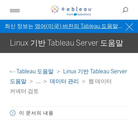
최신 정보는
영어(미국) 버전의 Tableau 도움말
을 참조
Linux 기반 Tableau Server 도움말
Tableau 도움말
Linux 기반 Tableau Server
도움말
...
데이터 관리
웹 데이터
커넥터 검토
이 문서의 내용