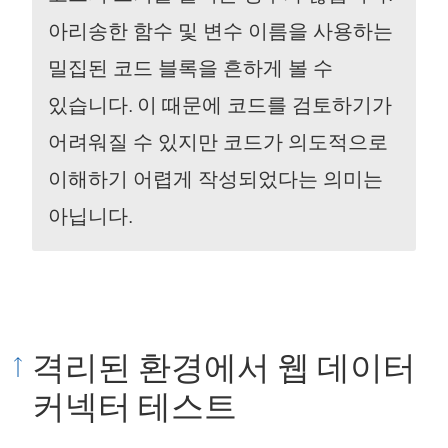
아리송한 함수 및 변수 이름을 사용하는
밀집된 코드 블록을 흔하게 볼 수
있습니다. 이 때문에 코드를 검토하기가
어려워질 수 있지만 코드가 의도적으로
이해하기 어렵게 작성되었다는 의미는
아닙니다.
격리된 환경에서 웹 데이터
커넥터 테스트