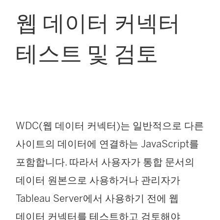
웹 데이터 커넥터
테스트 및 검토
WDC(웹 데이터 커넥터)는 일반적으로 다른
사이트의 데이터에 연결하는 JavaScript를
포함합니다. 따라서 사용자가 통합 문서의
데이터 원본으로 사용하거나 관리자가
Tableau Server에서 사용하기 전에 웹
데이터 커넥터를 테스트하고 검토해야