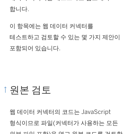
합니다.
이 항목에는 웹 데이터 커넥터를
테스트하고 검토할 수 있는 몇 가지 제안이
포함되어 있습니다.
원본 검토
웹 데이터 커넥터의 코드는 JavaScript
형식이므로 파일(커넥터가 사용하는 모든
외부 파일 포함)을 열고 원본 코드를 검토할