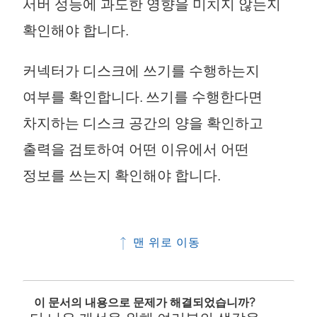
서버 성능에 과도한 영향을 미치지 않는지
확인해야 합니다.
커넥터가 디스크에 쓰기를 수행하는지
여부를 확인합니다. 쓰기를 수행한다면
차지하는 디스크 공간의 양을 확인하고
출력을 검토하여 어떤 이유에서 어떤
정보를 쓰는지 확인해야 합니다.
맨 위로 이동
이 문서의 내용으로 문제가 해결되었습니까?