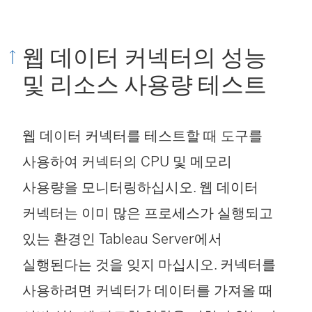
)
)
웹 데이터 커넥터의 성능
및 리소스 사용량 테스트
웹 데이터 커넥터를 테스트할 때 도구를
사용하여 커넥터의 CPU 및 메모리
사용량을 모니터링하십시오. 웹 데이터
커넥터는 이미 많은 프로세스가 실행되고
있는 환경인 Tableau Server에서
실행된다는 것을 잊지 마십시오. 커넥터를
사용하려면 커넥터가 데이터를 가져올 때