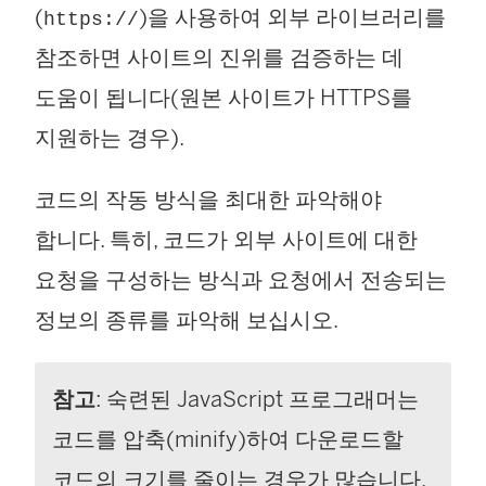
(
)을 사용하여 외부 라이브러리를
https://
참조하면 사이트의 진위를 검증하는 데
도움이 됩니다(원본 사이트가 HTTPS를
지원하는 경우).
코드의 작동 방식을 최대한 파악해야
합니다. 특히, 코드가 외부 사이트에 대한
요청을 구성하는 방식과 요청에서 전송되는
정보의 종류를 파악해 보십시오.
참고
: 숙련된 JavaScript 프로그래머는
코드를 압축(minify)하여 다운로드할
코드의 크기를 줄이는 경우가 많습니다.