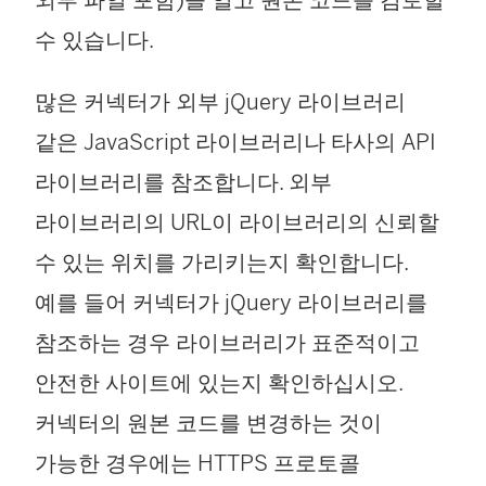
수 있습니다.
많은 커넥터가 외부 jQuery 라이브러리
같은 JavaScript 라이브러리나 타사의 API
라이브러리를 참조합니다. 외부
라이브러리의 URL이 라이브러리의 신뢰할
수 있는 위치를 가리키는지 확인합니다.
예를 들어 커넥터가 jQuery 라이브러리를
참조하는 경우 라이브러리가 표준적이고
안전한 사이트에 있는지 확인하십시오.
커넥터의 원본 코드를 변경하는 것이
가능한 경우에는 HTTPS 프로토콜