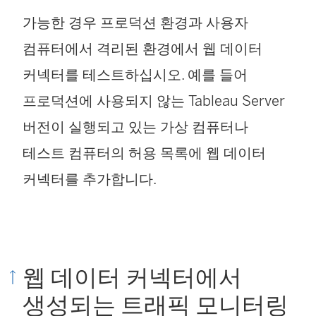
가능한 경우 프로덕션 환경과 사용자
컴퓨터에서 격리된 환경에서 웹 데이터
커넥터를 테스트하십시오. 예를 들어
프로덕션에 사용되지 않는 Tableau Server
버전이 실행되고 있는 가상 컴퓨터나
테스트 컴퓨터의 허용 목록에 웹 데이터
커넥터를 추가합니다.
웹 데이터 커넥터에서
생성되는 트래픽 모니터링