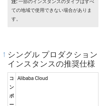
注:
一部のインスタンスのタイプはすべ
ての地域で使用できない場合がありま
す。
シングル プロダクション
インスタンスの推奨仕様
コ
Alibaba Cloud
ン
ポ
ー