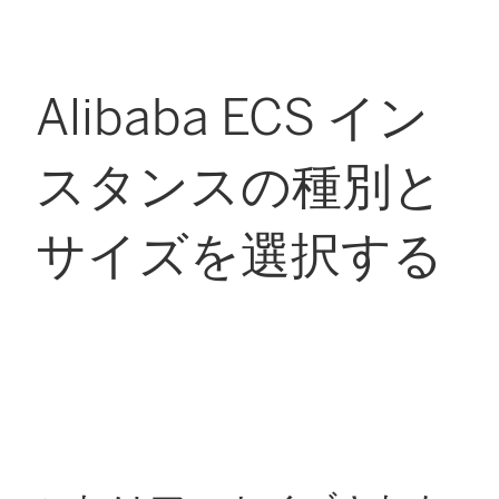
Alibaba ECS イン
スタンスの種別と
サイズを選択する