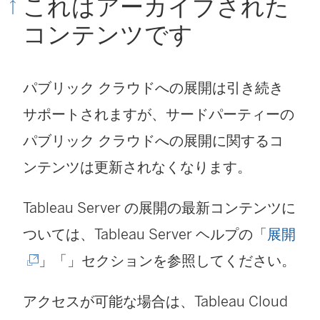
これはアーカイブされた
コンテンツです
パブリック クラウドへの展開は引き続き
サポートされますが、サードパーティーの
パブリック クラウドへの展開に関するコ
ンテンツは更新されなくなります。
Tableau Server の展開の最新コンテンツに
(
ついては、Tableau Server ヘルプの「
展開
新
」「」セクションを参照してください。
し
アクセスが可能な場合は、
Tableau Cloud
い