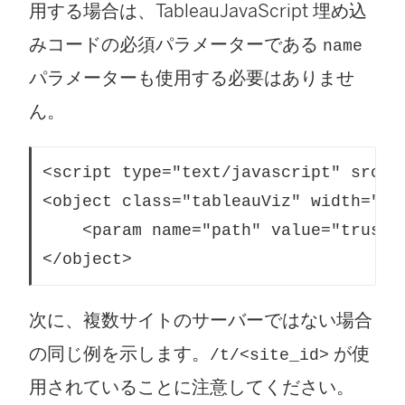
用する場合は、TableauJavaScript 埋め込
みコードの必須パラメーターである
name
パラメーターも使用する必要はありませ
ん。
<script type="text/javascript" src="
<object class="tableauViz" width="90
    <param name="path" value="truste
</object> 
次に、複数サイトのサーバーではない場合
の同じ例を示します。
が使
/t/<site_id>
用されていることに注意してください。