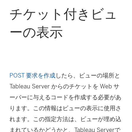
チケット付きビュ
ーの表示
POST 要求を作成
したら、ビューの場所と
Tableau Server からのチケットを Web サ
ーバーに与えるコードを作成する必要があ
ります。この情報はビューの表示に使用さ
れます。この指定方法は、ビューが埋め込
まれているかどうかと、Tableau Serverで