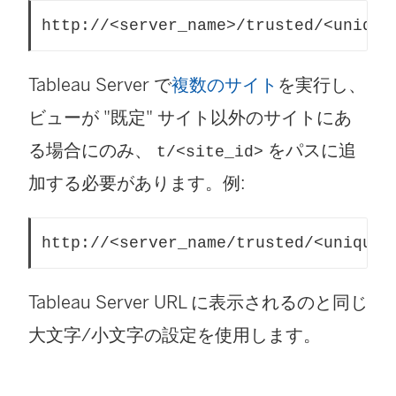
http://<server_name>/trusted/<unique
Tableau Server で
複数のサイト
を実行し、
ビューが "既定" サイト以外のサイトにあ
る場合にのみ、
をパスに追
t/<site_id>
加する必要があります。例:
http://<server_name/trusted/<unique_
Tableau Server URL に表示されるのと同じ
大文字/小文字の設定を使用します。