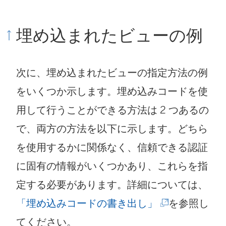
埋め込まれたビューの例
次に、埋め込まれたビューの指定方法の例
をいくつか示します。埋め込みコードを使
用して行うことができる方法は 2 つあるの
で、両方の方法を以下に示します。どちら
を使用するかに関係なく、信頼できる認証
に固有の情報がいくつかあり、これらを指
定する必要があります。詳細については、
(
「埋め込みコードの書き出し」
を参照し
新
てください。