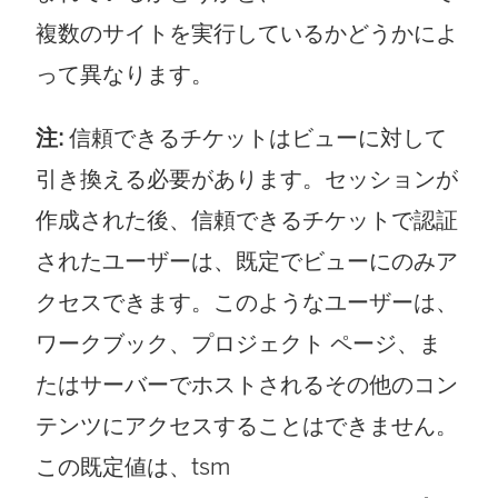
複数のサイトを実行しているかどうかによ
って異なります。
注:
信頼できるチケットはビューに対して
引き換える必要があります。セッションが
作成された後、信頼できるチケットで認証
されたユーザーは、既定でビューにのみア
クセスできます。このようなユーザーは、
ワークブック、プロジェクト ページ、ま
たはサーバーでホストされるその他のコン
テンツにアクセスすることはできません。
この既定値は、tsm