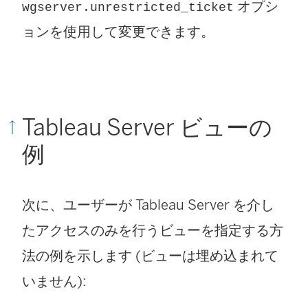
オプシ
wgserver.unrestricted_ticket
ョンを使用して変更できます。
Tableau Server ビューの
例
次に、ユーザーが Tableau Server を介し
たアクセスのみを行うビューを指定する方
法の例を示します (ビューは埋め込まれて
いません):