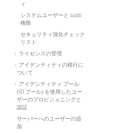
ィ
システムユーザーと sudo
権限
セキュリティ強化チェック
リスト
ライセンスの管理
アイデンティティの移行に
ついて
アイデンティティ プール
(ID プール) を使用したユー
ザーのプロビジョニングと
認証
サーバーへのユーザーの追
加