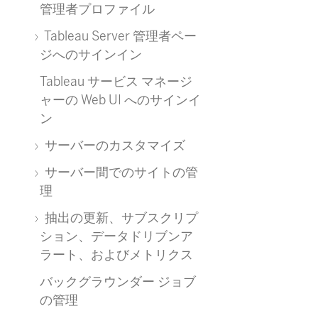
管理者プロファイル
Tableau Server 管理者ペー
ジへのサインイン
Tableau サービス マネージ
ャーの Web UI へのサインイ
ン
サーバーのカスタマイズ
サーバー間でのサイトの管
理
抽出の更新、サブスクリプ
ション、データドリブンア
ラート、およびメトリクス
バックグラウンダー ジョブ
の管理