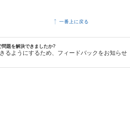
一番上に戻る
で問題を解決できましたか?
きるようにするため、フィードバックをお知らせ