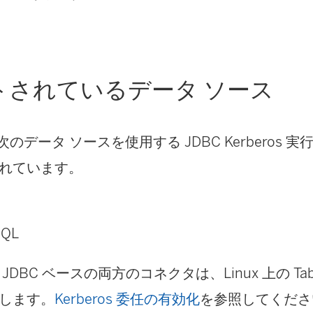
トされているデータ ソース
では次のデータ ソースを使用する JDBC Kerberos
れています。
SQL
DBC ベースの両方のコネクタは、Linux 上の Tablea
します。
Kerberos 委任の有効化
を参照してくださ