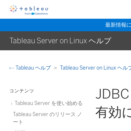
最新情報
Tableau Server on Linux ヘルプ
Tableau ヘルプ
Tableau Server on Linux ヘ
JDB
コンテンツ
Tableau Server を使い始める
有効
Tableau Server のリリース ノ
ート