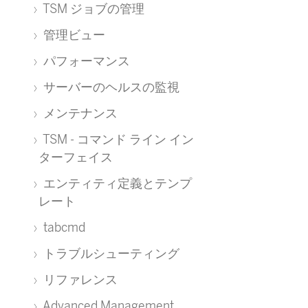
TSM ジョブの管理
管理ビュー
パフォーマンス
サーバーのヘルスの監視
メンテナンス
TSM - コマンド ライン イン
ターフェイス
エンティティ定義とテンプ
レート
tabcmd
トラブルシューティング
リファレンス
Advanced Management