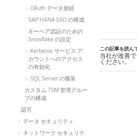
OAuth データ接続
SAP HANA SSO の構成
キーペア認証のための
Snowflake の設定
この記事を読ん
Kerberos サービス ア
当社が改善で
カウントへのアクセス
ください。
の有効化
SQL Server の擬装
カスタム TSM 管理グルー
プの構成
認可
データ セキュリティ
ネットワーク セキュリテ