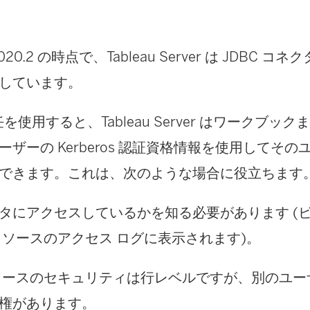
0.2 の時点で、Tableau Server は JDBC コネクタ
しています。
 委任を使用すると、Tableau Server はワークブ
ーザーの Kerberos 認証資格情報を使用してそ
できます。これは、次のような場合に役立ちます
タにアクセスしているかを知る必要があります (
 ソースのアクセス ログに表示されます)。
ソースのセキュリティは行レベルですが、別のユー
権があります。