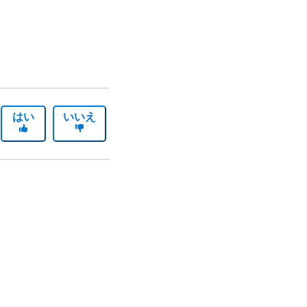
はい
いいえ