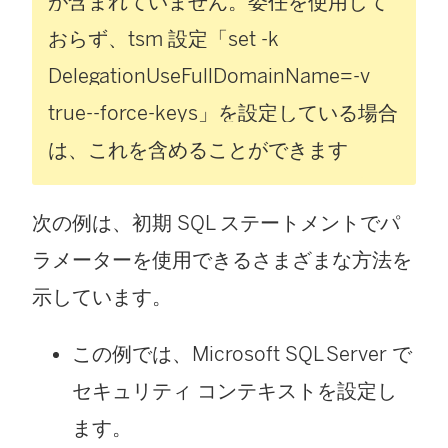
が含まれていません。委任を使用して
おらず、tsm 設定「set -k
DelegationUseFullDomainName=-v
true--force-keys」を設定している場合
は、これを含めることができます
次の例は、初期 SQL ステートメントでパ
ラメーターを使用できるさまざまな方法を
示しています。
この例では、Microsoft SQL Server で
セキュリティ コンテキストを設定し
ます。