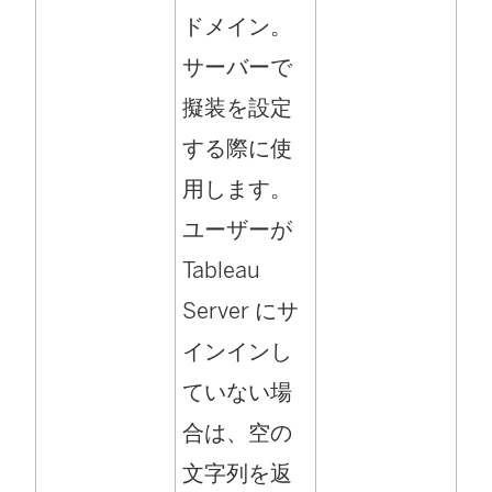
ドメイン。
サーバーで
擬装を設定
する際に使
用します。
ユーザーが
Tableau
Server にサ
インインし
ていない場
合は、空の
文字列を返