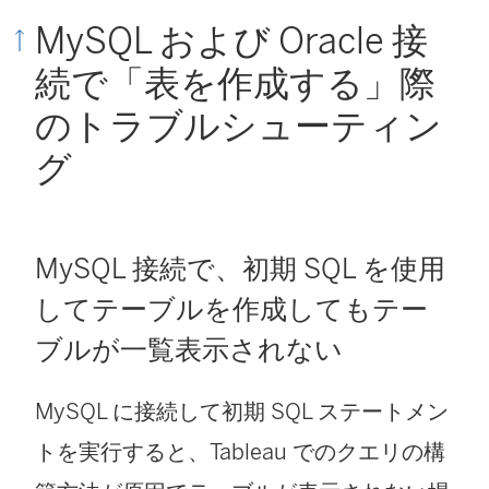
MySQL および Oracle 接
続で「表を作成する」際
のトラブルシューティン
グ
MySQL 接続で、初期 SQL を使用
してテーブルを作成してもテー
ブルが一覧表示されない
MySQL に接続して初期 SQL ステートメン
トを実行すると、Tableau でのクエリの構