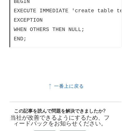
BEGIN

EXECUTE IMMEDIATE 'create table test_
EXCEPTION

WHEN OTHERS THEN NULL;

END;
一番上に戻る
この記事を読んで問題を解決できましたか?
当社が改善できるようにするため、フ
ィードバックをお知らせください。