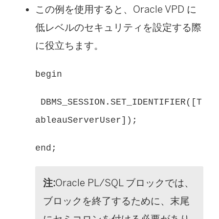
この例を使用すると、Oracle VPD に
低レベルのセキュリティを設定する際
に役立ちます。
begin
DBMS_SESSION.SET_IDENTIFIER([T
ableauServerUser]);
end;
注:
Oracle PL/SQL ブロックでは、
ブロックを終了するために、末尾
にセミコロンを付ける必要があり