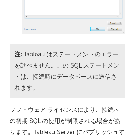
注:
Tableau はステートメントのエラー
を調べません。この SQL ステートメン
トは、接続時にデータベースに送信さ
れます。
ソフトウェア ライセンスにより、接続へ
の初期 SQL の使用が制限される場合があ
ります。Tableau Server にパブリッシュす