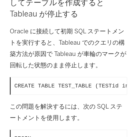
してテーブルを作成すると
Tableau が停止する
Oracle に接続して初期 SQL ステートメン
トを実行すると、Tableau でのクエリの構
築方法が原因で Tableau が車輪のマークが
回転した状態のまま停止します。
CREATE TABLE TEST_TABLE (TESTid int)
この問題を解決するには、次の SQL ステ
ートメントを使用します。