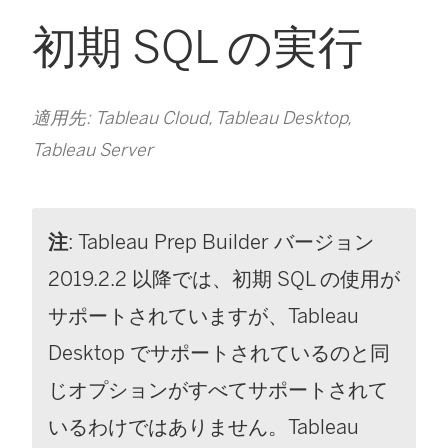
初期 SQL の実行
適用先: Tableau Cloud, Tableau Desktop,
Tableau Server
注
: Tableau Prep Builder バージョン
2019.2.2 以降では、初期 SQL の使用が
サポートされていますが、
Tableau
Desktop
でサポートされているのと同
じオプションがすべてサポートされて
いるわけではありません。Tableau