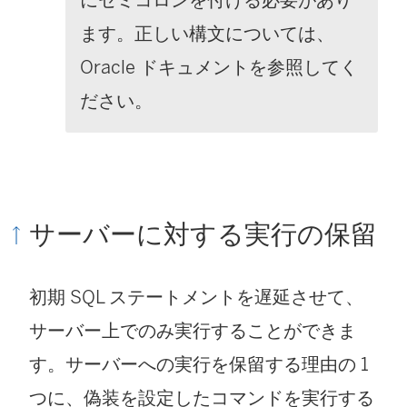
ます。正しい構文については、
Oracle ドキュメントを参照してく
ださい。
サーバーに対する実行の保留
初期 SQL ステートメントを遅延させて、
サーバー上でのみ実行することができま
す。サーバーへの実行を保留する理由の 1
つに、偽装を設定したコマンドを実行する