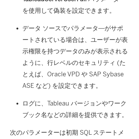
く
を使用して偽装を設定できます。
)
データ ソースでパラメータ―がサポ
ートされている場合は、ユーザーが表
示権限を持つデータのみが表示される
ように、行レベルのセキュリティ (た
とえば、Oracle VPD や SAP Sybase
ASE など) を設定できます。
ログに、Tableau バージョンやワーク
ブック名などの詳細を提供できます。
次のパラメーターは初期 SQL ステートメ