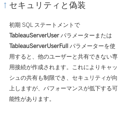
セキュリティと偽装
初期 SQL ステートメントで
TableauServerUser
パラメーターまたは
TableauServerUserFull
パラメーターを使
用すると、他のユーザーと共有できない専
用接続が作成されます。これによりキャッ
シュの共有も制限でき、セキュリティが向
上しますが、パフォーマンスが低下する可
能性があります。