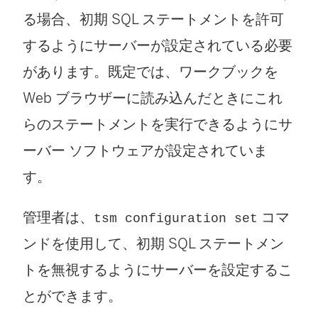
る場合、初期 SQL ステートメントを許可
するようにサーバーが設定されている必要
があります。既定では、ワークブックを
Web ブラウザーに読み込んだときにこれ
らのステートメントを実行できるようにサ
ーバー ソフトウェアが設定されていま
す。
管理者は、
コマ
tsm configuration set
ンドを使用して、初期 SQL ステートメン
トを無視するようにサーバーを設定するこ
とができます。