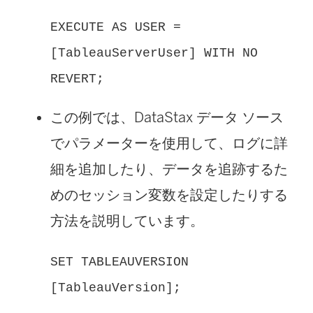
EXECUTE AS USER =
[TableauServerUser] WITH NO
REVERT;
この例では、DataStax データ ソース
でパラメーターを使用して、ログに詳
細を追加したり、データを追跡するた
めのセッション変数を設定したりする
方法を説明しています。
SET TABLEAUVERSION
[TableauVersion];