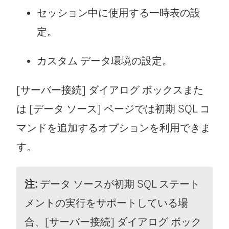
セッション中に使用する一時表の設
定。
カスタム データ環境の設定。
[サーバー接続] ダイアログ ボックスまた
は [データ ソース] ページでは初期 SQL コ
マンドを追加するオプションを利用できま
す。
注:
データ ソースが初期 SQL ステート
メントの実行をサポートしている場
合、[サーバー接続] ダイアログ ボック