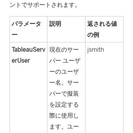
ントでサポートされます。
パラメータ
説明
返される値
ー
の例
TableauServ
現在のサー
jsmith
erUser
バー ユーザ
ーのユーザ
ー名。サー
バーで擬装
を設定する
際に使用し
ます。ユー