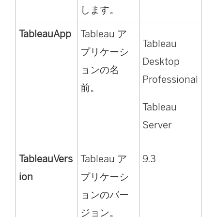
します。
TableauApp
Tableau ア
Tableau
プリケーシ
Desktop
ョンの名
Professional
前。
Tableau
Server
TableauVers
Tableau ア
9.3
ion
プリケーシ
ョンのバー
ジョン。