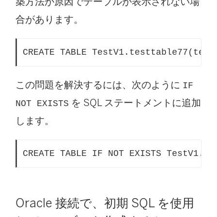
築方法が原因でテーブルが表示されない場
合があります。
CREATE TABLE TestV1.testtable77(test
この問題を解決するには、次のように
IF
を SQL ステートメントに追加
NOT EXISTS
します。
CREATE TABLE IF NOT EXISTS TestV1.Te
Oracle 接続で、初期 SQL を使用