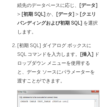
続先のデータベースに応じ、
[データ]
>
[初期 SQL]
か、
[データ]
>
[クエリ
バンディングおよび初期 SQL]
を選択
します。
[初期 SQL] ダイアログ ボックスに
SQL コマンドを入力します。
[挿入]
ド
ロップダウン メニューを使用する
と、データ ソースにパラメーターを
渡すことができます。