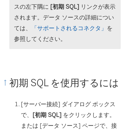
スの左下隅に
[初期 SQL]
リンクが表示
されます。データ ソースの詳細につい
ては、
「サポートされるコネクタ」
を
参照してください。
初期 SQL を使用するには
[サーバー接続] ダイアログ ボックス
で、
[初期 SQL]
をクリックします。
または [データ ソース] ページで、接