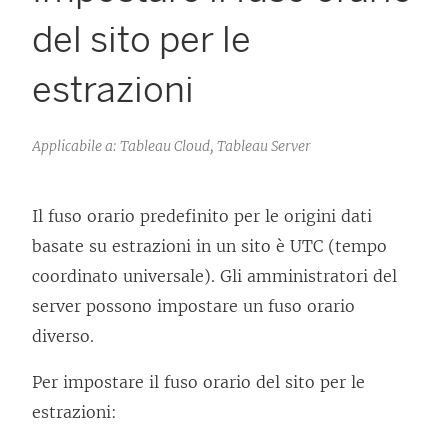
del sito per le
estrazioni
Applicabile a: Tableau Cloud, Tableau Server
Il fuso orario predefinito per le origini dati
basate su estrazioni in un sito è UTC (tempo
coordinato universale). Gli amministratori del
server
possono impostare un fuso orario
diverso.
Per impostare il fuso orario del sito per le
estrazioni: