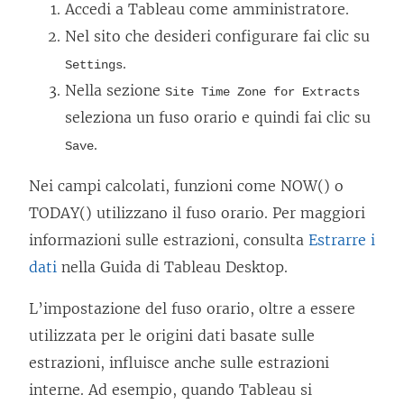
Accedi a Tableau come amministratore.
Nel sito che desideri configurare fai clic su
.
Settings
Nella sezione
Site Time Zone for Extracts
seleziona un fuso orario e quindi fai clic su
.
Save
Nei campi calcolati, funzioni come NOW() o
TODAY() utilizzano il fuso orario. Per maggiori
informazioni sulle estrazioni, consulta
Estrarre i
dati
nella Guida di Tableau Desktop.
L’impostazione del fuso orario, oltre a essere
utilizzata per le origini dati basate sulle
estrazioni, influisce anche sulle estrazioni
interne. Ad esempio, quando Tableau si