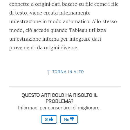
connette a origini dati basate su file come i file
di testo, viene creata internamente
un’estrazione in modo automatico. Allo stesso
modo, ciò accade quando Tableau utilizza
un’estrazione interna per integrare dati
provenienti da origini diverse.
TORNA IN ALTO
QUESTO ARTICOLO HA RISOLTO IL
PROBLEMA?
Informaci per consentirci di migliorare.
Sì
No