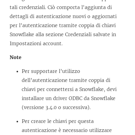
tali credenziali. Ciò comporta l'aggiunta di
dettagli di autenticazione nuovi o aggiornati
per l'autenticazione tramite coppia di chiavi
Snowflake alla sezione Credenziali salvate in
Impostazioni account.
Note
Per supportare l’utilizzo
dell’autenticazione tramite coppia di
chiavi per connettersi a Snowflake, devi
installare un driver ODBC da Snowflake
(versione 3.4.0 o successiva).
Per creare le chiavi per questa
autenticazione è necessario utilizzare