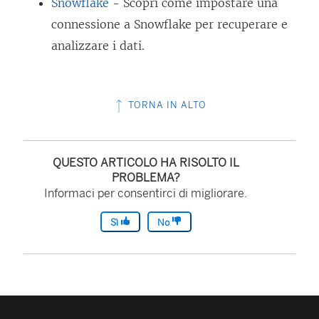
Snowflake
- Scopri come impostare una
connessione a Snowflake per recuperare e
analizzare i dati.
TORNA IN ALTO
QUESTO ARTICOLO HA RISOLTO IL
PROBLEMA?
Informaci per consentirci di migliorare.
Sì
No