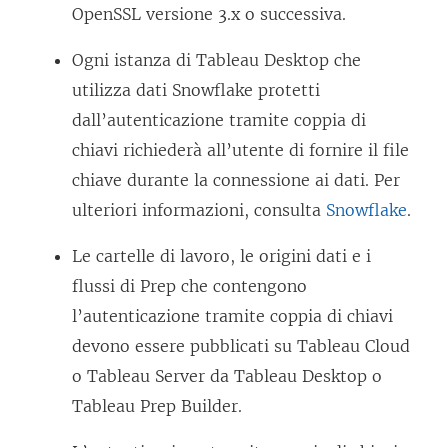
OpenSSL versione 3.x o successiva.
Ogni istanza di Tableau Desktop che
utilizza dati Snowflake protetti
dall’autenticazione tramite coppia di
chiavi richiederà all’utente di fornire il file
chiave durante la connessione ai dati. Per
ulteriori informazioni, consulta
Snowflake
.
Le cartelle di lavoro, le origini dati e i
flussi di Prep che contengono
l’autenticazione tramite coppia di chiavi
devono essere pubblicati su
Tableau Cloud
o
Tableau Server
da
Tableau Desktop
o
Tableau Prep Builder
.