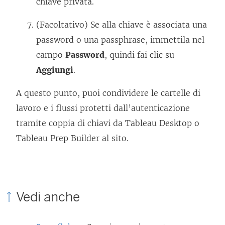
chiave privata.
(Facoltativo) Se alla chiave è associata una
password o una passphrase, immettila nel
campo
Password
, quindi fai clic su
Aggiungi
.
A questo punto, puoi condividere le cartelle di
lavoro e i flussi protetti dall’autenticazione
tramite coppia di chiavi da
Tableau Desktop
o
Tableau Prep Builder al sito.
Vedi anche