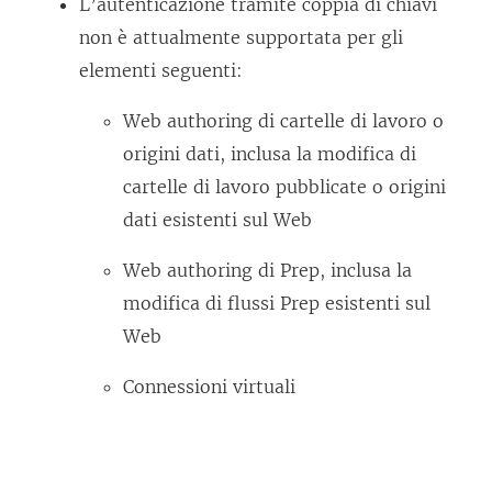
L’autenticazione tramite coppia di chiavi
non è attualmente supportata per gli
elementi seguenti:
Web authoring di cartelle di lavoro o
origini dati, inclusa la modifica di
cartelle di lavoro pubblicate o origini
dati esistenti sul Web
Web authoring di Prep, inclusa la
modifica di flussi Prep esistenti sul
Web
Connessioni virtuali