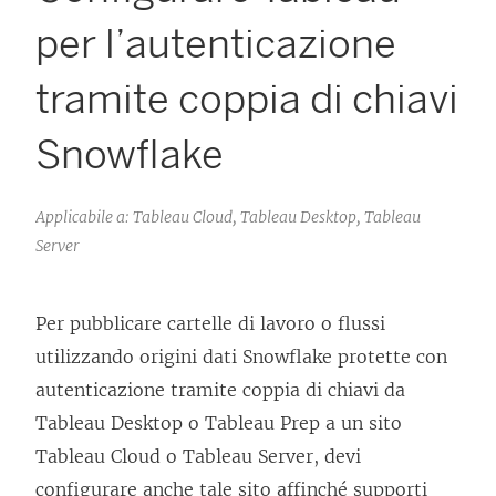
per l’autenticazione
tramite coppia di chiavi
Snowflake
Applicabile a: Tableau Cloud, Tableau Desktop, Tableau
Server
Per pubblicare cartelle di lavoro o flussi
utilizzando origini dati Snowflake protette con
autenticazione tramite coppia di chiavi da
Tableau Desktop o Tableau Prep a un sito
Tableau Cloud o
Tableau Server
, devi
configurare anche tale sito affinché supporti