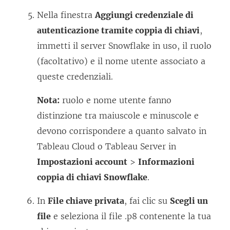
Nella finestra
Aggiungi credenziale di
autenticazione tramite coppia di chiavi
,
immetti il server Snowflake in uso, il ruolo
(facoltativo) e il nome utente associato a
queste credenziali.
Nota:
ruolo e nome utente fanno
distinzione tra maiuscole e minuscole e
devono corrispondere a quanto salvato in
Tableau Cloud o Tableau Server in
Impostazioni account
>
Informazioni
coppia di chiavi Snowflake
.
In
File chiave privata
, fai clic su
Scegli un
file
e seleziona il file .p8 contenente la tua