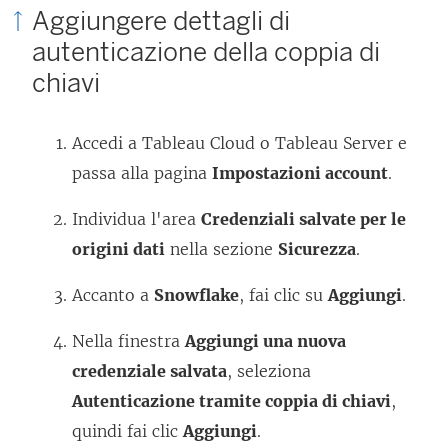
Aggiungere dettagli di
autenticazione della coppia di
chiavi
Accedi a Tableau Cloud o Tableau Server e
passa alla pagina
Impostazioni account
.
Individua l'area
Credenziali salvate per le
origini dati
nella sezione
Sicurezza
.
Accanto a
Snowflake
, fai clic su
Aggiungi
.
Nella finestra
Aggiungi una nuova
credenziale salvata
, seleziona
Autenticazione tramite coppia di chiavi
,
quindi fai clic
Aggiungi
.