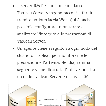
Il server RMT è l’area in cui i dati di
Tableau Server vengono raccolti e forniti
tramite un’interfaccia Web. Qui è anche
possibile configurare, monitorare e
analizzare l’integrità e le prestazioni di
Tableau Server.
Un agente viene eseguito su ogni nodo del
cluster di Tableau per monitorarne le
prestazioni e l’attività. Nel diagramma
seguente viene illustrata l’interazione tra
un nodo Tableau Server e il server RMT.