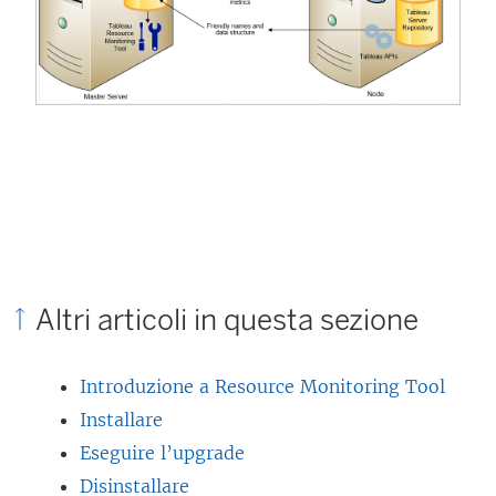
Altri articoli in questa sezione
Introduzione a Resource Monitoring Tool
Installare
Eseguire l’upgrade
Disinstallare