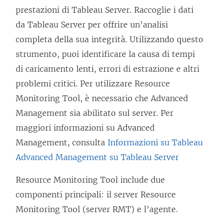
prestazioni di Tableau Server. Raccoglie i dati
da Tableau Server per offrire un’analisi
completa della sua integrità. Utilizzando questo
strumento, puoi identificare la causa di tempi
di caricamento lenti, errori di estrazione e altri
problemi critici. Per utilizzare
Resource
Monitoring Tool
, è necessario che
Advanced
Management
sia abilitato sul server. Per
maggiori informazioni su
Advanced
Management
, consulta
Informazioni su Tableau
Advanced Management su Tableau Server
Resource Monitoring Tool
include due
componenti principali: il server
Resource
Monitoring Tool
(server RMT) e l’agente.