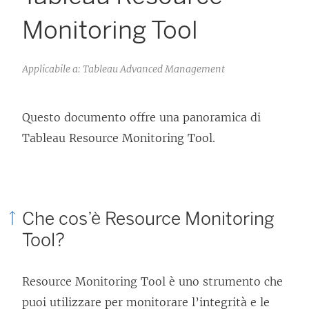
Monitoring Tool
Applicabile a: Tableau Advanced Management
Questo documento offre una panoramica di
Tableau Resource Monitoring Tool
.
Che cos’è
Resource Monitoring
Tool
?
Resource Monitoring Tool
è uno strumento che
puoi utilizzare per monitorare l’integrità e le