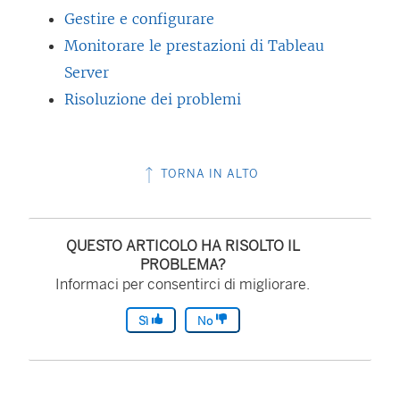
Gestire e configurare
Monitorare le prestazioni di Tableau
Server
Risoluzione dei problemi
TORNA IN ALTO
QUESTO ARTICOLO HA RISOLTO IL
PROBLEMA?
Informaci per consentirci di migliorare.
Sì
No