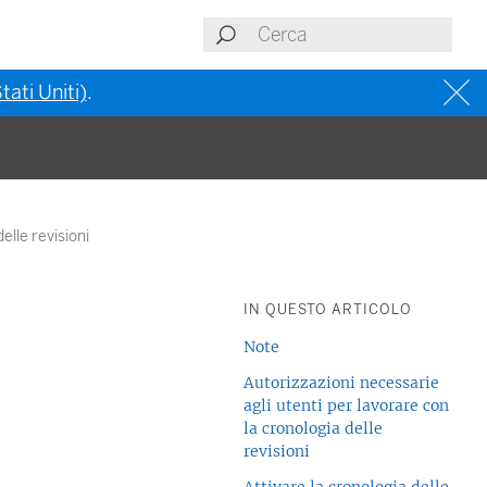
tati Uniti)
.
delle revisioni
IN QUESTO ARTICOLO
Note
Autorizzazioni necessarie
agli utenti per lavorare con
la cronologia delle
revisioni