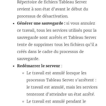
Répertoire de fichiers Tableau Server
revient à son état d’avant le début du
processus de désactivation.
Générer une sauvegarde :
si vous annulez
ce travail, tous les services utilisés pour la
sauvegarde sont arrêtés et Tableau Server
tente de supprimer tous les fichiers qu’il a
créés dans le cadre du processus de
sauvegarde.
Redémarrer le serveur
:
Le travail est annulé lorsque les
processus Tableau Server s’arrêtent :
le travail est annulé, mais les services
tenteront d’atteindre un état arrêté.
Le travail est annulé pendant le