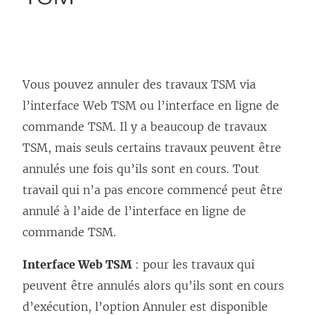
Vous pouvez annuler des travaux TSM via
l’interface Web TSM ou l’interface en ligne de
commande TSM. Il y a beaucoup de travaux
TSM, mais seuls certains travaux peuvent être
annulés une fois qu’ils sont en cours. Tout
travail qui n’a pas encore commencé peut être
annulé à l’aide de l’interface en ligne de
commande TSM.
Interface Web TSM
: pour les travaux qui
peuvent être annulés alors qu’ils sont en cours
d’exécution, l’option Annuler est disponible