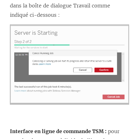
dans la boîte de dialogue Travail comme
indiqué ci-dessous :
Interface en ligne de commande TSM :
pour