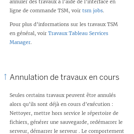
annuler des travaux à l’aide de l’interface en
ligne de commande TSM, voir
tsm jobs
.
Pour plus d’informations sur les travaux TSM
en général, voir
Travaux Tableau Services
Manager
.
Annulation de travaux en cours
Seules certains travaux peuvent être annulés
alors qu’ils sont déjà en cours d’exécution :
Nettoyer, mettre hors service le répertoire de
fichiers, générer une sauvegarde, redémarrer le
serveur, démarrer le serveur . Le comportement