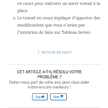
en cours pour exécuter un autre travail à la
place.
Le travail en cours implique d’apporter des
modifications que vous n’aviez pas
l’intention de faire sur Tableau Server.
RETOUR EN HAUT
CET ARTICLE A-T-IL RÉSOLU VOTRE
PROBLÈME ?
Faites-nous part de votre avis pour nous aider
à être encore meilleurs !
Oui
Non