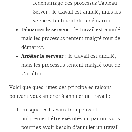
redémarrage des processus Tableau
Server : le travail est annulé, mais les
services tenteront de redémarrer.
Démarrer le serveur
: le travail est annulé,
mais les processus tentent malgré tout de
démarrer.
Arrêter le serveur
: le travail est annulé,
mais les processus tentent malgré tout de
s’arrêter.
Voici quelques-unes des principales raisons
pouvant vous amener à annuler un travail :
Puisque les travaux tsm peuvent
uniquement être exécutés un par un, vous
pourriez avoir besoin d’annuler un travail