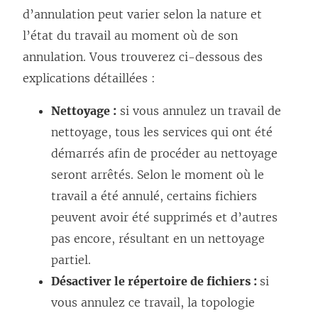
d’annulation peut varier selon la nature et
l’état du travail au moment où de son
annulation. Vous trouverez ci-dessous des
explications détaillées :
Nettoyage :
si vous annulez un travail de
nettoyage, tous les services qui ont été
démarrés afin de procéder au nettoyage
seront arrêtés. Selon le moment où le
travail a été annulé, certains fichiers
peuvent avoir été supprimés et d’autres
pas encore, résultant en un nettoyage
partiel.
Désactiver le répertoire de fichiers :
si
vous annulez ce travail, la topologie