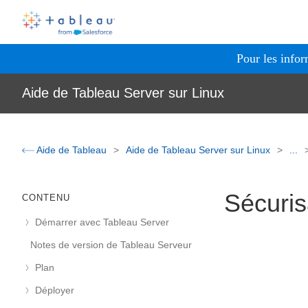
Pour les infor
Aide de Tableau Server sur Linux
Aide de Tableau
Aide de Tableau Server sur Linux
...
Sécuris
CONTENU
Démarrer avec Tableau Server
Notes de version de Tableau Serveur
Plan
Déployer