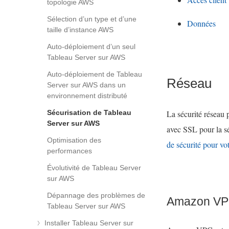
topologie AWS
Sélection d’un type et d’une
Données
taille d’instance AWS
Auto-déploiement d’un seul
Tableau Server sur AWS
Auto-déploiement de Tableau
Réseau
Server sur AWS dans un
environnement distributé
Sécurisation de Tableau
La sécurité réseau
Server sur AWS
avec SSL pour la sé
Optimisation des
de sécurité pour v
performances
Évolutivité de Tableau Server
sur AWS
Dépannage des problèmes de
Amazon V
Tableau Server sur AWS
Installer Tableau Server sur