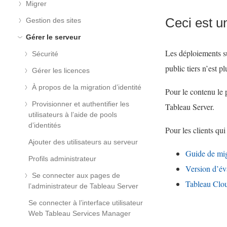
Migrer
Ceci est u
Gestion des sites
Gérer le serveur
Les déploiements su
Sécurité
public tiers n’est pl
Gérer les licences
À propos de la migration d’identité
Pour le contenu le 
Provisionner et authentifier les
Tableau Server.
utilisateurs à l’aide de pools
d’identités
Pour les clients q
Ajouter des utilisateurs au serveur
Guide de mig
Profils administrateur
Version d’év
Se connecter aux pages de
Tableau Clou
l’administrateur de Tableau Server
Se connecter à l’interface utilisateur
Web Tableau Services Manager