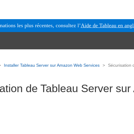
mations les plus récentes, consultez l’
Aide de Tableau en angl
Installer Tableau Server sur Amazon Web Services
Sécurisation
ation de Tableau Server su