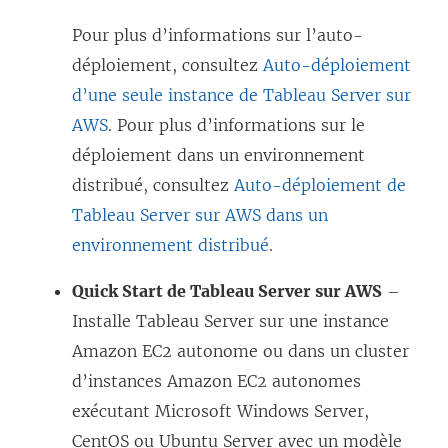
Pour plus d’informations sur l’auto-
déploiement, consultez
Auto-déploiement
d’une seule instance de Tableau Server sur
AWS
. Pour plus d’informations sur le
déploiement dans un environnement
distribué, consultez
Auto-déploiement de
Tableau Server sur AWS dans un
environnement distribué
.
Quick Start de Tableau Server sur AWS
–
Installe Tableau Server sur une instance
Amazon EC2 autonome ou dans un cluster
d’instances Amazon EC2 autonomes
exécutant Microsoft Windows Server,
CentOS ou Ubuntu Server avec un modèle