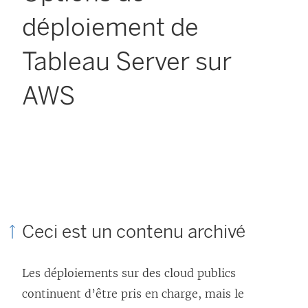
déploiement de
Tableau Server sur
AWS
Ceci est un contenu archivé
Les déploiements sur des cloud publics
continuent d’être pris en charge, mais le