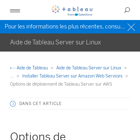
Pour les informations les plus récentes, consultez l’
Ai
Aide de Tableau Server sur Linux
Aide de Tableau
Aide de Tableau Server sur Linux
...
Installer Tableau Server sur Amazon Web Services
Options de déploiement de Tableau Server sur AWS
DANS CET ARTICLE
Options de