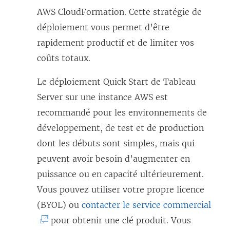
AWS CloudFormation. Cette stratégie de
déploiement vous permet d’être
rapidement productif et de limiter vos
coûts totaux.
Le déploiement Quick Start de Tableau
Server sur une instance AWS est
recommandé pour les environnements de
développement, de test et de production
dont les débuts sont simples, mais qui
peuvent avoir besoin d’augmenter en
puissance ou en capacité ultérieurement.
Vous pouvez utiliser votre propre licence
(
(BYOL) ou
contacter le service commercial
L
pour obtenir une clé produit. Vous