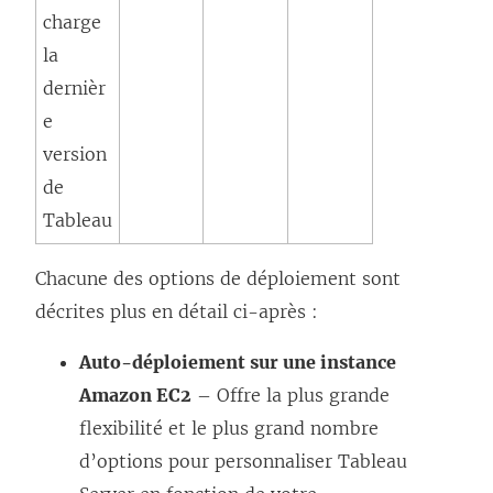
charge
la
dernièr
e
version
de
Tableau
Chacune des options de déploiement sont
décrites plus en détail ci-après :
Auto-déploiement sur une instance
Amazon EC2
– Offre la plus grande
flexibilité et le plus grand nombre
d’options pour personnaliser Tableau