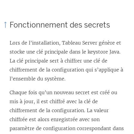
Fonctionnement des secrets
Lors de l’installation, Tableau Server génère et
stocke une clé principale dans le keystore Java.
La clé principale sert à chiffrer une clé de
chiffrement de la configuration qui s’applique à
l’ensemble du système.
Chaque fois qu’un nouveau secret est créé ou
mis à jour, il est chiffré avec la clé de
chiffrement de la configuration. La valeur
chiffrée est alors enregistrée avec son
paramètre de configuration correspondant dans