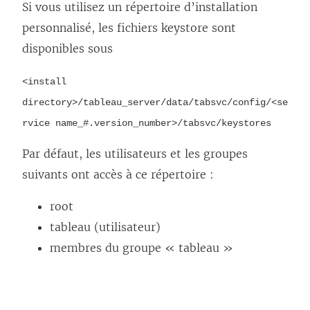
Si vous utilisez un répertoire d’installation
personnalisé, les fichiers keystore sont
disponibles sous
<install
directory>/tableau_server/data/tabsvc/config/<se
rvice name_#.version_number>/tabsvc/keystores
Par défaut, les utilisateurs et les groupes
suivants ont accès à ce répertoire :
root
tableau (utilisateur)
membres du groupe « tableau »