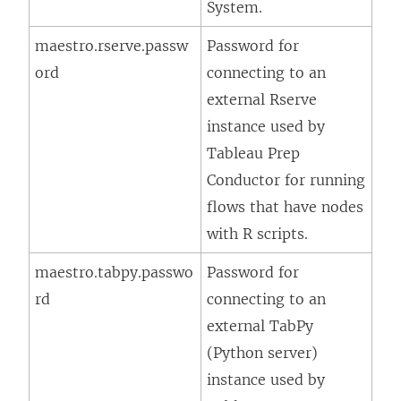
System.
maestro.rserve.passw
Password for
ord
connecting to an
external Rserve
instance used by
Tableau Prep
Conductor for running
flows that have nodes
with R scripts.
maestro.tabpy.passwo
Password for
rd
connecting to an
external TabPy
(Python server)
instance used by