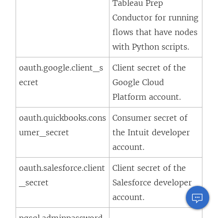
Tableau Prep
Conductor for running
flows that have nodes
with Python scripts.
oauth.google.client_s
Client secret of the
ecret
Google Cloud
Platform account.
oauth.quickbooks.cons
Consumer secret of
umer_secret
the Intuit developer
account.
oauth.salesforce.client
Client secret of the
_secret
Salesforce developer
account.