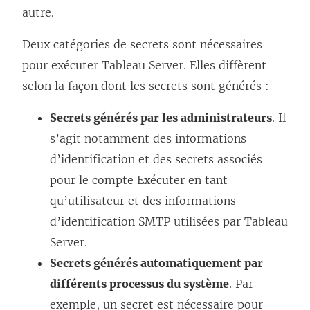
autre.
Deux catégories de secrets sont nécessaires
pour exécuter Tableau Server. Elles diffèrent
selon la façon dont les secrets sont générés :
Secrets générés par les administrateurs
. Il
s’agit notamment des informations
d’identification et des secrets associés
pour le compte Exécuter en tant
qu’utilisateur et des informations
d’identification SMTP utilisées par Tableau
Server.
Secrets générés automatiquement par
différents processus du système
. Par
exemple, un secret est nécessaire pour