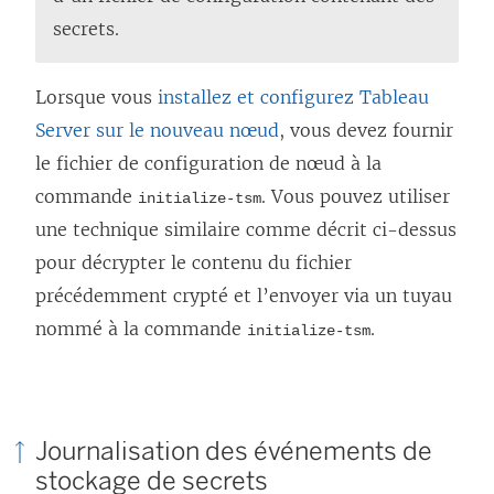
secrets.
Lorsque vous
installez et configurez Tableau
Server sur le nouveau nœud
, vous devez fournir
le fichier de configuration de nœud à la
commande
.
Vous pouvez utiliser
initialize-tsm
une technique similaire comme décrit ci-dessus
pour décrypter le contenu du fichier
précédemment crypté et l’envoyer via un tuyau
nommé à la commande
.
initialize-tsm
Journalisation des événements de
stockage de secrets