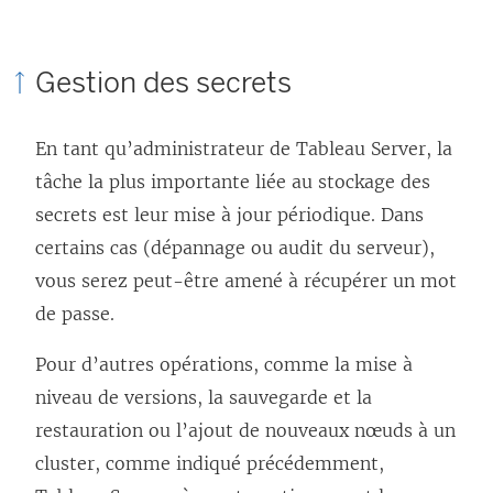
Gestion des secrets
En tant qu’administrateur de Tableau Server, la
tâche la plus importante liée au stockage des
secrets est leur mise à jour périodique. Dans
certains cas (dépannage ou audit du serveur),
vous serez peut-être amené à récupérer un mot
de passe.
Pour d’autres opérations, comme la mise à
niveau de versions, la sauvegarde et la
restauration ou l’ajout de nouveaux nœuds à un
cluster, comme indiqué précédemment,