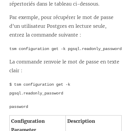
répertoriés dans le tableau ci-dessous.
Par exemple, pour récupérer le mot de passe
d’un utilisateur Postgres en lecture seule,
entrez la commande suivante :
tsm configuration get -k pgsql.readonly_password
La commande renvoie le mot de passe en texte
clair :
$ tsm configuration get -k
pgsql.readonly_password
password
Configuration
Description
Parameter