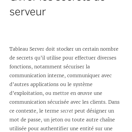
serveur
Tableau Server doit stocker un certain nombre
de secrets qu’il utilise pour effectuer diverses
fonctions, notamment sécuriser la
communication interne, communiquer avec
d’autres applications ou le système
d’exploitation, ou mettre en œuvre une
communication sécurisée avec les clients. Dans
ce contexte, le terme
secret
peut désigner un
mot de passe, un jeton ou toute autre chaîne
utilisée pour authentifier une entité sur une