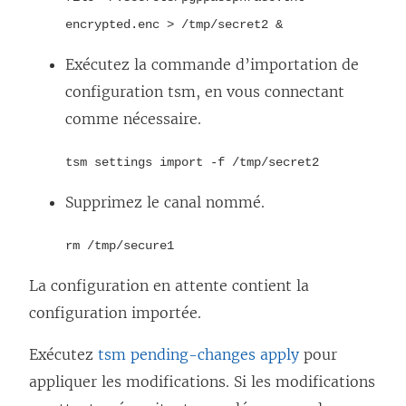
encrypted.enc > /tmp/secret2 &
Exécutez la commande d’importation de
configuration tsm, en vous connectant
comme nécessaire.
tsm settings import -f /tmp/secret2
Supprimez le canal nommé.
rm /tmp/secure1
La configuration en attente contient la
configuration importée.
Exécutez
tsm pending-changes apply
pour
appliquer les modifications. Si les modifications