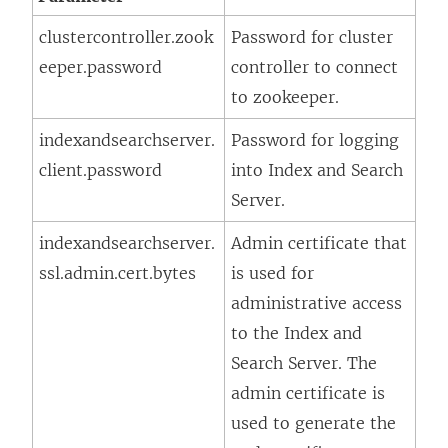
clustercontroller.zook
Password for cluster
eeper.password
controller to connect
to zookeeper.
indexandsearchserver.
Password for logging
client.password
into Index and Search
Server.
indexandsearchserver.
Admin certificate that
ssl.admin.cert.bytes
is used for
administrative access
to the Index and
Search Server. The
admin certificate is
used to generate the