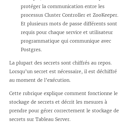
protéger la communication entre les
processus Cluster Controller et ZooKeeper.
Et plusieurs mots de passe différents sont
requis pour chaque service et utilisateur
programmatique qui communique avec
Postgres.
La plupart des secrets sont chiffrés au repos.
Lorsqu’un secret est nécessaire, il est déchiffré
au moment de l’exécution.
Cette rubrique explique comment fonctionne le
stockage de secrets et décrit les mesures à
prendre pour gérer correctement le stockage de
secrets sur Tableau Server.