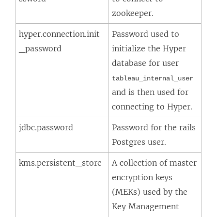
zookeeper.
hyper.connection.init
Password used to
_password
initialize the Hyper
database for user
tableau_internal_user
and is then used for
connecting to Hyper.
jdbc.password
Password for the rails
Postgres user.
kms.persistent_store
A collection of master
encryption keys
(MEKs) used by the
Key Management