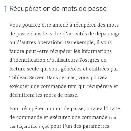
Récupération de mots de passe
Vous pourrez être amené à récupérer des mots
de passe dans le cadre d’activités de dépannage
ou d’autres opérations. Par exemple, il vous
faudra peut-être récupérer les informations
d’identification d’utilisateurs Postgres en
lecture seule qui sont générées et chiffrées par
Tableau Server. Dans ces cas, vous pouvez
exécuter une commande tsm qui récupérera et
déchiffrera les mots de passe.
Pour récupérer un mot de passe, ouvrez l’invite
de commande et exécutez une commande
tsm
pour l’un des paramètres
configuration get