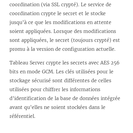
coordination (via SSL crypté). Le service de
coordination crypte le secret et le stocke
jusqu’à ce que les modifications en attente
soient appliquées. Lorsque des modifications
sont appliquées, le secret (toujours crypté) est
promu à la version de configuration actuelle.
Tableau Server crypte les secrets avec AES 256
bits en mode GCM. Les clés utilisées pour le
stockage sécurisé sont différentes de celles
utilisées pour chiffrer les informations
d’identification de la base de données intégrée
avant qu’elles ne soient stockées dans le
référentiel.