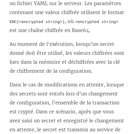
un fichier YAML sur le serveur. Les paramètres
contenant une valeur chiffrée utilisent le format
, où
ENC(<encrypted string>)
<encrypted string>
est une chaîne chiffrée en Base64.
Au moment de l’exécution, lorsqu’un secret
donné doit être utilisé, les valeurs chiffrées sont
lues dans la mémoire et déchiffrées avec la clé
de chiffrement de la configuration.
Dans le cas de modifications en attente, lorsque
des secrets sont entrés lors d’un changement
de configuration, l’ensemble de la transaction
est crypté. Dans ce scénario, après que vous
avez saisi un secret et enregistré le changement
en attente, le secret est transmis au service de