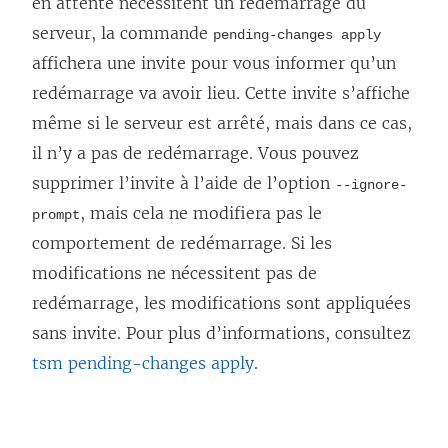
en attente nécessitent un redémarrage du
serveur, la commande
pending-changes apply
affichera une invite pour vous informer qu’un
redémarrage va avoir lieu. Cette invite s’affiche
même si le serveur est arrêté, mais dans ce cas,
il n’y a pas de redémarrage. Vous pouvez
supprimer l’invite à l’aide de l’option
--ignore-
, mais cela ne modifiera pas le
prompt
comportement de redémarrage. Si les
modifications ne nécessitent pas de
redémarrage, les modifications sont appliquées
sans invite. Pour plus d’informations, consultez
tsm pending-changes apply
.