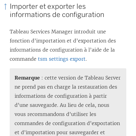
Importer et exporter les
informations de configuration
Tableau Services Manager introduit une
fonction d’importation et d’exportation des
informations de configuration à l’aide de la
commande
tsm settings export
.
Remarque
: cette version de Tableau Server
ne prend pas en charge la restauration des
informations de configuration à partir
d’une sauvegarde. Au lieu de cela, nous
vous recommandons d’utiliser les
commandes de configuration d’exportation
et d’importation pour sauvegarder et