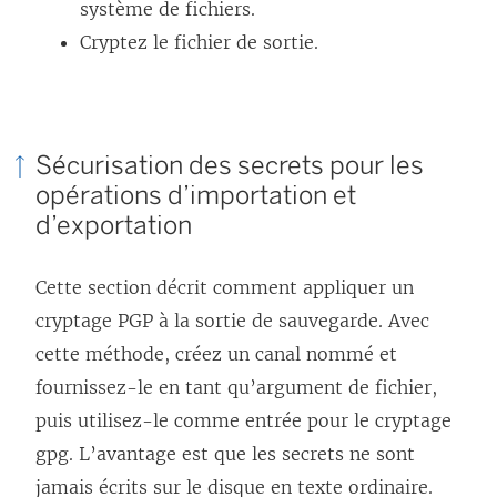
système de fichiers.
Cryptez le fichier de sortie.
Sécurisation des secrets pour les
opérations d’importation et
d’exportation
Cette section décrit comment appliquer un
cryptage PGP à la sortie de sauvegarde. Avec
cette méthode, créez un canal nommé et
fournissez-le en tant qu’argument de fichier,
puis utilisez-le comme entrée pour le cryptage
gpg. L’avantage est que les secrets ne sont
jamais écrits sur le disque en texte ordinaire.