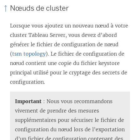
Nœuds de cluster
Lorsque vous ajoutez un nouveau nœud à votre
cluster Tableau Server, vous devez d’abord
générer le fichier de configuration de nœud
(
tsm topology
). Le fichier de configuration de
nœud contient une copie du fichier keystore
principal utilisé pour le cryptage des secrets de
configuration.
Important
: Nous vous recommandons
vivement de prendre des mesures
supplémentaires pour sécuriser le fichier de
configuration du nœud lors de l’exportation
d’un fichier de configuration contenant des