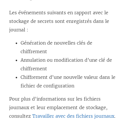
Les événements suivants en rapport avec le
stockage de secrets sont enregistrés dans le
journal :
Génération de nouvelles clés de
chiffrement
Annulation ou modification d’une clé de
chiffrement
Chiffrement d’une nouvelle valeur dans le
fichier de configuration
Pour plus d’informations sur les fichiers
journaux et leur emplacement de stockage,
consultez
Travailler avec des fichiers journaux
.