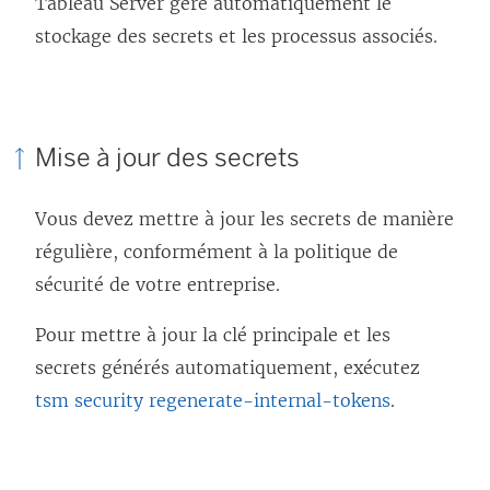
Tableau Server gère automatiquement le
stockage des secrets et les processus associés.
Mise à jour des secrets
Vous devez mettre à jour les secrets de manière
régulière, conformément à la politique de
sécurité de votre entreprise.
Pour mettre à jour la clé principale et les
secrets générés automatiquement, exécutez
tsm security regenerate-internal-tokens
.