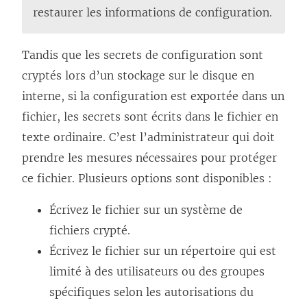
restaurer les informations de configuration.
Tandis que les secrets de configuration sont
cryptés lors d’un stockage sur le disque en
interne, si la configuration est exportée dans un
fichier, les secrets sont écrits dans le fichier en
texte ordinaire. C’est l’administrateur qui doit
prendre les mesures nécessaires pour protéger
ce fichier. Plusieurs options sont disponibles :
Écrivez le fichier sur un système de
fichiers crypté.
Écrivez le fichier sur un répertoire qui est
limité à des utilisateurs ou des groupes
spécifiques selon les autorisations du