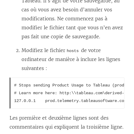
Tableau. Il s’agit de votre sauvegarde, au
cas où vous avez besoin d’annuler vos
modifications. Ne commencez pas à
modifier le fichier tant que vous n’en avez
pas fait une copie de sauvegarde.
Modifiez le fichier
de votre
hosts
ordinateur de manière à inclure les lignes
suivantes :
# Stops sending Product Usage to Tableau (prod.tel
# Learn more here: http:\\tableau.com\derived-data

Les première et deuxième lignes sont des
commentaires qui expliquent la troisième ligne.