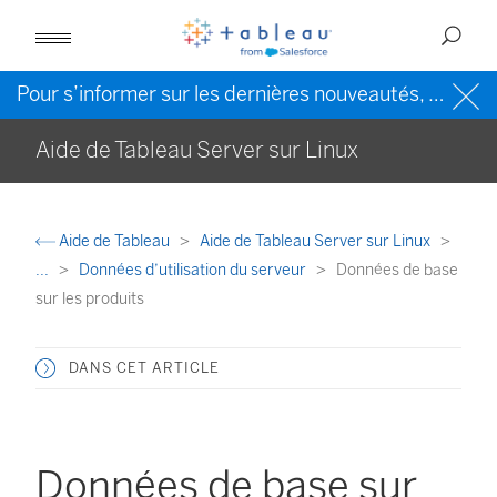
Pour s’informer sur les dernières nouveautés, veuillez consulter l’
Aide de Tableau Server sur Linux
Aide de Tableau
Aide de Tableau Server sur Linux
...
Données d’utilisation du serveur
Données de base
sur les produits
DANS CET ARTICLE
Données de base sur