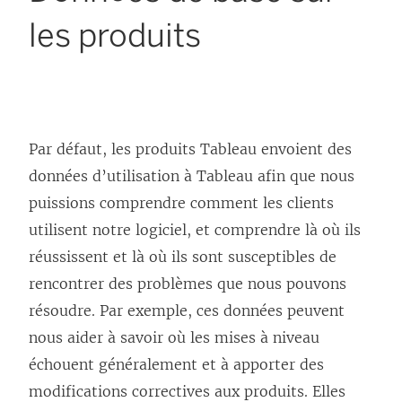
les produits
Par défaut, les produits Tableau envoient des
données d’utilisation à Tableau afin que nous
puissions comprendre comment les clients
utilisent notre logiciel, et comprendre là où ils
réussissent et là où ils sont susceptibles de
rencontrer des problèmes que nous pouvons
résoudre. Par exemple, ces données peuvent
nous aider à savoir où les mises à niveau
échouent généralement et à apporter des
modifications correctives aux produits. Elles