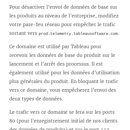
Pour désactiver l’envoi de données de base sur
les produits au niveau de l’entreprise, modifiez
votre pare-feu réseau pour empêcher le trafic
sortant vers
.
prod.telemetry.tableausoftware.com
Ce domaine est utilisé par Tableau pour
recevoir les données de base du produit sur le
lancement et l’arrêt des processus. Il est
également utilisé pour les données d’utilisation
plus générales du produit. En bloquant le trafic
vers ce domaine, vous empêcherez l’envoi des
deux types de données.
Le trafic vers ce domaine se fera sur les ports
80 (pour l’enregistrement initial de nos clients
des données de produits) et sur le port 443