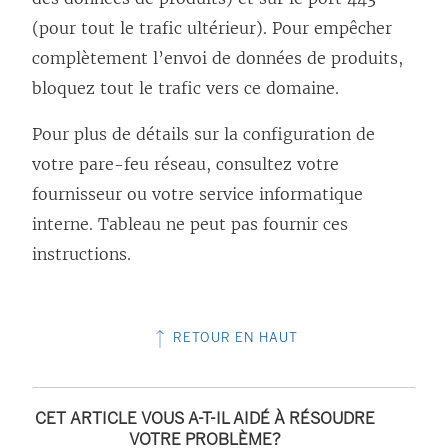
(pour tout le trafic ultérieur). Pour empêcher
complètement l’envoi de données de produits,
bloquez tout le trafic vers ce domaine.
Pour plus de détails sur la configuration de
votre pare-feu réseau, consultez votre
fournisseur ou votre service informatique
interne. Tableau ne peut pas fournir ces
instructions.
RETOUR EN HAUT
CET ARTICLE VOUS A-T-IL AIDÉ À RÉSOUDRE
VOTRE PROBLÈME?