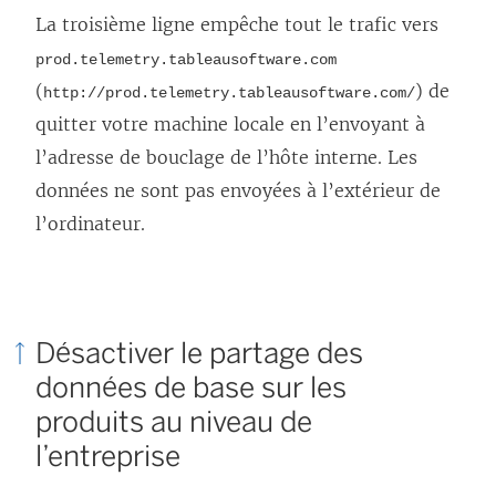
La troisième ligne empêche tout le trafic vers
prod.telemetry.tableausoftware.com
(
) de
http://prod.telemetry.tableausoftware.com/
quitter votre machine locale en l’envoyant à
l’adresse de bouclage de l’hôte interne. Les
données ne sont pas envoyées à l’extérieur de
l’ordinateur.
Désactiver le partage des
données de base sur les
produits au niveau de
l’entreprise