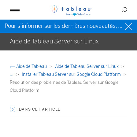
Pour s’informer sur les dernières nouveautés, veuillez consulter l’
Aide de Tableau Server sur Linux
Aide de Tableau
Aide de Tableau Server sur Linux
...
Installer Tableau Server sur Google Cloud Platform
Résolution des problèmes de Tableau Server sur Google
Cloud Platform
DANS CET ARTICLE