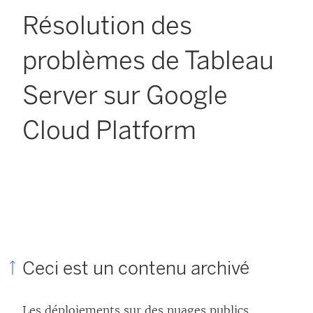
Résolution des
problèmes de Tableau
Server sur Google
Cloud Platform
Ceci est un contenu archivé
Les déploiements sur des nuages publics