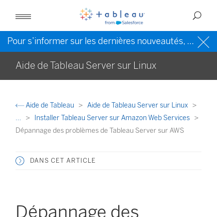
Pour s’informer sur les dernières nouveautés, veuillez consulter l’
Aide de Tableau Server sur Linux
Aide de Tableau
Aide de Tableau Server sur Linux
...
Installer Tableau Server sur Amazon Web Services
Dépannage des problèmes de Tableau Server sur AWS
DANS CET ARTICLE
Dépannage des