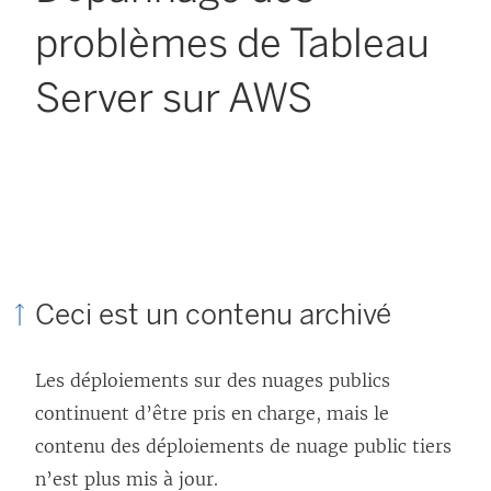
problèmes de Tableau
Server sur AWS
Ceci est un contenu archivé
Les déploiements sur des nuages publics
continuent d’être pris en charge, mais le
contenu des déploiements de nuage public tiers
n’est plus mis à jour.