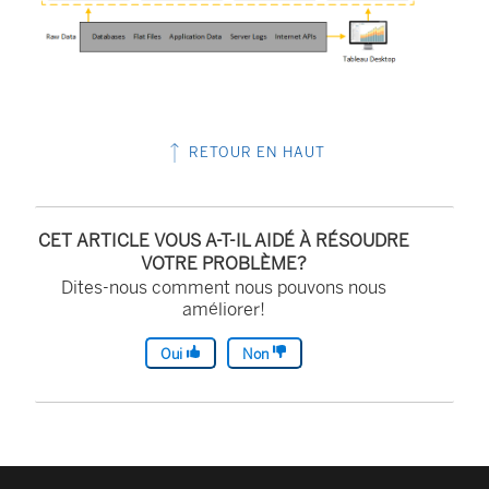
RETOUR EN HAUT
CET ARTICLE VOUS A-T-IL AIDÉ À RÉSOUDRE
VOTRE PROBLÈME?
Dites-nous comment nous pouvons nous
améliorer!
Oui
Non