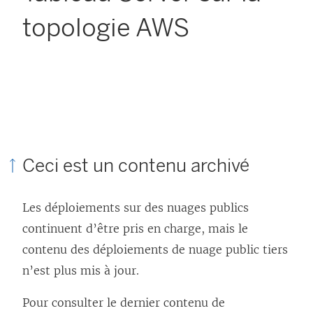
topologie AWS
Ceci est un contenu archivé
Les déploiements sur des nuages publics
continuent d’être pris en charge, mais le
contenu des déploiements de nuage public tiers
n’est plus mis à jour.
Pour consulter le dernier contenu de