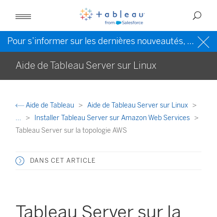
Pour s’informer sur les dernières nouveautés, veuillez consulter l’
Aide de Tableau Server sur Linux
Aide de Tableau
Aide de Tableau Server sur Linux
...
Installer Tableau Server sur Amazon Web Services
Tableau Server sur la topologie AWS
DANS CET ARTICLE
Tableau Server sur la