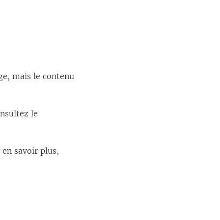
ge, mais le contenu
nsultez le
 en savoir plus,